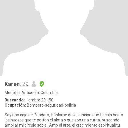
Karen
, 29
Medellín, Antioquia, Colombia
Buscando:
Hombre 29 - 50
Ocupación:
Bombero-seguridad-policia
Soy una caja de Pandora, Háblame de la canción que te cala hasta
los huesos que te parten el alma o que son una curita. buscando
ampliar mi círculo social, Amo el arte, el crecimiento espiritual(tu