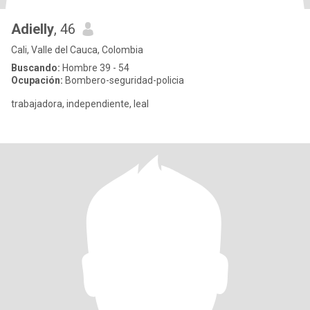
Adielly
, 46
Cali, Valle del Cauca, Colombia
Buscando:
Hombre 39 - 54
Ocupación:
Bombero-seguridad-policia
trabajadora, independiente, leal