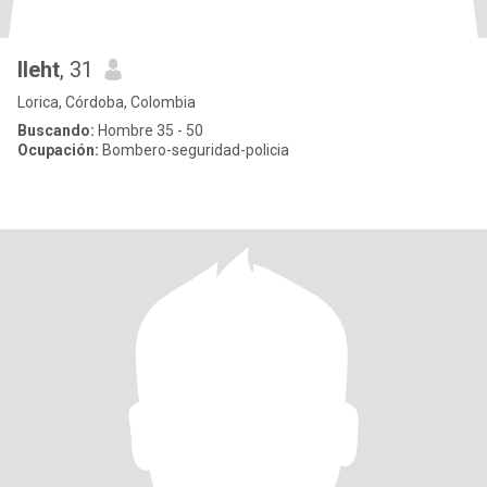
Ileht
, 31
Lorica, Córdoba, Colombia
Buscando:
Hombre 35 - 50
Ocupación:
Bombero-seguridad-policia