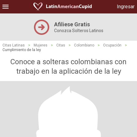
Ingresar
Afiliese Gratis
Conozca Solteros Latinos
Citas Latinas
>
Mujeres
>
Citas
>
Colombiano
>
Ocupación
>
Cumplimiento de la ley
Conoce a solteras colombianas con
trabajo en la aplicación de la ley