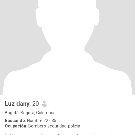
Luz dany
, 20
Bogotá, Bogota, Colombia
Buscando:
Hombre 22 - 35
Ocupación:
Bombero-seguridad-policia