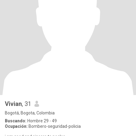
Vivian
, 31
Bogotá, Bogota, Colombia
Buscando:
Hombre 29 - 49
Ocupación:
Bombero-seguridad-policia