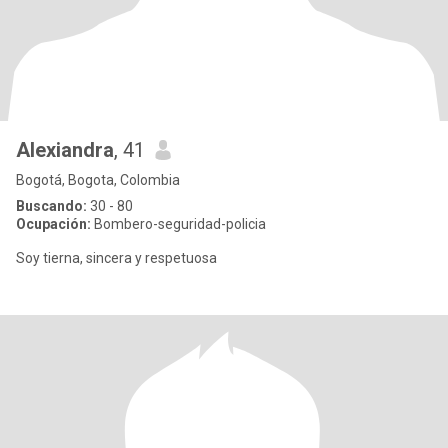
Alexiandra
, 41
Bogotá, Bogota, Colombia
Buscando:
30 - 80
Ocupación:
Bombero-seguridad-policia
Soy tierna, sincera y respetuosa