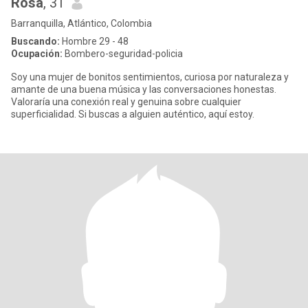
Rosa
, 31
Barranquilla, Atlántico, Colombia
Buscando:
Hombre 29 - 48
Ocupación:
Bombero-seguridad-policia
Soy una mujer de bonitos sentimientos, curiosa por naturaleza y
amante de una buena música y las conversaciones honestas.
Valoraría una conexión real y genuina sobre cualquier
superficialidad. Si buscas a alguien auténtico, aquí estoy.