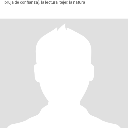
bruja de confianza), la lectura, tejer, la natura