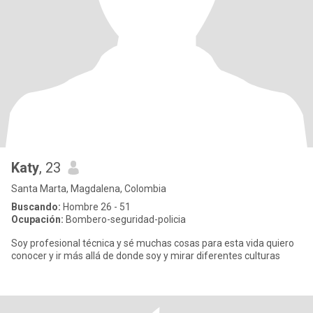
Katy
, 23
Santa Marta, Magdalena, Colombia
Buscando:
Hombre 26 - 51
Ocupación:
Bombero-seguridad-policia
Soy profesional técnica y sé muchas cosas para esta vida quiero
conocer y ir más allá de donde soy y mirar diferentes culturas