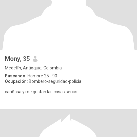
Mony
, 35
Medellín, Antioquia, Colombia
Buscando:
Hombre 25 - 90
Ocupación:
Bombero-seguridad-policia
cariñosa y me gustan las cosas serias