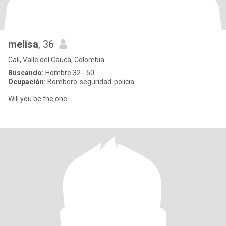
melisa
, 36
Cali, Valle del Cauca, Colombia
Buscando:
Hombre 32 - 50
Ocupación:
Bombero-seguridad-policia
Will you be the one