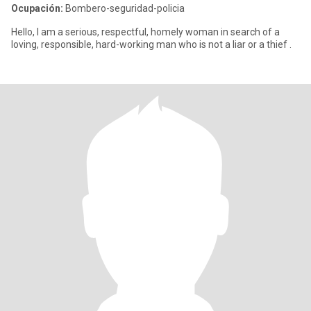
Ocupación:
Bombero-seguridad-policia
Hello, I am a serious, respectful, homely woman in search of a
loving, responsible, hard-working man who is not a liar or a thief .