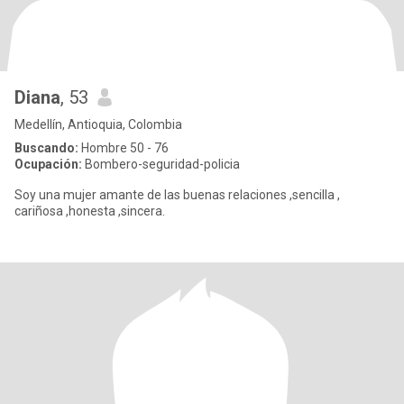
Diana
, 53
Medellín, Antioquia, Colombia
Buscando:
Hombre 50 - 76
Ocupación:
Bombero-seguridad-policia
Soy una mujer amante de las buenas relaciones ,sencilla ,
cariñosa ,honesta ,sincera.