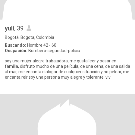
yuli
, 39
Bogotá, Bogota, Colombia
Buscando:
Hombre 42 - 60
Ocupación:
Bombero-seguridad-policia
soy una mujer alegre trabajadora, me gusta leer y pasar en
familia, disfruto mucho de una película, de una cena, de una salida
al mar, me encanta dialogar de cualquier situación y no pelear, me
encanta reir soy una persona muy alegre y tolerante, viv