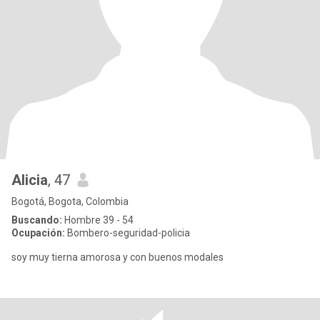
Alicia
, 47
Bogotá, Bogota, Colombia
Buscando:
Hombre 39 - 54
Ocupación:
Bombero-seguridad-policia
soy muy tierna amorosa y con buenos modales