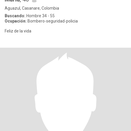
Aguazul, Casanare, Colombia
Buscando:
Hombre 34 - 55
Ocupación:
Bombero-seguridad-policia
Feliz de la vida