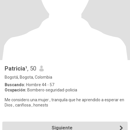
Patricia¹
, 50
Bogotá, Bogota, Colombia
Buscando:
Hombre 44 - 57
Ocupación:
Bombero-seguridad-policia
Me considero.una.mujer , tranquila que he aprendido a esperar en
Dios , cariñosa , honests
Siguiente