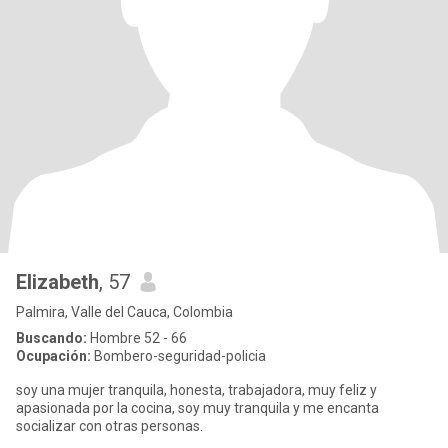
Elizabeth
, 57
Palmira, Valle del Cauca, Colombia
Buscando:
Hombre 52 - 66
Ocupación:
Bombero-seguridad-policia
soy una mujer tranquila, honesta, trabajadora, muy feliz y
apasionada por la cocina, soy muy tranquila y me encanta
socializar con otras personas.