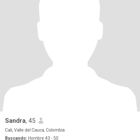
Sandra
, 45
Cali, Valle del Cauca, Colombia
Buscando:
Hombre 43 - 50