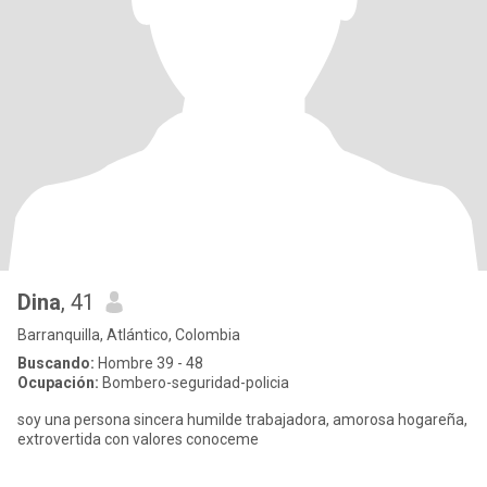
Dina
, 41
Barranquilla, Atlántico, Colombia
Buscando:
Hombre 39 - 48
Ocupación:
Bombero-seguridad-policia
soy una persona sincera humilde trabajadora, amorosa hogareña,
extrovertida con valores conoceme