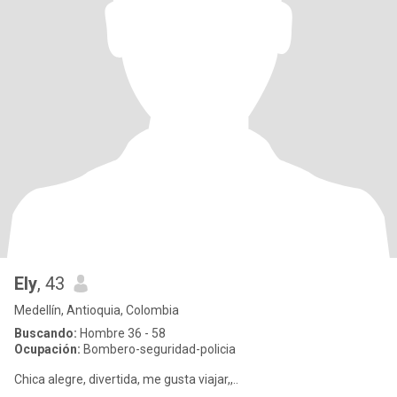
Ely
, 43
Medellín, Antioquia, Colombia
Buscando:
Hombre 36 - 58
Ocupación:
Bombero-seguridad-policia
Chica alegre, divertida, me gusta viajar,,..