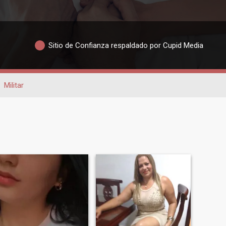
Sitio de Confianza respaldado por Cupid Media
Militar