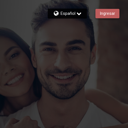
Español
Ingresar