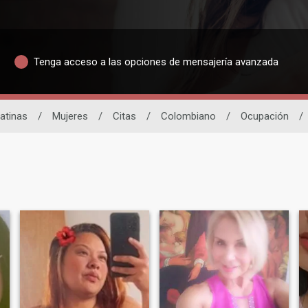
Tenga acceso a las opciones de mensajería avanzada
atinas
/
Mujeres
/
Citas
/
Colombiano
/
Ocupación
/