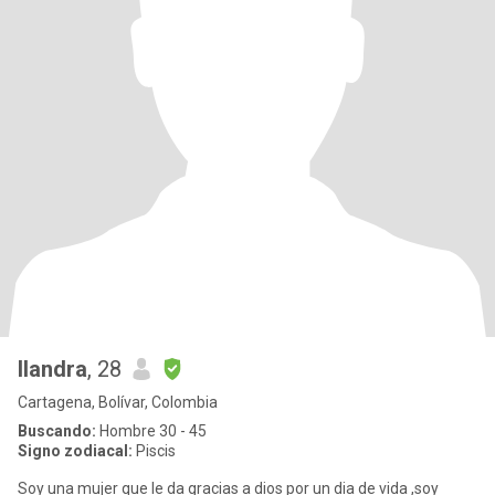
Ilandra
, 28
Cartagena, Bolívar, Colombia
Buscando:
Hombre 30 - 45
Signo zodiacal:
Piscis
Soy una mujer que le da gracias a dios por un dia de vida ,soy