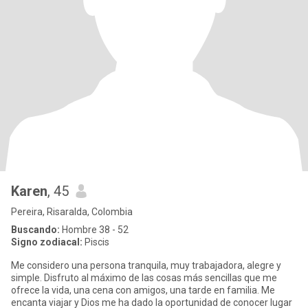
Karen
, 45
Pereira, Risaralda, Colombia
Buscando:
Hombre 38 - 52
Signo zodiacal:
Piscis
Me considero una persona tranquila, muy trabajadora, alegre y
simple. Disfruto al máximo de las cosas más sencillas que me
ofrece la vida, una cena con amigos, una tarde en familia. Me
encanta viajar y Dios me ha dado la oportunidad de conocer lugar