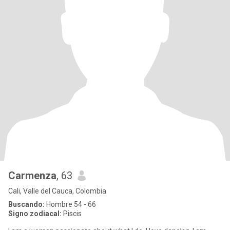
Carmenza
, 63
Cali, Valle del Cauca, Colombia
Buscando:
Hombre 54 - 66
Signo zodiacal:
Piscis