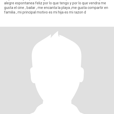
alegre espontanea feliz por lo que tengo y por lo que vendra me
gusta el cine , bailar , me encanta la playa ,me gusta compartir en
familia , mi principal motivo es mi hija es mi razon d