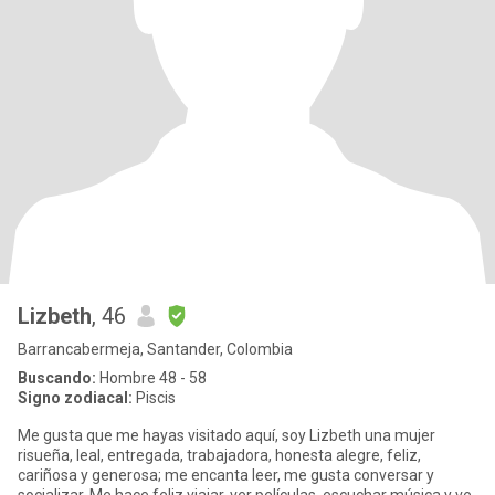
Lizbeth
, 46
Barrancabermeja, Santander, Colombia
Buscando:
Hombre 48 - 58
Signo zodiacal:
Piscis
Me gusta que me hayas visitado aquí, soy Lizbeth una mujer
risueña, leal, entregada, trabajadora, honesta alegre, feliz,
cariñosa y generosa; me encanta leer, me gusta conversar y