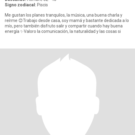
Signo zodiacal:
Piscis
Me gustan los planes tranquilos, la música, una buena charla y
reírme 😊Trabajo desde casa, soy mamá y bastante dedicada a lo
mío, pero también disfruto salir y compartir cuando hay buena
energía ✨Valoro la comunicación, la naturalidad y las cosas si