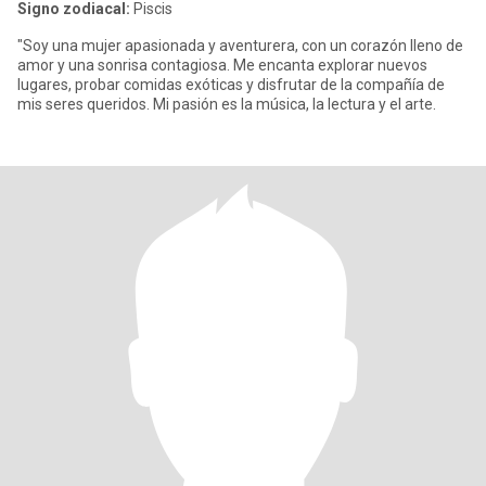
Signo zodiacal:
Piscis
"Soy una mujer apasionada y aventurera, con un corazón lleno de
amor y una sonrisa contagiosa. Me encanta explorar nuevos
lugares, probar comidas exóticas y disfrutar de la compañía de
mis seres queridos. Mi pasión es la música, la lectura y el arte.