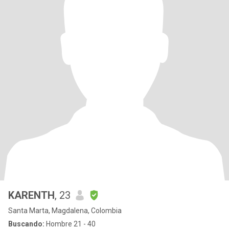
KARENTH
, 23
Santa Marta, Magdalena, Colombia
Buscando:
Hombre 21 - 40