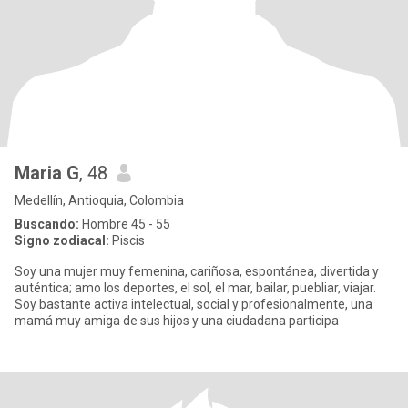
Maria G
, 48
Medellín, Antioquia, Colombia
Buscando:
Hombre 45 - 55
Signo zodiacal:
Piscis
Soy una mujer muy femenina, cariñosa, espontánea, divertida y
auténtica; amo los deportes, el sol, el mar, bailar, puebliar, viajar.
Soy bastante activa intelectual, social y profesionalmente, una
mamá muy amiga de sus hijos y una ciudadana participa