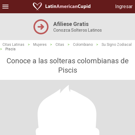
Ingresar
Afiliese Gratis
Conozca Solteros Latinos
Citas Latinas
>
Mujeres
>
Citas
>
Colombiano
>
Su Signo Zodiacal
>
Piscis
Conoce a las solteras colombianas de
Piscis