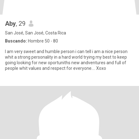
Aby
, 29
San José, San José, Costa Rica
Buscando:
Hombre 50 - 80
I am very sweet and humble person i can tell i am a nice person
whit a strong personality in a hard world trying my best to keep
going looking for new oportuniths new andventures and full of
people whit values and respect for everyone.... Xoxo