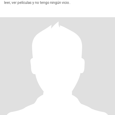
leer, ver películas y no tengo ningún vicio..