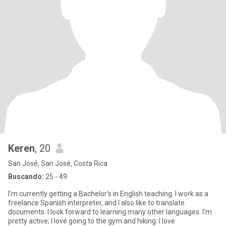
Keren
, 20
San José, San José, Costa Rica
Buscando:
25 - 49
I’m currently getting a Bachelor’s in English teaching. I work as a
freelance Spanish interpreter, and I also like to translate
documents. I look forward to learning many other languages. I’m
pretty active; I love going to the gym and hiking. I love