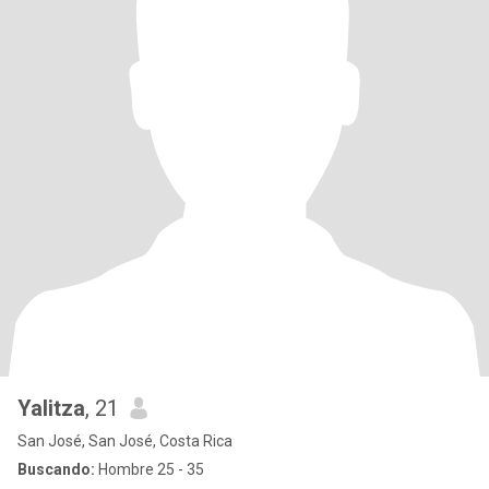
Yalitza
, 21
San José, San José, Costa Rica
Buscando:
Hombre 25 - 35