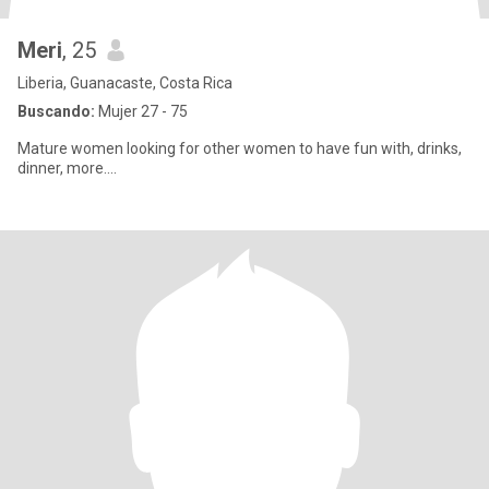
Meri
, 25
Liberia, Guanacaste, Costa Rica
Buscando:
Mujer 27 - 75
Mature women looking for other women to have fun with, drinks,
dinner, more....