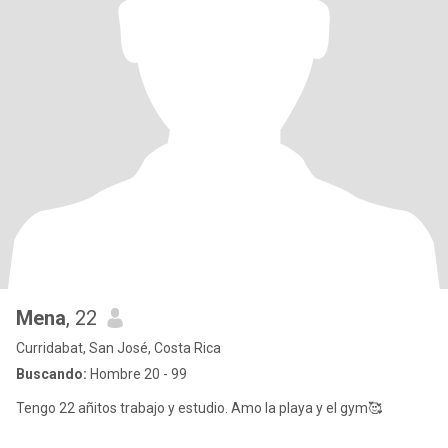
Mena
, 22
Curridabat, San José, Costa Rica
Buscando:
Hombre 20 - 99
Tengo 22 añitos trabajo y estudio. Amo la playa y el gym🥰