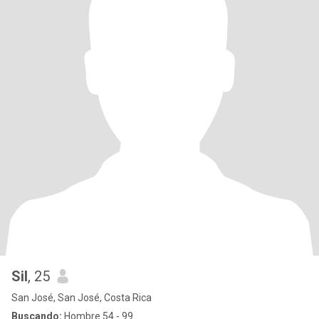
Sil
, 25
San José, San José, Costa Rica
Buscando:
Hombre 54 - 99