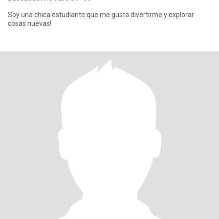
Soy una chica estudiante que me gusta divertirme y explorar
cosas nuevas!