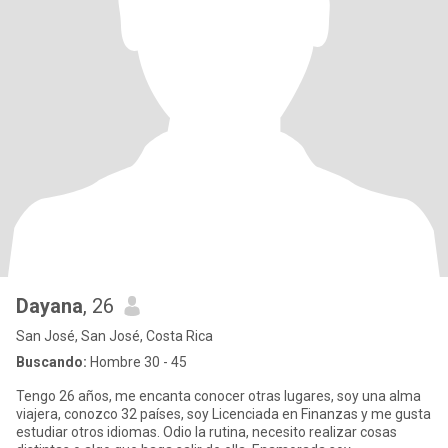
Dayana
, 26
San José, San José, Costa Rica
Buscando:
Hombre 30 - 45
Tengo 26 años, me encanta conocer otras lugares, soy una alma
viajera, conozco 32 países, soy Licenciada en Finanzas y me gusta
estudiar otros idiomas. Odio la rutina, necesito realizar cosas