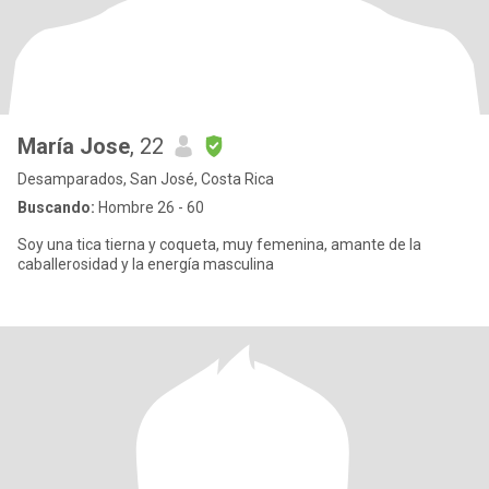
María Jose
, 22
Desamparados, San José, Costa Rica
Buscando:
Hombre 26 - 60
Soy una tica tierna y coqueta, muy femenina, amante de la
caballerosidad y la energía masculina