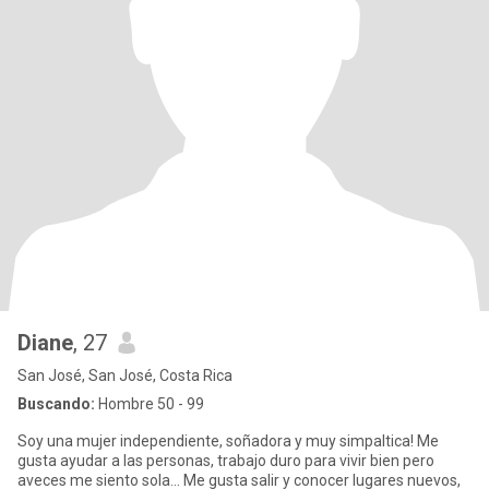
Diane
, 27
San José, San José, Costa Rica
Buscando:
Hombre 50 - 99
Soy una mujer independiente, soñadora y muy simpaltica! Me
gusta ayudar a las personas, trabajo duro para vivir bien pero
aveces me siento sola... Me gusta salir y conocer lugares nuevos,