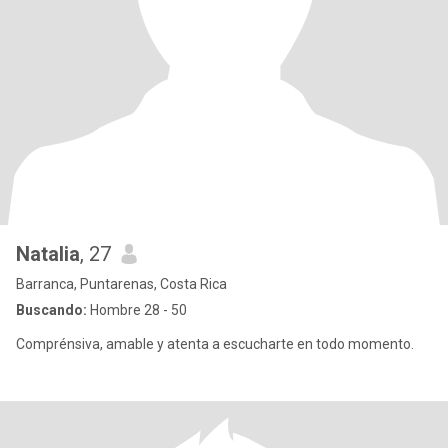
Natalia
, 27
Barranca, Puntarenas, Costa Rica
Buscando:
Hombre 28 - 50
Comprénsiva, amable y atenta a escucharte en todo momento.