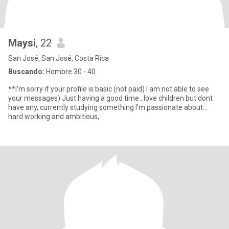
Maysi
, 22
San José, San José, Costa Rica
Buscando:
Hombre 30 - 40
**I’m sorry if your profile is basic (not paid) I am not able to see
your messages) Just having a good time , love children but dont
have any, currently studying something I’m passionate about…
hard working and ambitious,