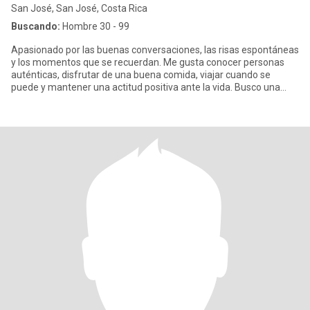
San José, San José, Costa Rica
Buscando:
Hombre 30 - 99
Apasionado por las buenas conversaciones, las risas espontáneas
y los momentos que se recuerdan. Me gusta conocer personas
auténticas, disfrutar de una buena comida, viajar cuando se
puede y mantener una actitud positiva ante la vida. Busco una
conex