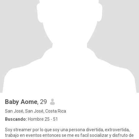
Baby Aome
, 29
San José, San José, Costa Rica
Buscando:
Hombre 25 - 51
Soy streamer por lo que soy una persona divertida, extrovertida,
trabajo en eventos entonces se me es facil socializar y disfruto de