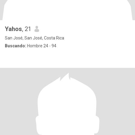
Yahos
, 21
San José, San José, Costa Rica
Buscando:
Hombre 24 - 94