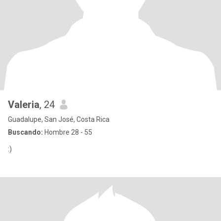
Valeria
, 24
Guadalupe, San José, Costa Rica
Buscando:
Hombre 28 - 55
:)