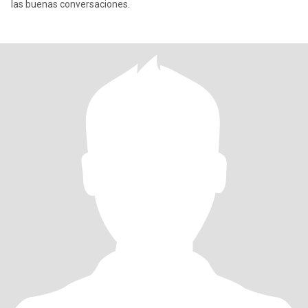
las buenas conversaciones.