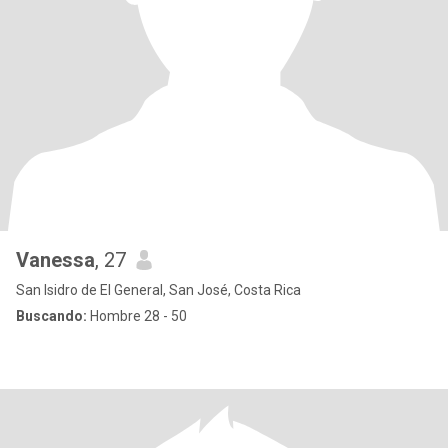
Vanessa
, 27
San Isidro de El General, San José, Costa Rica
Buscando:
Hombre 28 - 50