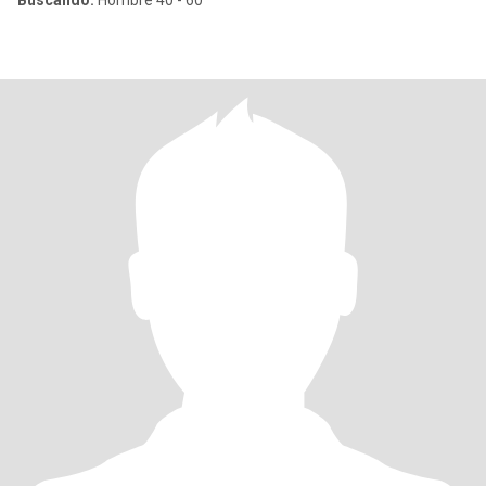
Buscando:
Hombre 40 - 60