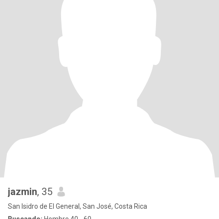
jazmin
, 35
San Isidro de El General, San José, Costa Rica