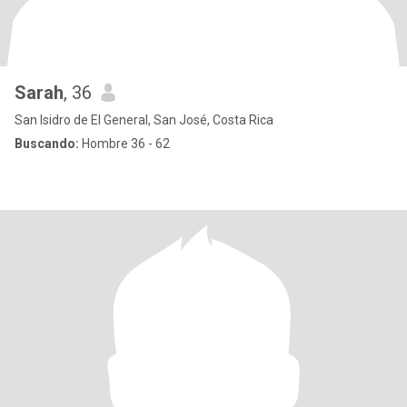
Sarah
, 36
San Isidro de El General, San José, Costa Rica
Buscando:
Hombre 36 - 62