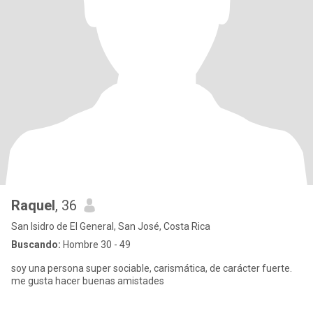
Raquel
, 36
San Isidro de El General, San José, Costa Rica
Buscando:
Hombre 30 - 49
soy una persona super sociable, carismática, de carácter fuerte.
me gusta hacer buenas amistades