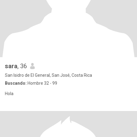
sara
, 36
San Isidro de El General, San José, Costa Rica
Buscando:
Hombre 32 - 99
Hola