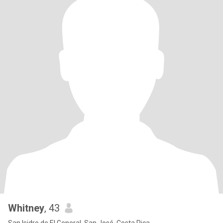
Whitney
, 43