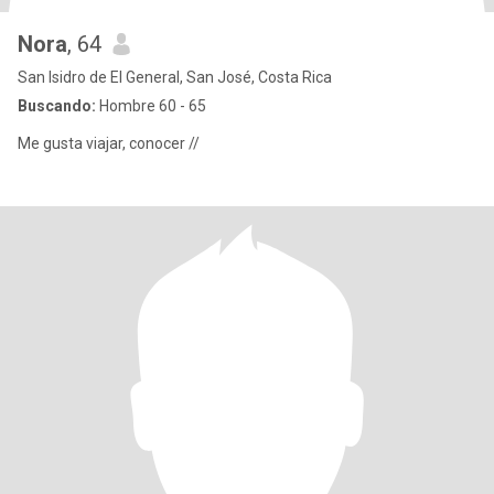
Nora
, 64
San Isidro de El General, San José, Costa Rica
Buscando:
Hombre 60 - 65
Me gusta viajar, conocer //