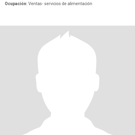
Ocupación:
Ventas- servicios de alimentación