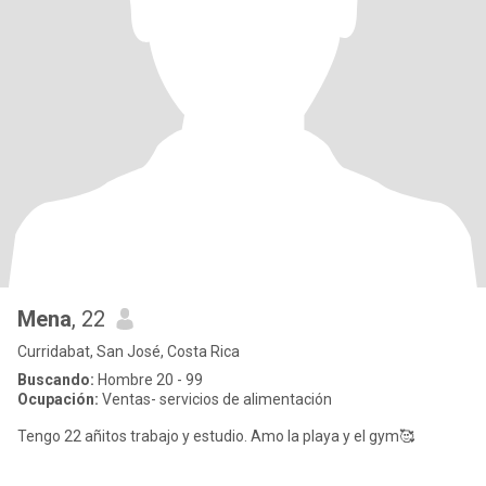
Mena
, 22
Curridabat, San José, Costa Rica
Buscando:
Hombre 20 - 99
Ocupación:
Ventas- servicios de alimentación
Tengo 22 añitos trabajo y estudio. Amo la playa y el gym🥰