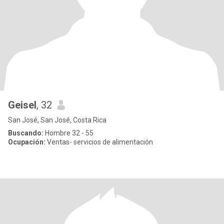
Geisel
, 32
San José, San José, Costa Rica
Buscando:
Hombre 32 - 55
Ocupación:
Ventas- servicios de alimentación