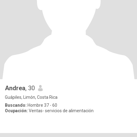
Andrea
, 30
Guápiles, Limón, Costa Rica
Buscando:
Hombre 37 - 60
Ocupación:
Ventas- servicios de alimentación