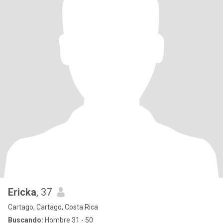
Ericka
, 37
Cartago, Cartago, Costa Rica
Buscando:
Hombre 31 - 50