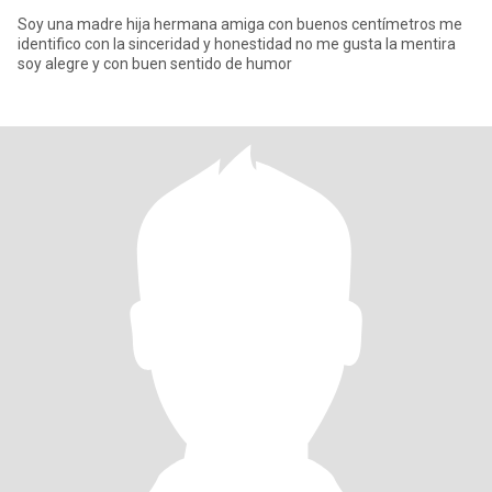
Soy una madre hija hermana amiga con buenos centímetros me
identifico con la sinceridad y honestidad no me gusta la mentira
soy alegre y con buen sentido de humor