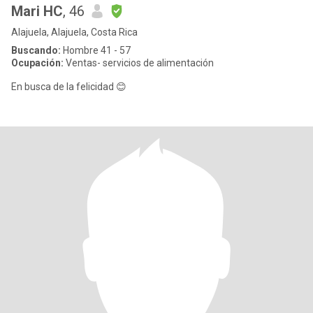
Mari HC
, 46
Alajuela, Alajuela, Costa Rica
Buscando:
Hombre 41 - 57
Ocupación:
Ventas- servicios de alimentación
En busca de la felicidad 😊