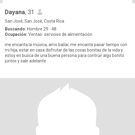
Dayana
, 31
San José, San José, Costa Rica
Buscando:
Hombre 29 - 48
Ocupación:
Ventas- servicios de alimentación
me encanta la música, amo bailar, me encanta pasar tiempo con
mi hija, estar en casa disfrutar de las cosas bonitas de la vida y
estoy en busca de una buena persona para contruir algo bonito
juntos y salir adelante