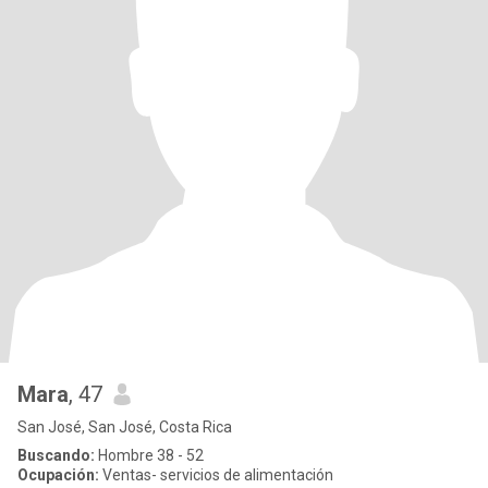
Mara
, 47
San José, San José, Costa Rica
Buscando:
Hombre 38 - 52
Ocupación:
Ventas- servicios de alimentación