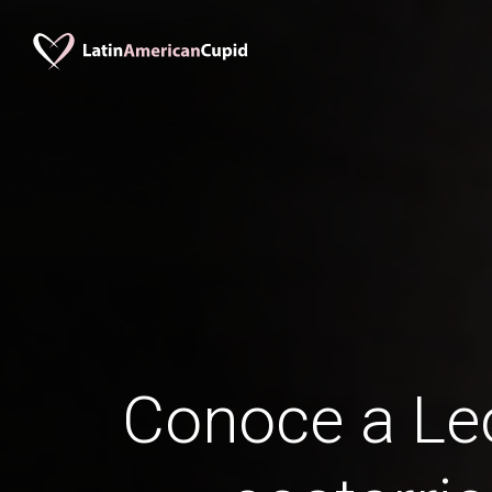
Conoce a Leo