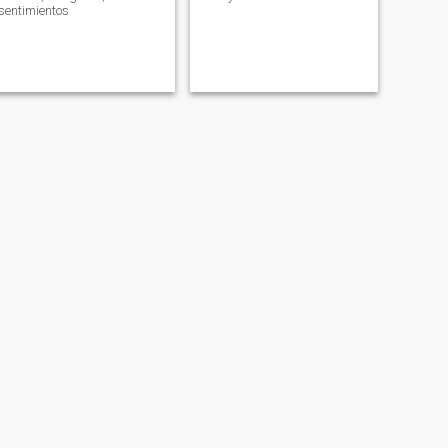
sentimientos