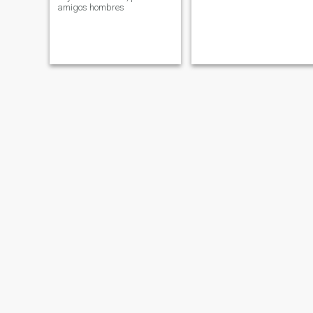
amigos hombres