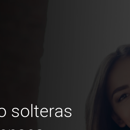
 solteras