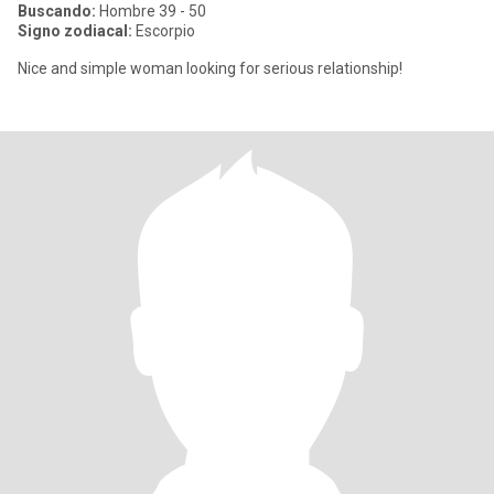
Buscando:
Hombre 39 - 50
Signo zodiacal:
Escorpio
Nice and simple woman looking for serious relationship!