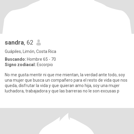
sandra
, 62
Guápiles, Limón, Costa Rica
Buscando:
Hombre 65 - 70
Signo zodiacal:
Escorpio
No me gusta mentir ni que me mientan, la verdad ante todo, soy
una mujer que busca un compañero para el resto de vida que nos
queda, disfrutar la vida y que quieran amo hija, soy una mujer
luchadora, trabajadora y que las barreras no le son excusas p