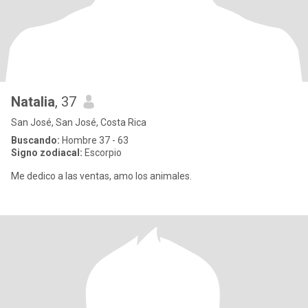
Natalia
, 37
San José, San José, Costa Rica
Buscando:
Hombre 37 - 63
Signo zodiacal:
Escorpio
Me dedico a las ventas, amo los animales.