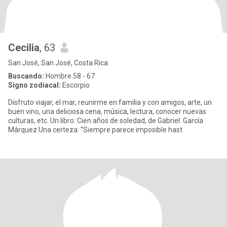
Cecilia
, 63
San José, San José, Costa Rica
Buscando:
Hombre 58 - 67
Signo zodiacal:
Escorpio
Disfruto viajar, el mar, reunirme en familia y con amigos, arte, un
buen vino, una deliciosa cena, música, lectura, conocer nuevas
culturas, etc. Un libro: Cien años de soledad, de Gabriel García
Márquez Una certeza: “Siempre parece imposible hast