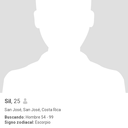
Sil
, 25
San José, San José, Costa Rica
Buscando:
Hombre 54 - 99
Signo zodiacal:
Escorpio