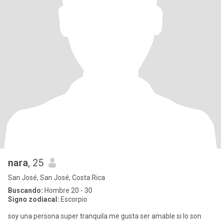
nara
, 25
San José, San José, Costa Rica
Buscando:
Hombre 20 - 30
Signo zodiacal:
Escorpio
soy una persona super tranquila me gusta ser amable si lo son