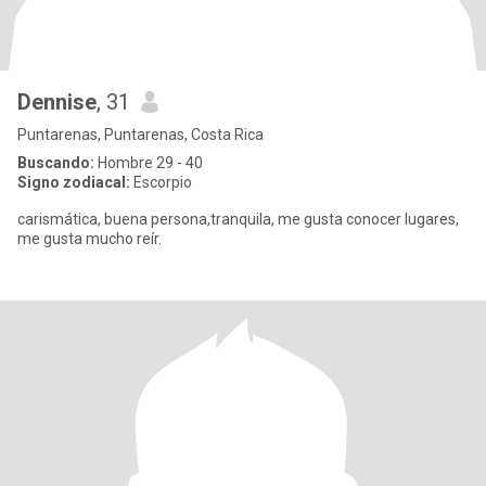
Dennise
, 31
Puntarenas, Puntarenas, Costa Rica
Buscando:
Hombre 29 - 40
Signo zodiacal:
Escorpio
carismática, buena persona,tranquila, me gusta conocer lugares,
me gusta mucho reír.