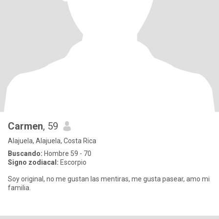
Carmen
, 59
Alajuela, Alajuela, Costa Rica
Buscando:
Hombre 59 - 70
Signo zodiacal:
Escorpio
Soy original, no me gustan las mentiras, me gusta pasear, amo mi
familia.