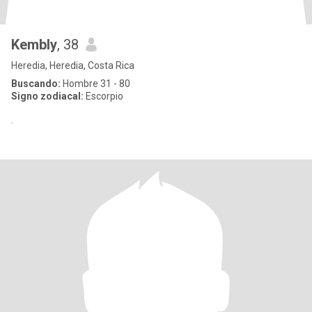
Kembly
, 38
Heredia, Heredia, Costa Rica
Buscando:
Hombre 31 - 80
Signo zodiacal:
Escorpio
.