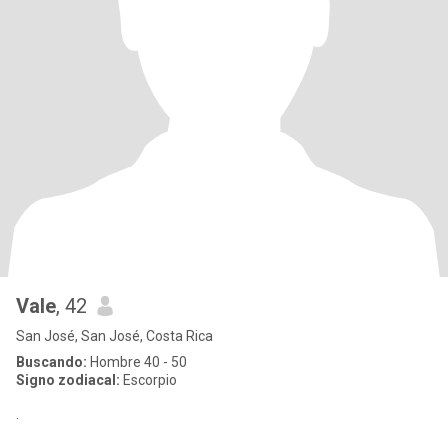
Vale
, 42
San José, San José, Costa Rica
Buscando:
Hombre 40 - 50
Signo zodiacal:
Escorpio
.