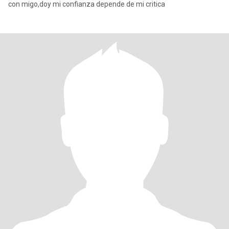
con migo,doy mi confianza depende de mi critica