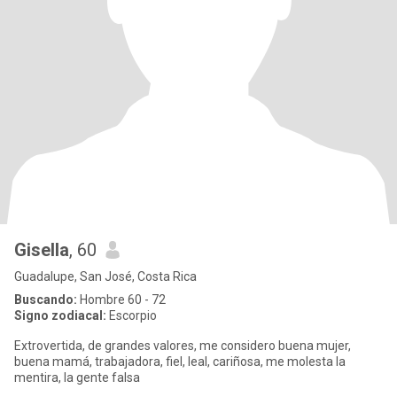
Gisella
, 60
Guadalupe, San José, Costa Rica
Buscando:
Hombre 60 - 72
Signo zodiacal:
Escorpio
Extrovertida, de grandes valores, me considero buena mujer,
buena mamá, trabajadora, fiel, leal, cariñosa, me molesta la
mentira, la gente falsa