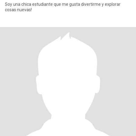
Soy una chica estudiante que me gusta divertirme y explorar
cosas nuevas!