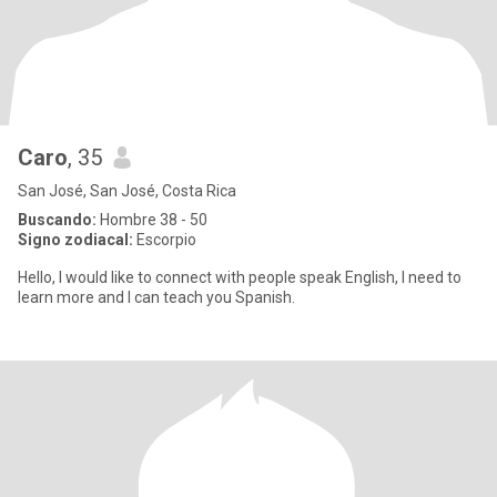
Caro
, 35
San José, San José, Costa Rica
Buscando:
Hombre 38 - 50
Signo zodiacal:
Escorpio
Hello, I would like to connect with people speak English, I need to
learn more and I can teach you Spanish.