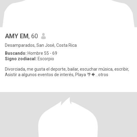
AMY EM
, 60
Desamparados, San José, Costa Rica
Buscando:
Hombre 55 - 69
Signo zodiacal:
Escorpio
Divorciada, me gusta el deporte, bailar, escuchar música, escribir,
Asistir a algunos eventos de interés, Playa 🌴🐠...otros