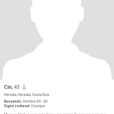
Cin
, 43
Heredia, Heredia, Costa Rica
Buscando:
Hombre 43 - 60
Signo zodiacal:
Escorpio