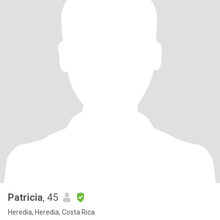
Patricia
, 45
Heredia, Heredia, Costa Rica