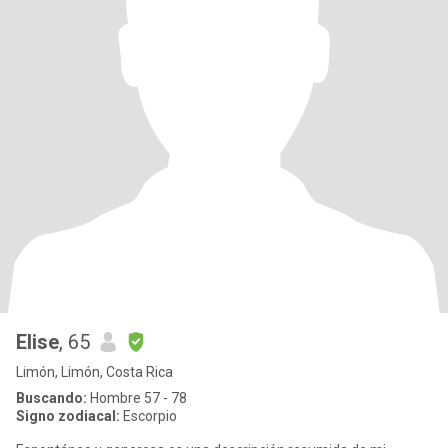
Elise
, 65
Limón, Limón, Costa Rica
Buscando:
Hombre 57 - 78
Signo zodiacal:
Escorpio