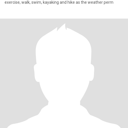
exercise, walk, swim, kayaking and hike as the weather perm