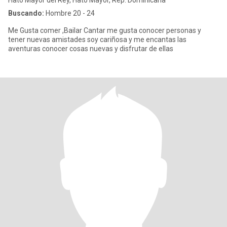
Hato Mayor del Rey, Hato Mayor, Rep. Dominicana
Buscando:
Hombre 20 - 24
Me Gusta comer ,Bailar Cantar me gusta conocer personas y
tener nuevas amistades soy cariñosa y me encantas las
aventuras conocer cosas nuevas y disfrutar de ellas