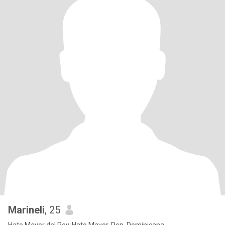
Marineli
, 25