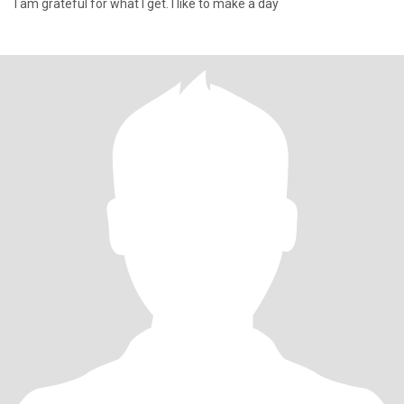
I am grateful for what I get. I like to make a day