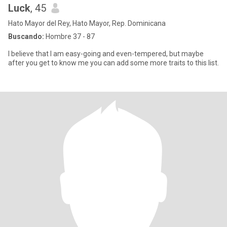
Luck
, 45
Hato Mayor del Rey, Hato Mayor, Rep. Dominicana
Buscando:
Hombre 37 - 87
I believe that I am easy-going and even-tempered, but maybe
after you get to know me you can add some more traits to this list.