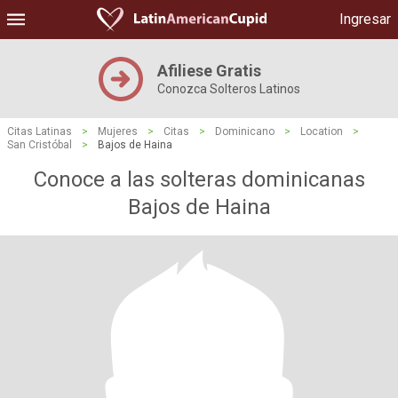
Ingresar
Afiliese Gratis
Conozca Solteros Latinos
Citas Latinas
>
Mujeres
>
Citas
>
Dominicano
>
Location
>
San Cristóbal
>
Bajos de Haina
Conoce a las solteras dominicanas
Bajos de Haina