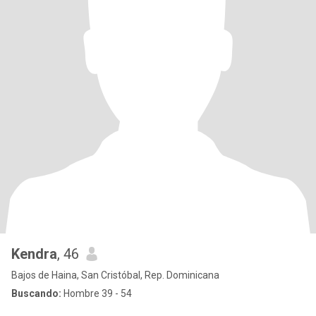
Kendra
, 46
Bajos de Haina, San Cristóbal, Rep. Dominicana
Buscando:
Hombre 39 - 54