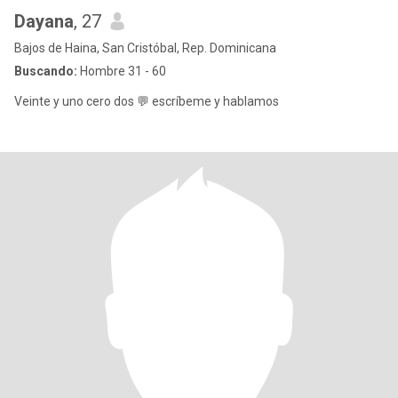
Dayana
, 27
Bajos de Haina, San Cristóbal, Rep. Dominicana
Buscando:
Hombre 31 - 60
Veinte y uno cero dos 💬 escríbeme y hablamos