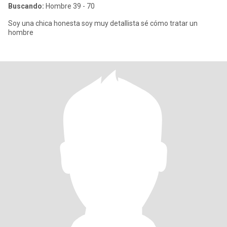
Buscando:
Hombre 39 - 70
Soy una chica honesta soy muy detallista sé cómo tratar un
hombre