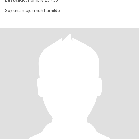
Buscando:
Hombre 25 - 55
Soy una mujer muh humilde