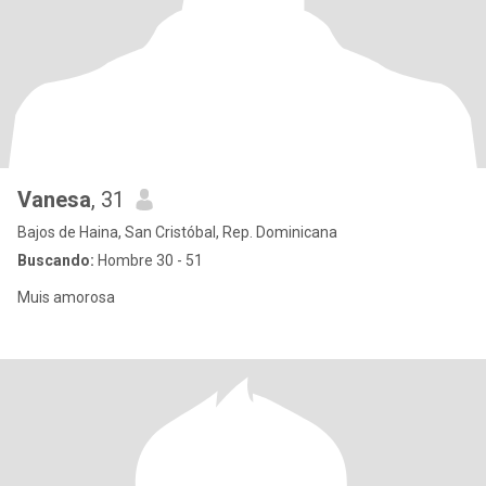
Vanesa
, 31
Bajos de Haina, San Cristóbal, Rep. Dominicana
Buscando:
Hombre 30 - 51
Muis amorosa