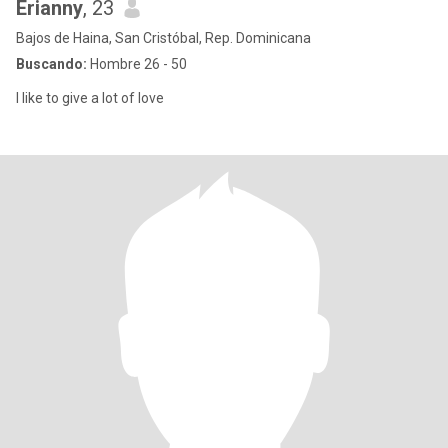
Erianny
, 23
Bajos de Haina, San Cristóbal, Rep. Dominicana
Buscando:
Hombre 26 - 50
I like to give a lot of love