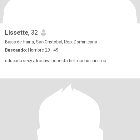
Lissette
, 32
Bajos de Haina, San Cristóbal, Rep. Dominicana
Buscando:
Hombre 29 - 49
educada sexy atractiva honesta fiel mucho carisma