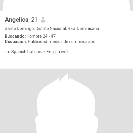
Angelica
, 21
Santo Domingo, Distrito Nacional, Rep. Dominicana
Buscando:
Hombre 24 - 47
Ocupación:
Publicidad-medios de comunicación
I’m Spanish but speak English well