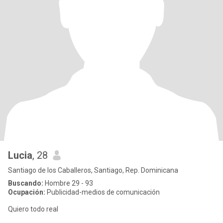
Lucia
, 28
Santiago de los Caballeros, Santiago, Rep. Dominicana
Buscando:
Hombre 29 - 93
Ocupación:
Publicidad-medios de comunicación
Quiero todo real