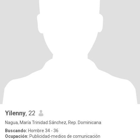
Yilenny
, 22
Nagua, María Trinidad Sánchez, Rep. Dominicana
Buscando:
Hombre 34 - 36
Ocupación:
Publicidad-medios de comunicación