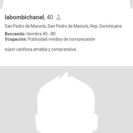
labombichanel
, 40
San Pedro de Macorís, San Pedro de Macorís, Rep. Dominicana
Buscando:
Hombre 40 - 80
Ocupación:
Publicidad-medios de comunicación
súper cariñosa amable y comprensiva..