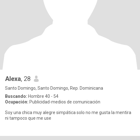
Alexa
, 28
Santo Domingo, Santo Domingo, Rep. Dominicana
Buscando:
Hombre 40 - 54
Ocupación:
Publicidad-medios de comunicación
Soy una chica muy alegre simpática solo no me gusta la mentira
ni tampoco que me use