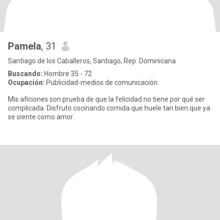
Pamela
, 31
Santiago de los Caballeros, Santiago, Rep. Dominicana
Buscando:
Hombre 35 - 72
Ocupación:
Publicidad-medios de comunicación
Mis aficiones son prueba de que la felicidad no tiene por qué ser
complicada. Disfruto cocinando comida que huele tan bien que ya
se siente como amor.