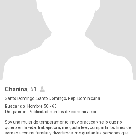
Chanina
, 51
Santo Domingo, Santo Domingo, Rep. Dominicana
Buscando:
Hombre 50 - 65
Ocupación:
Publicidad-medios de comunicación
Soy una mujer de temperamento, muy practica y se lo que no
quiero en la vida, trabajadora, me gusta leer, compartir los fines de
semana con mi familia y divertirnos, me gustan las personas que