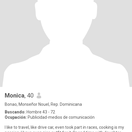
Monica
, 40
Bonao, Monseñor Nouel, Rep. Dominicana
Buscando:
Hombre 43 - 72
Ocupación:
Publicidad-medios de comunicación
I like to travel, like drive car, even took part in races, cooking is my