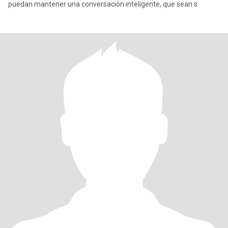
puedan mantener una conversación inteligente, que sean s