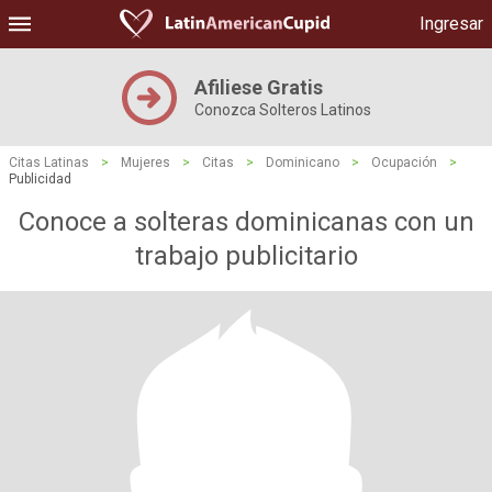
Ingresar
Afiliese Gratis
Conozca Solteros Latinos
Citas Latinas
>
Mujeres
>
Citas
>
Dominicano
>
Ocupación
>
Publicidad
Conoce a solteras dominicanas con un
trabajo publicitario