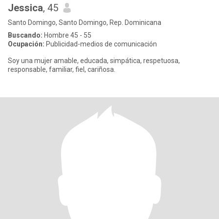
Jessica
, 45
Santo Domingo, Santo Domingo, Rep. Dominicana
Buscando:
Hombre 45 - 55
Ocupación:
Publicidad-medios de comunicación
Soy una mujer amable, educada, simpática, respetuosa,
responsable, familiar, fiel, cariñosa.