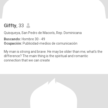
Giffty
, 33
Quisqueya, San Pedro de Macorís, Rep. Dominicana
Buscando:
Hombre 30 - 49
Ocupación:
Publicidad-medios de comunicación
My man is strong and brave. He may be older than me; what's the
difference? The main thing is the spiritual and romantic
connection that we can create