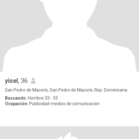
yisel
, 36
San Pedro de Macorís, San Pedro de Macorís, Rep. Dominicana
Buscando:
Hombre 33 - 55
Ocupación:
Publicidad-medios de comunicación