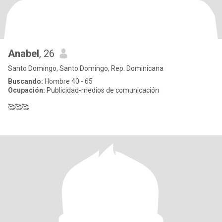
Anabel
, 26
Santo Domingo, Santo Domingo, Rep. Dominicana
Buscando:
Hombre 40 - 65
Ocupación:
Publicidad-medios de comunicación
🥰🥰🥰