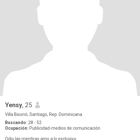
Yensy
, 25
Villa Bisonó, Santiago, Rep. Dominicana
Buscando:
28 - 52
Ocupación:
Publicidad-medios de comunicación
Odio las mentiras amo a lo exclusivo