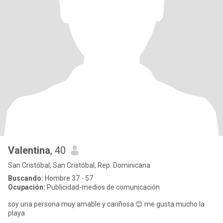
Valentina
, 40
San Cristóbal, San Cristóbal, Rep. Dominicana
Buscando:
Hombre 37 - 57
Ocupación:
Publicidad-medios de comunicación
soy una persona muy amable y cariñosa 😊 me gusta mucho la
playa