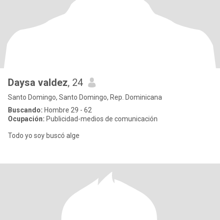
Daysa valdez
, 24
Santo Domingo, Santo Domingo, Rep. Dominicana
Buscando:
Hombre 29 - 62
Ocupación:
Publicidad-medios de comunicación
Todo yo soy buscó alge