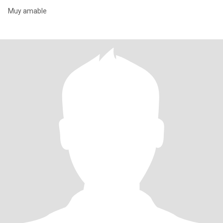
Muy amable