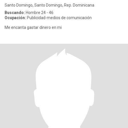
Santo Domingo, Santo Domingo, Rep. Dominicana
Buscando:
Hombre 24 - 46
Ocupación:
Publicidad-medios de comunicación
Me encanta gastar dinero en mi