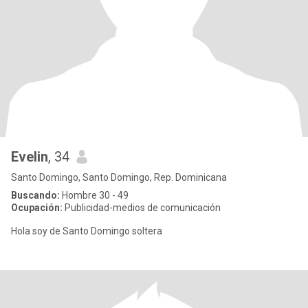
Evelin
, 34
Santo Domingo, Santo Domingo, Rep. Dominicana
Buscando:
Hombre 30 - 49
Ocupación:
Publicidad-medios de comunicación
Hola soy de Santo Domingo soltera