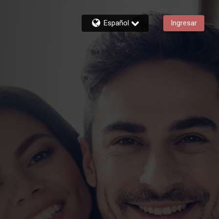
Español
Ingresar