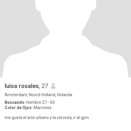
luisa rosales
, 27
Amsterdam, Noord-Holland, Holanda
Buscando:
Hombre 27 - 60
Color de Ojos:
Marrones
me gusta el arte urbano y la cerveza, ir al gym