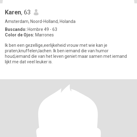
Karen
, 63
Amsterdam, Noord-Holland, Holanda
Buscando:
Hombre 49 - 63
Color de Ojos:
Marrones
Ik ben een gezellige,eerlijkeheid vrouw met wie kan je
praten,knuffelen,lachen. Ik ben iemand die van humor
houd,iemand die van het leven geniet maar samen met iemand
lijkt me dat veel leuker is.