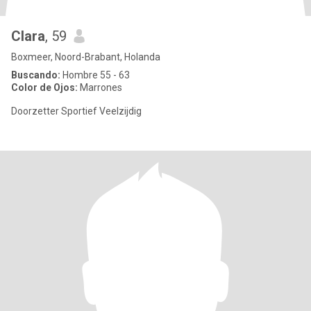
Clara
, 59
Boxmeer, Noord-Brabant, Holanda
Buscando:
Hombre 55 - 63
Color de Ojos:
Marrones
Doorzetter Sportief Veelzijdig