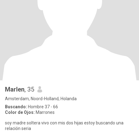
Marlen
, 35
Amsterdam, Noord-Holland, Holanda
Buscando:
Hombre 37 - 66
Color de Ojos:
Marrones
soy madre soltera vivo con mis dos hijas estoy buscando una
relación seria