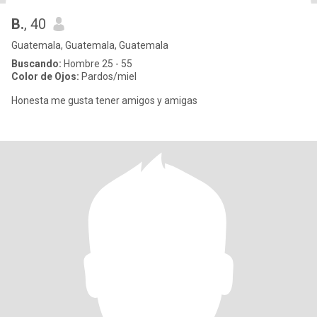
B.
, 40
Guatemala, Guatemala, Guatemala
Buscando:
Hombre 25 - 55
Color de Ojos:
Pardos/miel
Honesta me gusta tener amigos y amigas