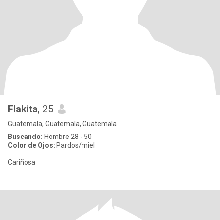
Flakita
, 25
Guatemala, Guatemala, Guatemala
Buscando:
Hombre 28 - 50
Color de Ojos:
Pardos/miel
Cariñosa