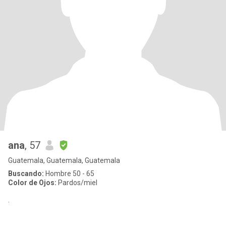
ana
, 57
Guatemala, Guatemala, Guatemala
Buscando:
Hombre 50 - 65
Color de Ojos:
Pardos/miel
.