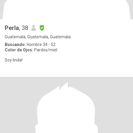
Perla
, 38
Guatemala, Guatemala, Guatemala
Buscando:
Hombre 34 - 52
Color de Ojos:
Pardos/miel
Soy linda!