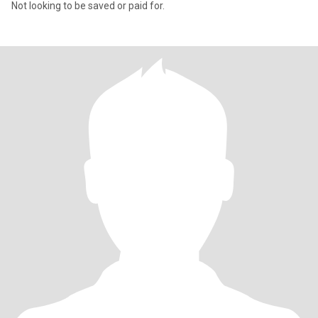
Not looking to be saved or paid for.