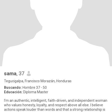
sama
, 37
Tegucigalpa, Francisco Morazán, Honduras
Buscando:
Hombre 37 - 50
Educación:
Diploma Master
I’m an authentic, intelligent, faith-driven, and independent woman
who values honesty, loyalty, and respect above all else. I believe
actions speak louder than words and that a strong relationship is