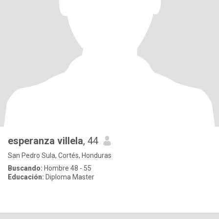
esperanza villela
, 44
San Pedro Sula, Cortés, Honduras
Buscando:
Hombre 48 - 55
Educación:
Diploma Master