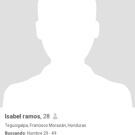
Isabel ramos
, 28
Tegucigalpa, Francisco Morazán, Honduras
Buscando:
Hombre 29 - 49