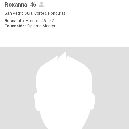
Roxanna
, 46
San Pedro Sula, Cortés, Honduras
Buscando:
Hombre 45 - 52
Educación:
Diploma Master