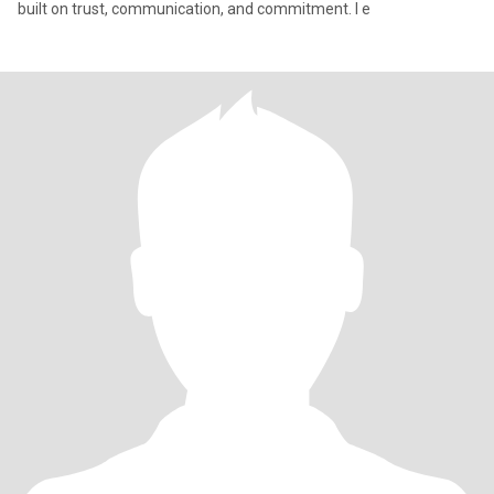
built on trust, communication, and commitment. I e