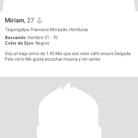
Miriam
, 27
Tegucigalpa, Francisco Morazán, Honduras
Buscando:
Hombre 31 - 70
Color de Ojos:
Negros
Soy un baja como de 1.45 Mis ojos son color cafe oscuro Delgada
Pelo corto Me gusta escuchar musica y ver series