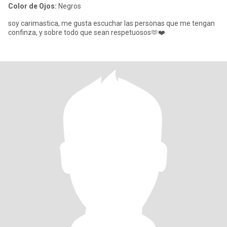
Color de Ojos:
Negros
soy carimastica, me gusta escuchar las personas que me tengan
confinza, y sobre todo que sean respetuosos🫶❤️