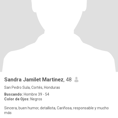
Sandra Jamilet Martinez
, 48
San Pedro Sula, Cortés, Honduras
Buscando:
Hombre 39 - 54
Color de Ojos:
Negros
Sincera, buen humor, detallista, Cariñosa, responsable y mucho
más