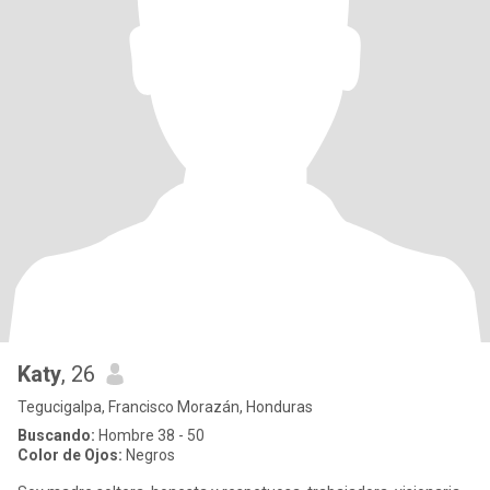
Katy
, 26
Tegucigalpa, Francisco Morazán, Honduras
Buscando:
Hombre 38 - 50
Color de Ojos:
Negros