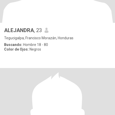
ALEJANDRA
, 23
Tegucigalpa, Francisco Morazán, Honduras
Buscando:
Hombre 18 - 80
Color de Ojos:
Negros