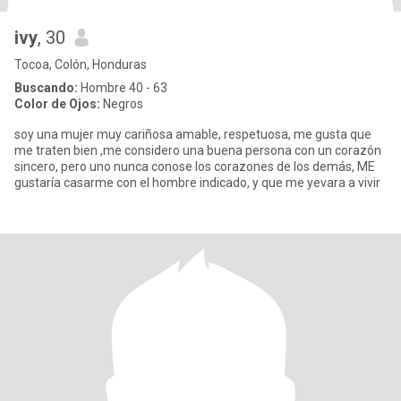
ivy
, 30
Tocoa, Colón, Honduras
Buscando:
Hombre 40 - 63
Color de Ojos:
Negros
soy una mujer muy cariñosa amable, respetuosa, me gusta que
me traten bien ,me considero una buena persona con un corazón
sincero, pero uno nunca conose los corazones de los demás, ME
gustaría casarme con el hombre indicado, y que me yevara a vivir