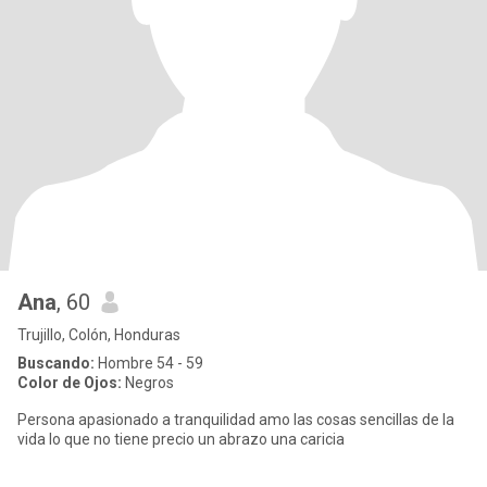
Ana
, 60
Trujillo, Colón, Honduras
Buscando:
Hombre 54 - 59
Color de Ojos:
Negros
Persona apasionado a tranquilidad amo las cosas sencillas de la
vida lo que no tiene precio un abrazo una caricia