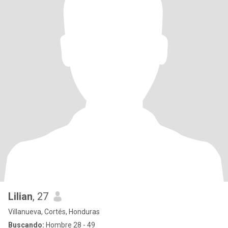
Lilian
, 27
Villanueva, Cortés, Honduras
Buscando:
Hombre 28 - 49