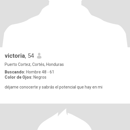
victoria
, 54
Puerto Cortez, Cortés, Honduras
Buscando:
Hombre 48 - 61
Color de Ojos:
Negros
déjame conocerte y sabrás el potencial que hay en mi