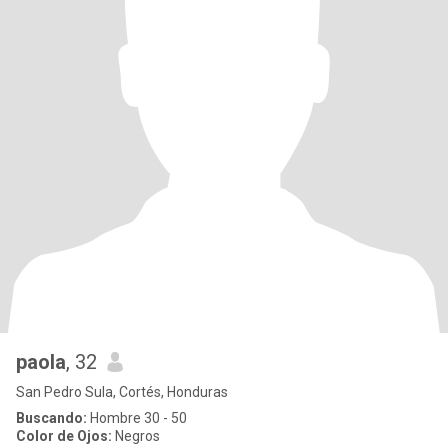
paola
, 32
San Pedro Sula, Cortés, Honduras
Buscando:
Hombre 30 - 50
Color de Ojos:
Negros