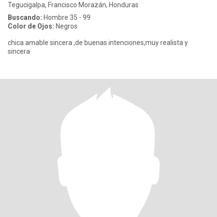
Tegucigalpa, Francisco Morazán, Honduras
Buscando:
Hombre 35 - 99
Color de Ojos:
Negros
chica amable sincera ,de buenas intenciones,muy realista y
sincera