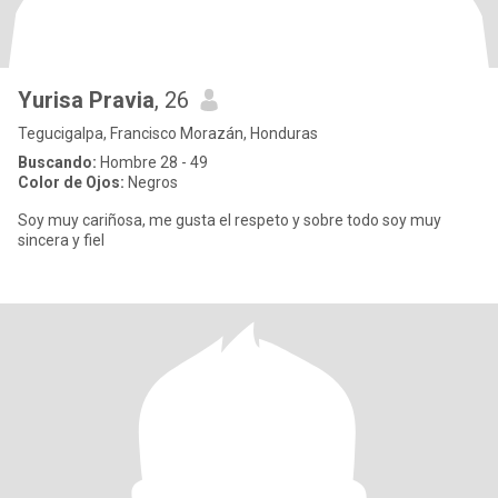
Yurisa Pravia
, 26
Tegucigalpa, Francisco Morazán, Honduras
Buscando:
Hombre 28 - 49
Color de Ojos:
Negros
Soy muy cariñosa, me gusta el respeto y sobre todo soy muy
sincera y fiel