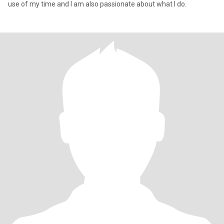
use of my time and I am also passionate about what I do.