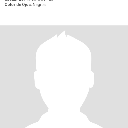
Color de Ojos:
Negros