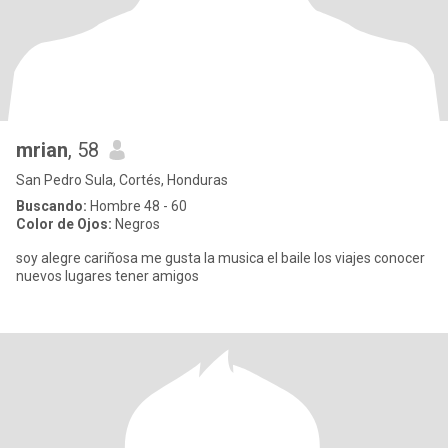
mrian
, 58
San Pedro Sula, Cortés, Honduras
Buscando:
Hombre 48 - 60
Color de Ojos:
Negros
soy alegre cariñosa me gusta la musica el baile los viajes conocer
nuevos lugares tener amigos