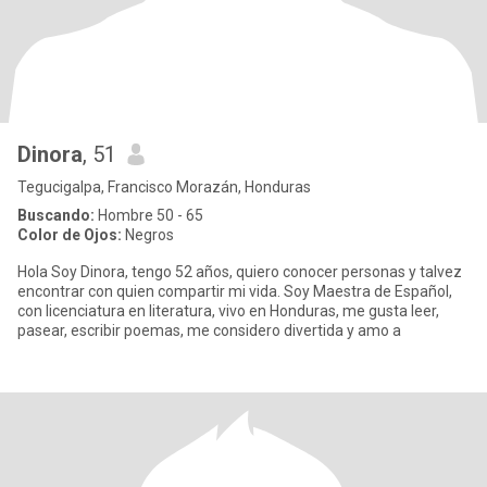
Dinora
, 51
Tegucigalpa, Francisco Morazán, Honduras
Buscando:
Hombre 50 - 65
Color de Ojos:
Negros
Hola Soy Dinora, tengo 52 años, quiero conocer personas y talvez
encontrar con quien compartir mi vida. Soy Maestra de Español,
con licenciatura en literatura, vivo en Honduras, me gusta leer,
pasear, escribir poemas, me considero divertida y amo a