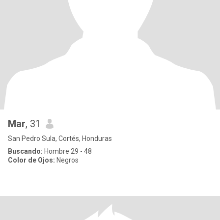
Mar
, 31
San Pedro Sula, Cortés, Honduras
Buscando:
Hombre 29 - 48
Color de Ojos:
Negros