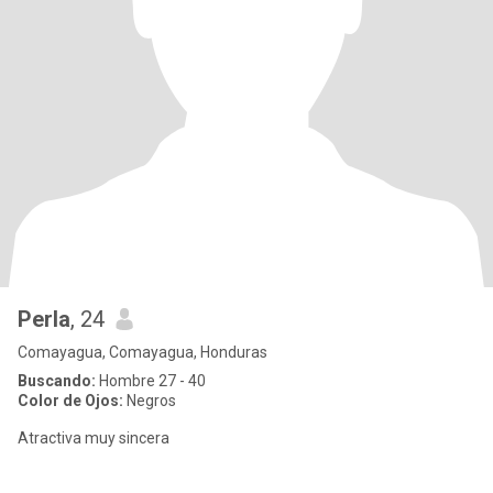
Perla
, 24
Comayagua, Comayagua, Honduras
Buscando:
Hombre 27 - 40
Color de Ojos:
Negros
Atractiva muy sincera