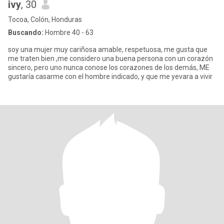
ivy
, 30
Tocoa, Colón, Honduras
Buscando:
Hombre 40 - 63
soy una mujer muy cariñosa amable, respetuosa, me gusta que
me traten bien ,me considero una buena persona con un corazón
sincero, pero uno nunca conose los corazones de los demás, ME
gustaría casarme con el hombre indicado, y que me yevara a vivir