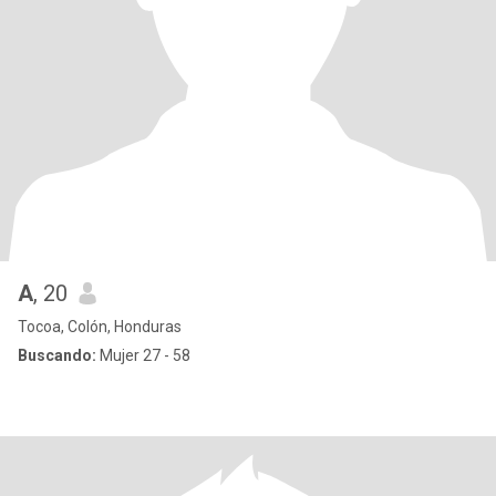
A
, 20
Tocoa, Colón, Honduras
Buscando:
Mujer 27 - 58