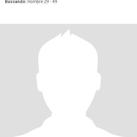
Buscando:
Hombre 29 - 49