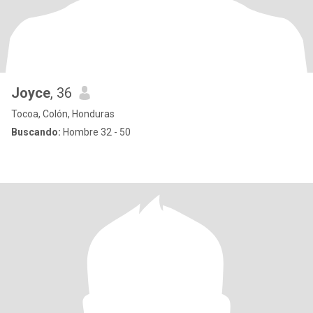
Joyce
, 36
Tocoa, Colón, Honduras
Buscando:
Hombre 32 - 50