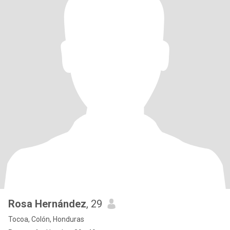
Rosa Hernández
, 29
Tocoa, Colón, Honduras