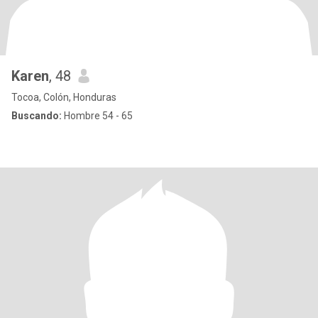
Karen
, 48
Tocoa, Colón, Honduras
Buscando:
Hombre 54 - 65