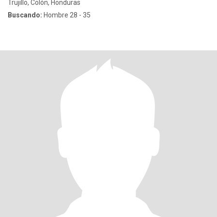
Trujillo, Colón, Honduras
Buscando:
Hombre 28 - 35