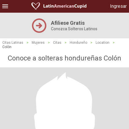
Ingresar
Afiliese Gratis
Conozca Solteros Latinos
Citas Latinas
>
Mujeres
>
Citas
>
Hondureño
>
Location
>
Colón
Conoce a solteras hondureñas Colón