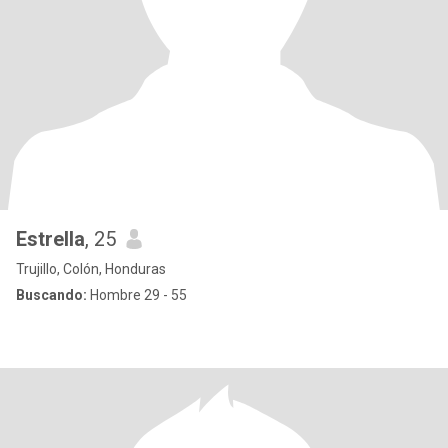
Estrella
, 25
Trujillo, Colón, Honduras
Buscando:
Hombre 29 - 55