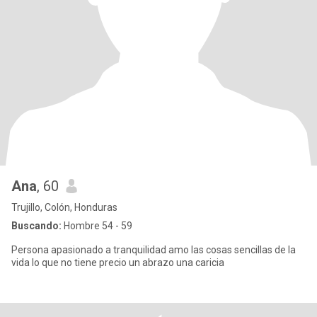
Ana
, 60
Trujillo, Colón, Honduras
Buscando:
Hombre 54 - 59
Persona apasionado a tranquilidad amo las cosas sencillas de la
vida lo que no tiene precio un abrazo una caricia