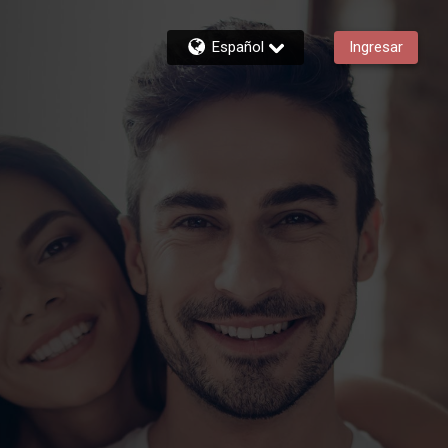
Español
Ingresar