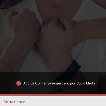
Sitio de Confianza respaldado por Cupid Media
Puerto Cortez