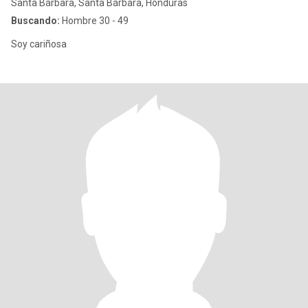
Santa Bárbara, Santa Bárbara, Honduras
Buscando:
Hombre 30 - 49
Soy cariñosa