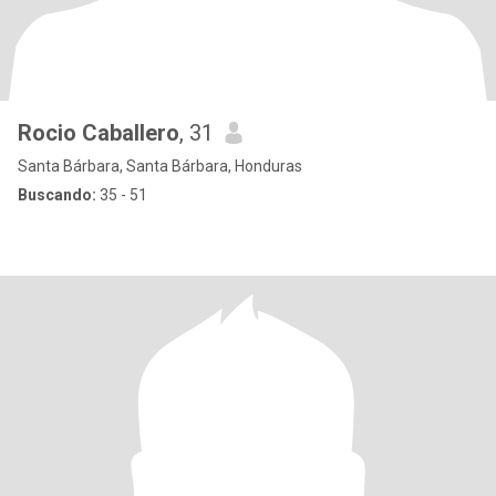
Rocio Caballero
, 31
Santa Bárbara, Santa Bárbara, Honduras
Buscando:
35 - 51