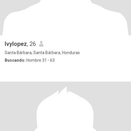
Ivylopez
, 26
Santa Bárbara, Santa Bárbara, Honduras
Buscando:
Hombre 31 - 63