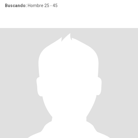
Buscando:
Hombre 25 - 45