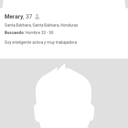
Merary
, 37
Santa Bárbara, Santa Bárbara, Honduras
Buscando:
Hombre 33 - 50
Soy inteligente activa y muy trabajadora