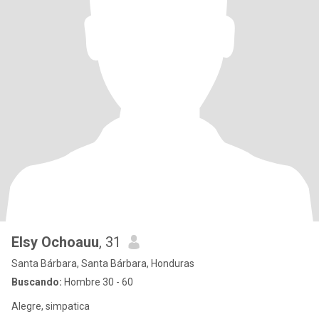
Elsy Ochoauu
, 31
Santa Bárbara, Santa Bárbara, Honduras
Buscando:
Hombre 30 - 60
Alegre, simpatica