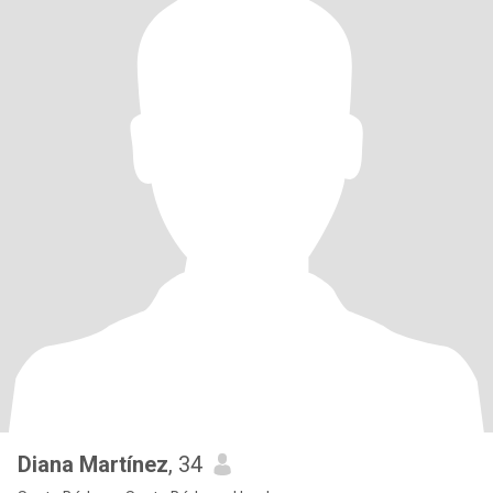
Diana Martínez
, 34