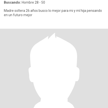
Buscando:
Hombre 28 - 50
Madre soltera 26 años busco lo mejor para mi y mí hija pensando
en un futuro mejor