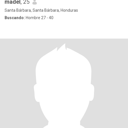
madel
, 25
Santa Bárbara, Santa Bárbara, Honduras
Buscando:
Hombre 27 - 40