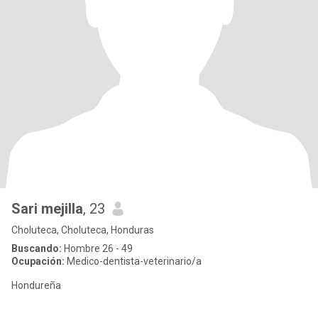
Sari mejilla
, 23
Choluteca, Choluteca, Honduras
Buscando:
Hombre 26 - 49
Ocupación:
Medico-dentista-veterinario/a
Hondureña