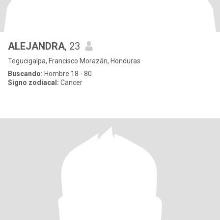
ALEJANDRA
, 23
Tegucigalpa, Francisco Morazán, Honduras
Buscando:
Hombre 18 - 80
Signo zodiacal:
Cancer