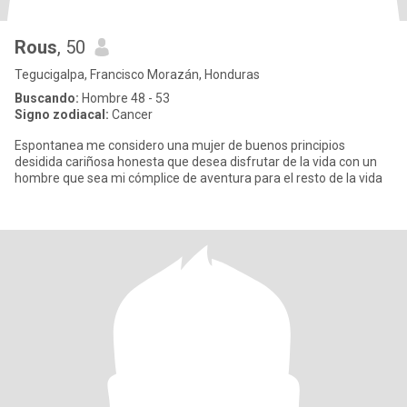
Rous
, 50
Tegucigalpa, Francisco Morazán, Honduras
Buscando:
Hombre 48 - 53
Signo zodiacal:
Cancer
Espontanea me considero una mujer de buenos principios
desidida cariñosa honesta que desea disfrutar de la vida con un
hombre que sea mi cómplice de aventura para el resto de la vida