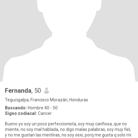
Fernanda
, 50
Tegucigalpa, Francisco Morazán, Honduras
Buscando:
Hombre 40 - 50
Signo zodiacal:
Cancer
Bueno yo soy un poco perfeccionista, soy muy cariñosa, que no
miente, no soy mal hablada, no digo malas palabras, soy muy fiel,
y no me gustan las mentiras, no soy sexi, porq me gusta q solo mi