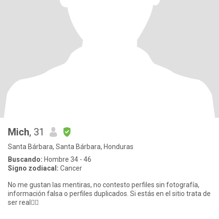
Mich
, 31
Santa Bárbara, Santa Bárbara, Honduras
Buscando:
Hombre 34 - 46
Signo zodiacal:
Cancer
No me gustan las mentiras, no contesto perfiles sin fotografía,
información falsa o perfiles duplicados. Si estás en el sitio trata de
ser real👍🏻