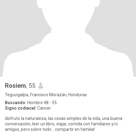
Rosiem
, 55
Tegucigalpa, Francisco Morazán, Honduras
Buscando:
Hombre 48 - 55
Signo zodiacal:
Cancer
disfruto la naturaleza, las cosas simples de la vida, una buena
conversación, leer un libro, viajar, comida con familiares y/o
amigos, pero sobre todo... compartir en familia!