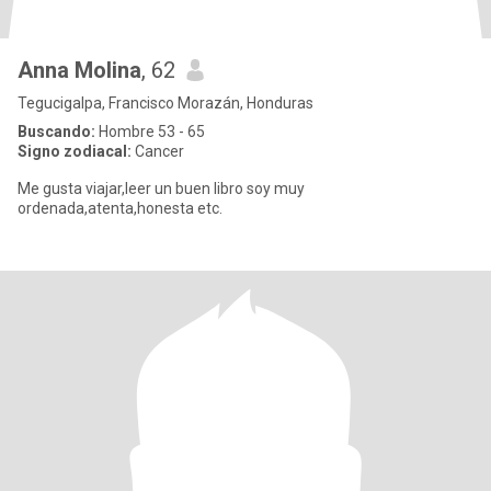
Anna Molina
, 62
Tegucigalpa, Francisco Morazán, Honduras
Buscando:
Hombre 53 - 65
Signo zodiacal:
Cancer
Me gusta viajar,leer un buen libro soy muy
ordenada,atenta,honesta etc.