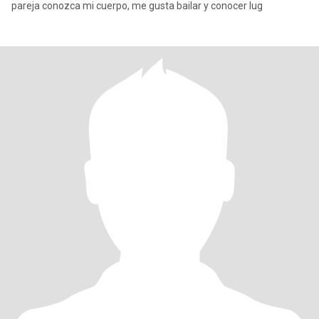
pareja conozca mi cuerpo, me gusta bailar y conocer lug