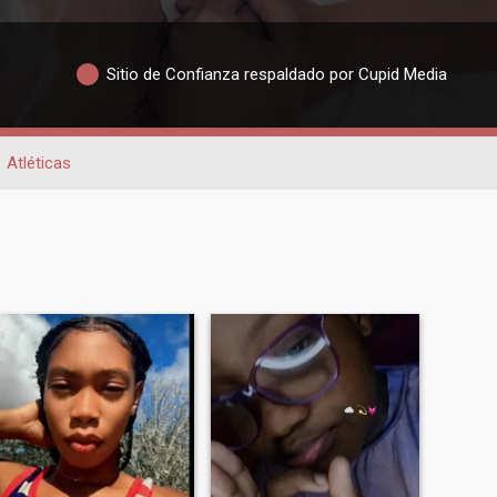
Sitio de Confianza respaldado por Cupid Media
Atléticas