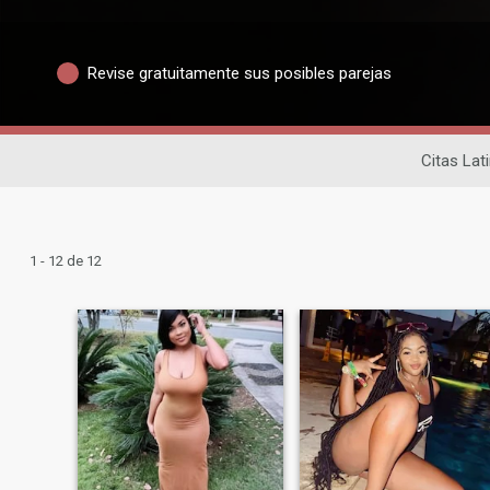
Revise gratuitamente sus posibles parejas
Citas Lat
1 - 12 de 12