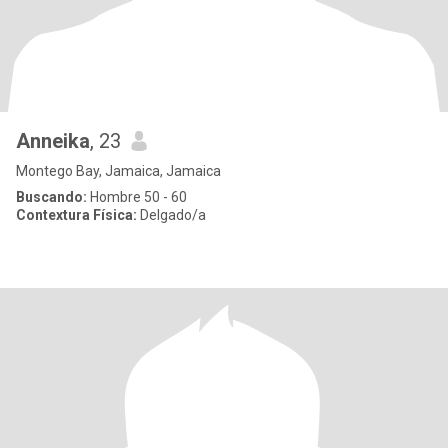
Anneika
, 23
Montego Bay, Jamaica, Jamaica
Buscando:
Hombre 50 - 60
Contextura Física:
Delgado/a