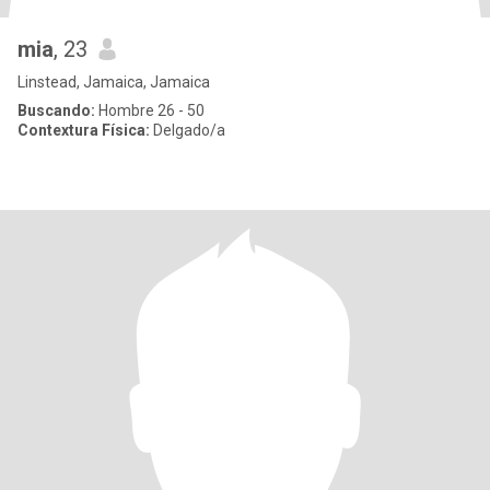
mia
, 23
Linstead, Jamaica, Jamaica
Buscando:
Hombre 26 - 50
Contextura Física:
Delgado/a