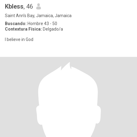
Kbless
, 46
Saint Ann's Bay, Jamaica, Jamaica
Buscando:
Hombre 43 - 50
Contextura Física:
Delgado/a
I believe in God