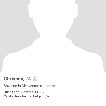
Chrisann
, 24
Savanna-la-Mar, Jamaica, Jamaica
Buscando:
Hombre 30 - 62
Contextura Física:
Delgado/a