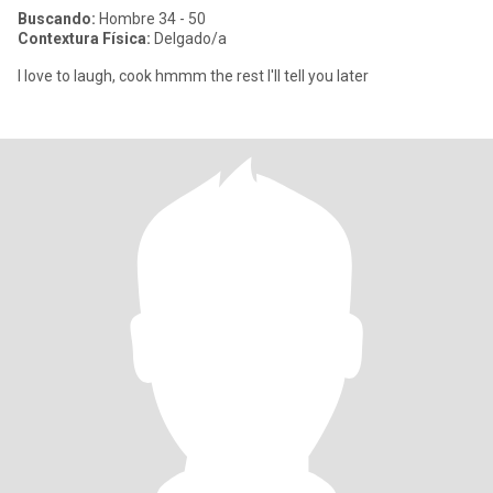
Buscando:
Hombre 34 - 50
Contextura Física:
Delgado/a
I love to laugh, cook hmmm the rest I'll tell you later