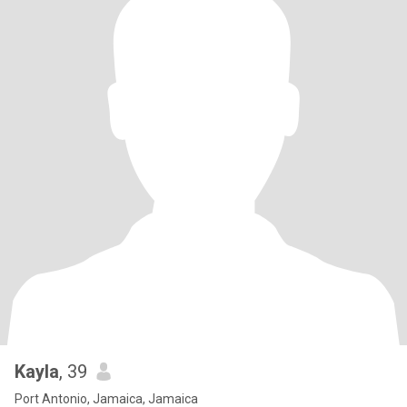
Kayla
, 39
Port Antonio, Jamaica, Jamaica