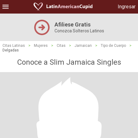
Ingresar
Afiliese Gratis
Conozca Solteros Latinos
Citas Latinas
>
Mujeres
>
Citas
>
Jamaican
>
Tipo de Cuerpo
>
Delgadas
Conoce a Slim Jamaica Singles