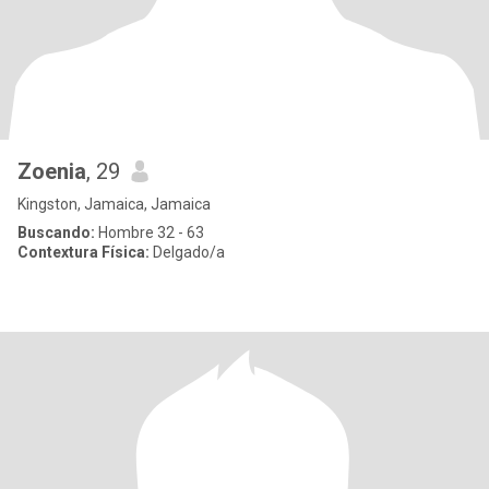
Zoenia
, 29
Kingston, Jamaica, Jamaica
Buscando:
Hombre 32 - 63
Contextura Física:
Delgado/a