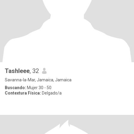
Tashleee
, 32
Savanna-la-Mar, Jamaica, Jamaica
Buscando:
Mujer 30 - 50
Contextura Física:
Delgado/a