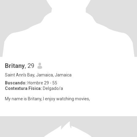
Britany
, 29
Saint Ann's Bay, Jamaica, Jamaica
Buscando:
Hombre 29 - 55
Contextura Física:
Delgado/a
My name is Britany, I enjoy watching movies,