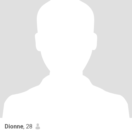
Dionne
, 28