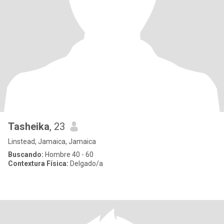
Tasheika
, 23
Linstead, Jamaica, Jamaica
Buscando:
Hombre 40 - 60
Contextura Física:
Delgado/a