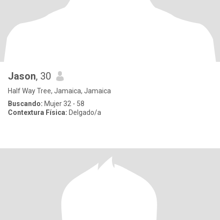
Jason
, 30
Half Way Tree, Jamaica, Jamaica
Buscando:
Mujer 32 - 58
Contextura Física:
Delgado/a