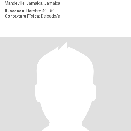
Mandeville, Jamaica, Jamaica
Buscando:
Hombre 40 - 50
Contextura Física:
Delgado/a