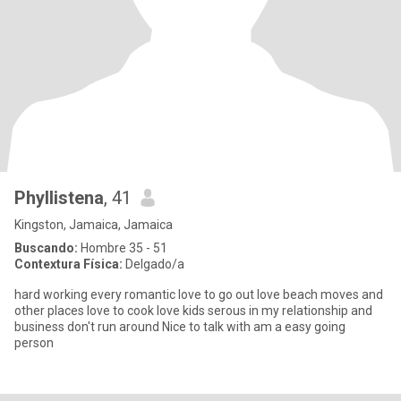
Phyllistena
, 41
Kingston, Jamaica, Jamaica
Buscando:
Hombre 35 - 51
Contextura Física:
Delgado/a
hard working every romantic love to go out love beach moves and
other places love to cook love kids serous in my relationship and
business don't run around Nice to talk with am a easy going
person