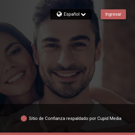
Español
Ingresar
Sitio de Confianza respaldado por Cupid Media