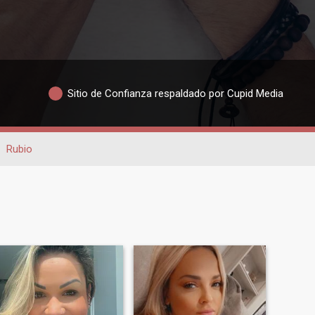
Sitio de Confianza respaldado por Cupid Media
Rubio