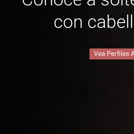
con cabell
Vea Perfiles 