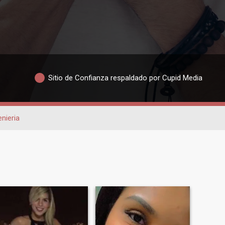
Sitio de Confianza respaldado por Cupid Media
enieria