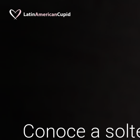
Conoce a solte