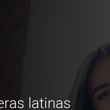
ras latinas