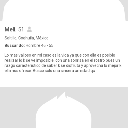
Meli
, 51
Saltillo, Coahuila, México
Buscando:
Hombre 46 - 55
Lo mas valioso en mi caso es la vida ya que con ella es posible
realizar lo k se ve imposible, con una sonrisa en el rostro pues un
razgo caracteristico de saber k se disfruta y aprovecha lo mejor k
ella nos ofrece. Busco solo una sincera amistad qu