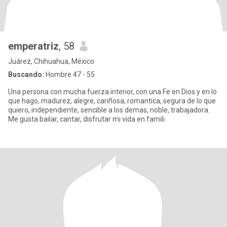
emperatriz
, 58
Juárez, Chihuahua, México
Buscando:
Hombre 47 - 55
Una persona con mucha fuerza interior, con una Fe en Dios y en lo
que hago, madurez, alegre, cariñosa, romantica, segura de lo que
quiero, independiente, sencible a los demas, noble, trabajadora.
Me gusta bailar, cantar, disfrutar mi vida en famili