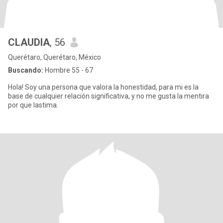
CLAUDIA
, 56
Querétaro, Querétaro, México
Buscando:
Hombre 55 - 67
Hola! Soy una persona que valora la honestidad, para mi es la
base de cualquier relación significativa, y no me gusta la mentira
por que lastima.