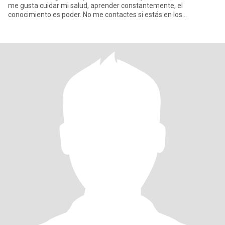
me gusta cuidar mi salud, aprender constantemente, el
conocimiento es poder. No me contactes si estás en los
siguientes: