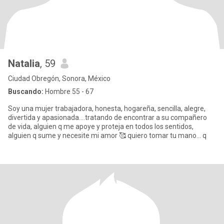
Natalia
, 59
Ciudad Obregón, Sonora, México
Buscando:
Hombre 55 - 67
Soy una mujer trabajadora, honesta, hogareña, sencilla, alegre,
divertida y apasionada….tratando de encontrar a su compañero
de vida, alguien q me apoye y proteja en todos los sentidos,
alguien q sume y necesite mi amor 🥰 quiero tomar tu mano… q