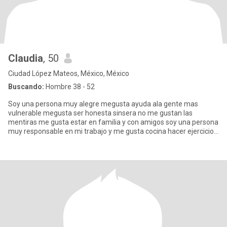
Claudia
, 50
Ciudad López Mateos, México, México
Buscando:
Hombre 38 - 52
Soy una persona muy alegre megusta ayuda ala gente mas
vulnerable megusta ser honesta sinsera no me gustan las
mentiras me gusta estar en familia y con amigos soy una persona
muy responsable en mi trabajo y me gusta cocina hacer ejercicio y
viajar