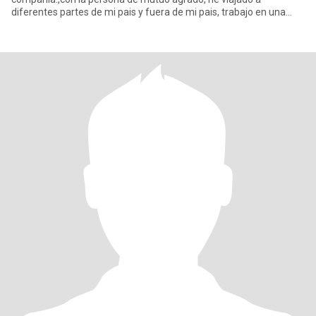
diferentes partes de mi pais y fuera de mi pais, trabajo en una
empresa, e