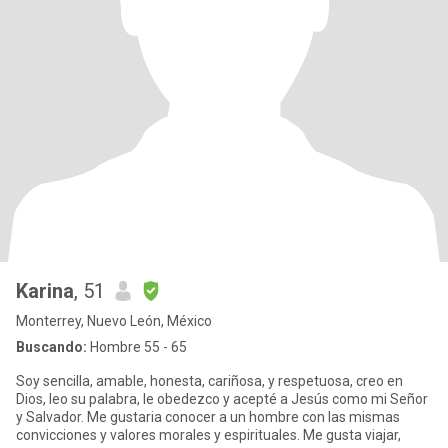
Karina
, 51
Monterrey, Nuevo León, México
Buscando:
Hombre 55 - 65
Soy sencilla, amable, honesta, cariñosa, y respetuosa, creo en
Dios, leo su palabra, le obedezco y acepté a Jesús como mi Señor
y Salvador. Me gustaria conocer a un hombre con las mismas
convicciones y valores morales y espirituales. Me gusta viajar,