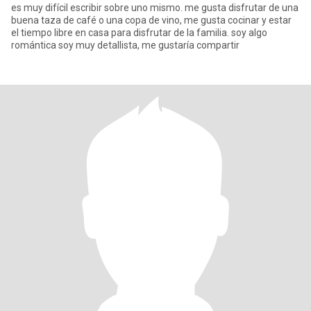
es muy difícil escribir sobre uno mismo. me gusta disfrutar de una
buena taza de café o una copa de vino, me gusta cocinar y estar
el tiempo libre en casa para disfrutar de la familia. soy algo
romántica soy muy detallista, me gustaría compartir