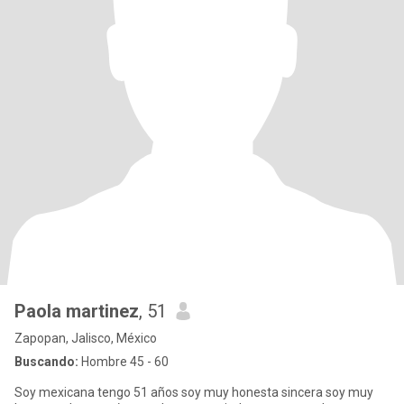
Paola martinez
, 51
Zapopan, Jalisco, México
Buscando:
Hombre 45 - 60
Soy mexicana tengo 51 años soy muy honesta sincera soy muy