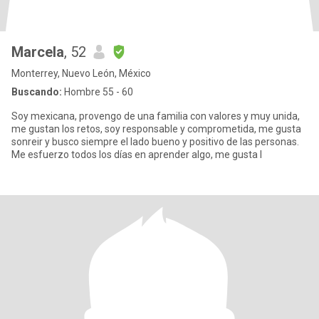
Marcela
, 52
Monterrey, Nuevo León, México
Buscando:
Hombre 55 - 60
Soy mexicana, provengo de una familia con valores y muy unida,
me gustan los retos, soy responsable y comprometida, me gusta
sonreir y busco siempre el lado bueno y positivo de las personas.
Me esfuerzo todos los días en aprender algo, me gusta l