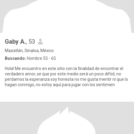
Gaby A.
, 53
Mazatlán, Sinaloa, México
Buscando:
Hombre 55 - 65
Hola! Me encuentro en este sitio con la finalidad de encontrar el
verdadero amor, se que por este medio será un poco difícil, no
perdamos la esperanza soy honesta no me gusta mentir ni que lo
hagan conmigo, no estoy aquí para jugar con los sentimien