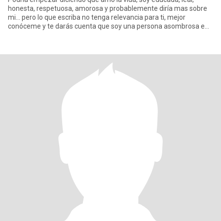
honesta, respetuosa, amorosa y probablemente diría mas sobre
mi... pero lo que escriba no tenga relevancia para ti, mejor
conóceme y te darás cuenta que soy una persona asombrosa e
interesa