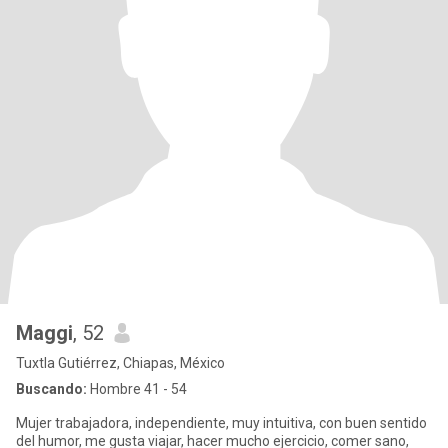
Maggi
, 52
Tuxtla Gutiérrez, Chiapas, México
Buscando:
Hombre 41 - 54
Mujer trabajadora, independiente, muy intuitiva, con buen sentido
del humor, me gusta viajar, hacer mucho ejercicio, comer sano,