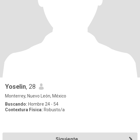
Yoselin
, 28
Monterrey, Nuevo León, México
Buscando:
Hombre 24 - 54
Contextura Física:
Robusto/a
Siguiente