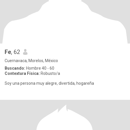
Fe
, 62
Cuernavaca, Morelos, México
Buscando:
Hombre 40 - 60
Contextura Física:
Robusto/a
Soy una persona muy alegre, divertida, hogareña