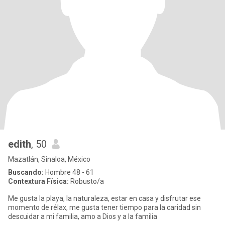
edith
, 50
Mazatlán, Sinaloa, México
Buscando:
Hombre 48 - 61
Contextura Física:
Robusto/a
Me gusta la playa, la naturaleza, estar en casa y disfrutar ese
momento de rélax, me gusta tener tiempo para la caridad sin
descuidar a mi familia, amo a Dios y a la familia