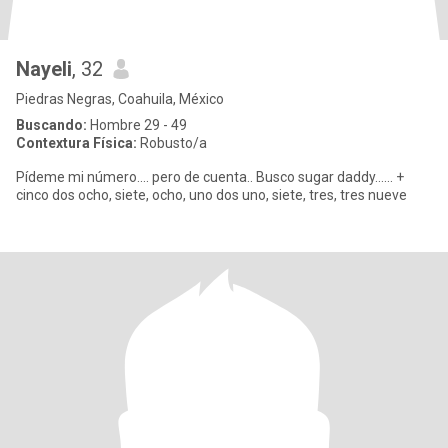
Nayeli
, 32
Piedras Negras, Coahuila, México
Buscando:
Hombre 29 - 49
Contextura Física:
Robusto/a
Pídeme mi número.... pero de cuenta.. Busco sugar daddy...... +
cinco dos ocho, siete, ocho, uno dos uno, siete, tres, tres nueve