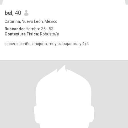
bel
, 40
Catarina, Nuevo León, México
Buscando:
Hombre 35 - 53
Contextura Física:
Robusto/a
sincero, cariño, enojona, muy trabajadora y 4x4