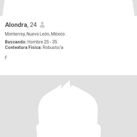
Alondra
, 24
Monterrey, Nuevo León, México
Buscando:
Hombre 25 - 35
Contextura Física:
Robusto/a
F