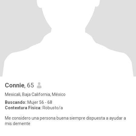
Connie
, 65
Mexicali, Baja California, México
Buscando:
Mujer 56 - 68
Contextura Física:
Robusto/a
Me considero una persona buena siempre dispuesta a ayudar a
mis demente