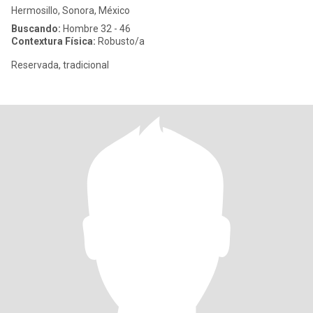
Hermosillo, Sonora, México
Buscando:
Hombre 32 - 46
Contextura Física:
Robusto/a
Reservada, tradicional