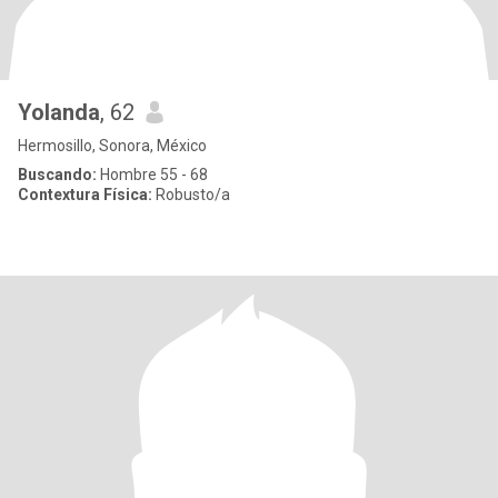
Yolanda
, 62
Hermosillo, Sonora, México
Buscando:
Hombre 55 - 68
Contextura Física:
Robusto/a