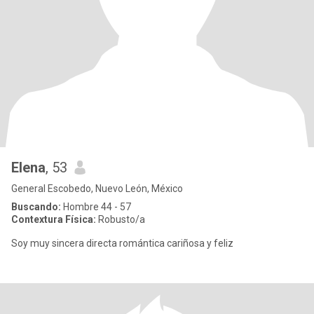
Elena
, 53
General Escobedo, Nuevo León, México
Buscando:
Hombre 44 - 57
Contextura Física:
Robusto/a
Soy muy sincera directa romántica cariñosa y feliz