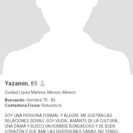
Yazamin
, 85
Ciudad López Mateos, México, México
Buscando:
Hombre 70 - 85
Contextura Física:
Robusto/a
SOY UNA PERSONA FORMAL Y ALEGRE .ME GUSTAN LAS
RELACIONES SERIAS. SOY VIUDA , AMANTE DE LA CULTURA,..
UNA DAMA Y BUSCO UN HOMBRE BONDADOSO Y DE BUEN
CORAZÓN Y QUE AME LAS DIVERSIONES SANAS, NO TENGO