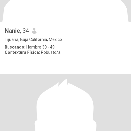
Nanie
, 34
Tijuana, Baja California, México
Buscando:
Hombre 30 - 49
Contextura Física:
Robusto/a