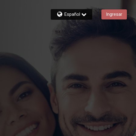
Español
Ingresar