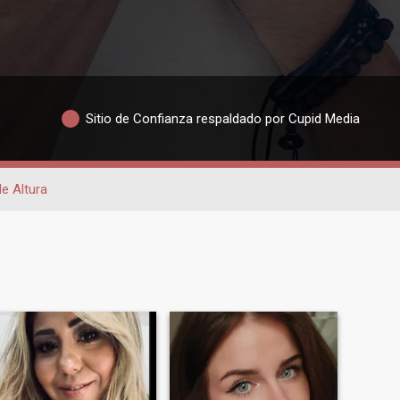
Sitio de Confianza respaldado por Cupid Media
e Altura