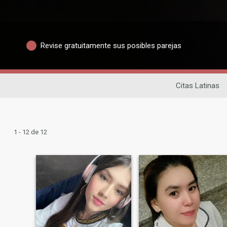
Revise gratuitamente sus posibles parejas
Citas Latinas
1 - 12 de 12