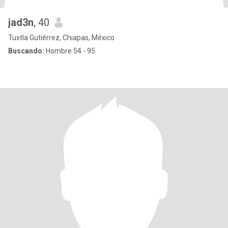
jad3n
, 40
Tuxtla Gutiérrez, Chiapas, México
Buscando:
Hombre 54 - 95