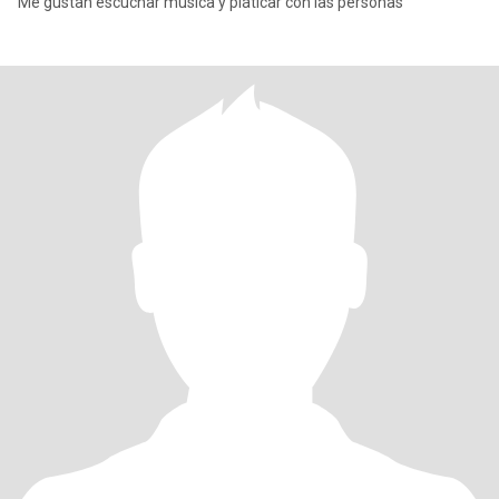
Me gustan escuchar música y pláticar con las personas