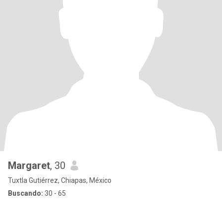
Margaret
, 30
Tuxtla Gutiérrez, Chiapas, México
Buscando:
30 - 65