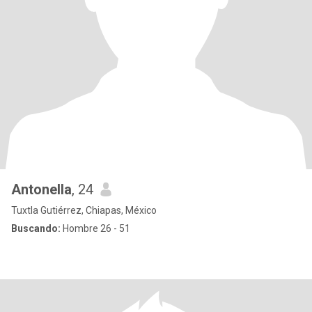
Antonella
, 24
Tuxtla Gutiérrez, Chiapas, México
Buscando:
Hombre 26 - 51