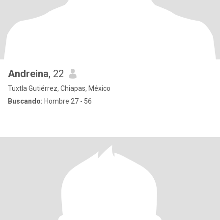
Andreina
, 22
Tuxtla Gutiérrez, Chiapas, México
Buscando:
Hombre 27 - 56