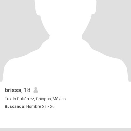
brissa
, 18
Tuxtla Gutiérrez, Chiapas, México
Buscando:
Hombre 21 - 26