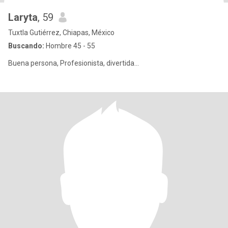
Laryta
, 59
Tuxtla Gutiérrez, Chiapas, México
Buscando:
Hombre 45 - 55
Buena persona, Profesionista, divertida...