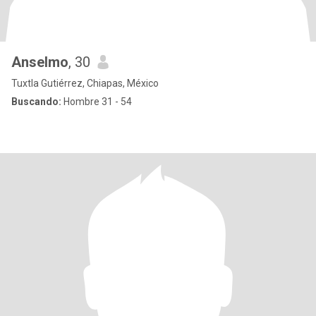
Anselmo
, 30
Tuxtla Gutiérrez, Chiapas, México
Buscando:
Hombre 31 - 54