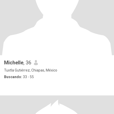
Michelle
, 36
Tuxtla Gutiérrez, Chiapas, México
Buscando:
33 - 55