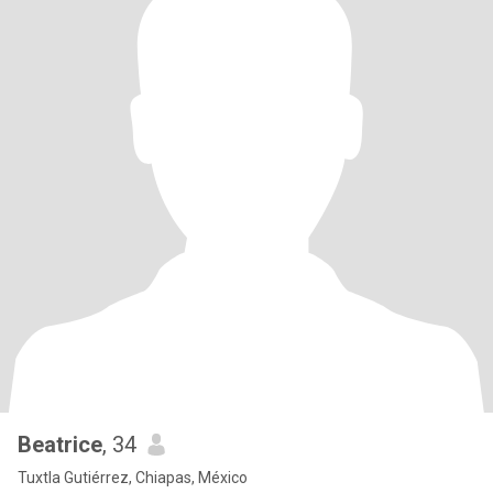
Beatrice
, 34
Tuxtla Gutiérrez, Chiapas, México