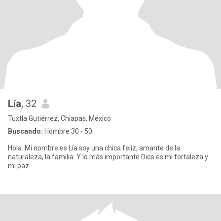
Lía
, 32
Tuxtla Gutiérrez, Chiapas, México
Buscando:
Hombre 30 - 50
Hola. Mi nombre es Lía soy una chica feliz, amante de la
naturaleza, la familia. Y lo más importante Dios es mi fortaleza y
mi paz.