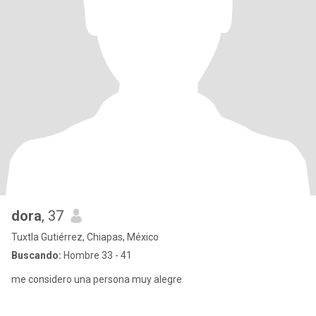
dora
, 37
Tuxtla Gutiérrez, Chiapas, México
Buscando:
Hombre 33 - 41
me considero una persona muy alegre