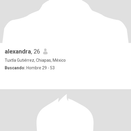
alexandra
, 26
Tuxtla Gutiérrez, Chiapas, México
Buscando:
Hombre 29 - 53