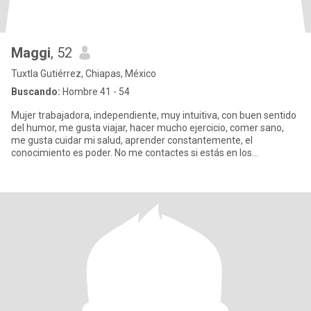
Maggi
, 52
Tuxtla Gutiérrez, Chiapas, México
Buscando:
Hombre 41 - 54
Mujer trabajadora, independiente, muy intuitiva, con buen sentido
del humor, me gusta viajar, hacer mucho ejercicio, comer sano,
me gusta cuidar mi salud, aprender constantemente, el
conocimiento es poder. No me contactes si estás en los
siguientes: