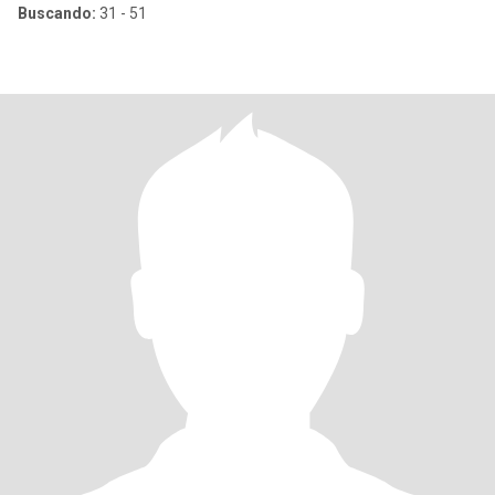
Buscando:
31 - 51