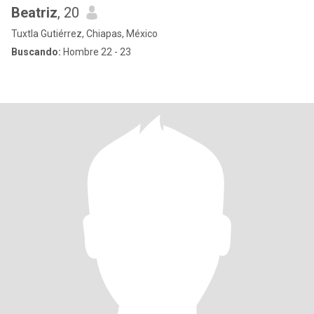
Beatriz
, 20
Tuxtla Gutiérrez, Chiapas, México
Buscando:
Hombre 22 - 23