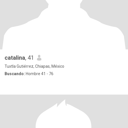
catalina
, 41
Tuxtla Gutiérrez, Chiapas, México
Buscando:
Hombre 41 - 76