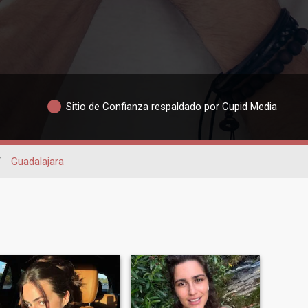
Sitio de Confianza respaldado por Cupid Media
/
Guadalajara