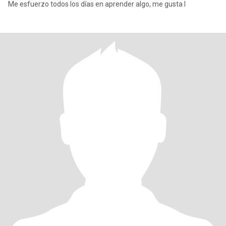
Me esfuerzo todos los días en aprender algo, me gusta l