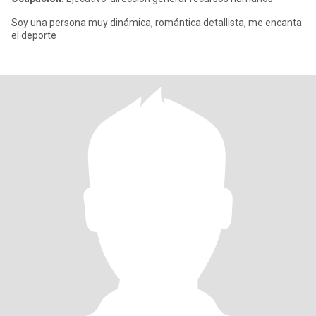
Soy una persona muy dinámica, romántica detallista, me encanta
el deporte