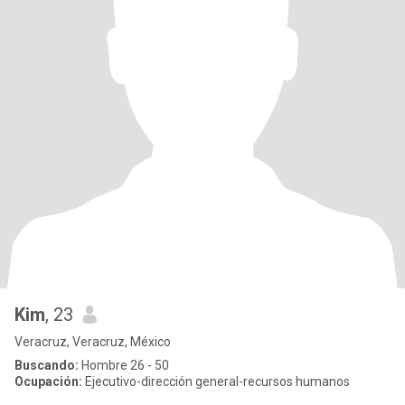
Kim
, 23
Veracruz, Veracruz, México
Buscando:
Hombre 26 - 50
Ocupación:
Ejecutivo-dirección general-recursos humanos