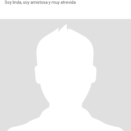
Soy linda, soy amistosa y muy atrevida