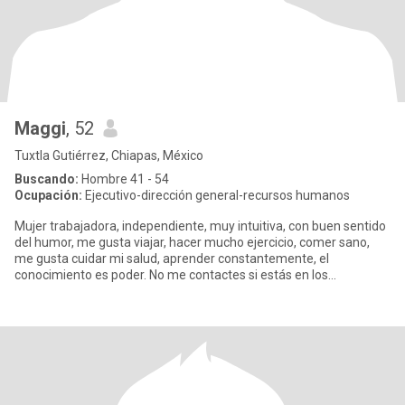
Maggi
, 52
Tuxtla Gutiérrez, Chiapas, México
Buscando:
Hombre 41 - 54
Ocupación:
Ejecutivo-dirección general-recursos humanos
Mujer trabajadora, independiente, muy intuitiva, con buen sentido
del humor, me gusta viajar, hacer mucho ejercicio, comer sano,
me gusta cuidar mi salud, aprender constantemente, el
conocimiento es poder. No me contactes si estás en los
siguientes: