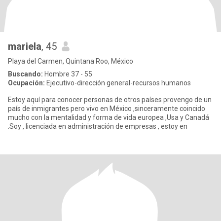
mariela
, 45
Playa del Carmen, Quintana Roo, México
Buscando:
Hombre 37 - 55
Ocupación:
Ejecutivo-dirección general-recursos humanos
Estoy aquí para conocer personas de otros países provengo de un
país de inmigrantes pero vivo en México ,sinceramente coincido
mucho con la mentalidad y forma de vida europea ,Usa y Canadá
.Soy , licenciada en administración de empresas , estoy en