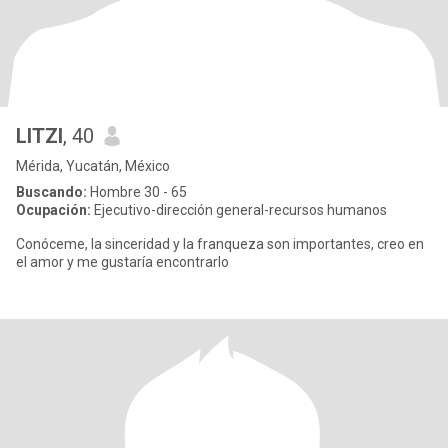
LITZI
, 40
Mérida, Yucatán, México
Buscando:
Hombre 30 - 65
Ocupación:
Ejecutivo-dirección general-recursos humanos
Conóceme, la sinceridad y la franqueza son importantes, creo en
el amor y me gustaría encontrarlo