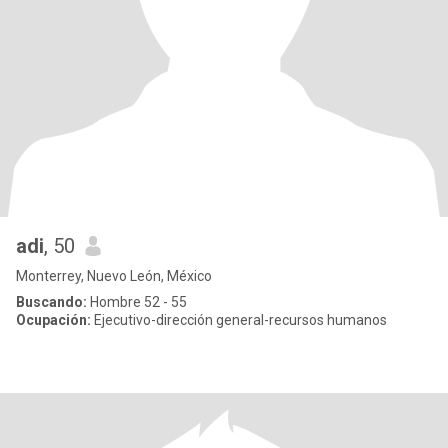
adi
, 50
Monterrey, Nuevo León, México
Buscando:
Hombre 52 - 55
Ocupación:
Ejecutivo-dirección general-recursos humanos