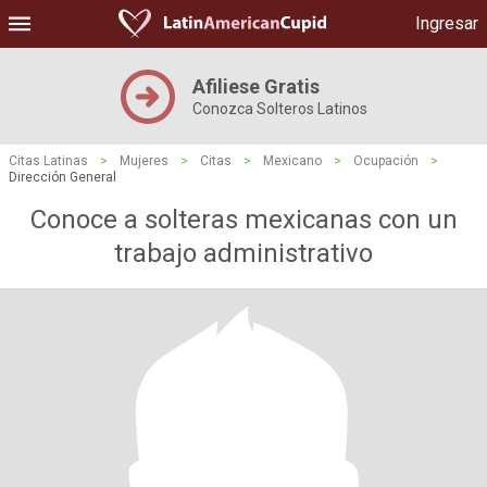
Ingresar
Afiliese Gratis
Conozca Solteros Latinos
Citas Latinas
>
Mujeres
>
Citas
>
Mexicano
>
Ocupación
>
Dirección General
Conoce a solteras mexicanas con un
trabajo administrativo