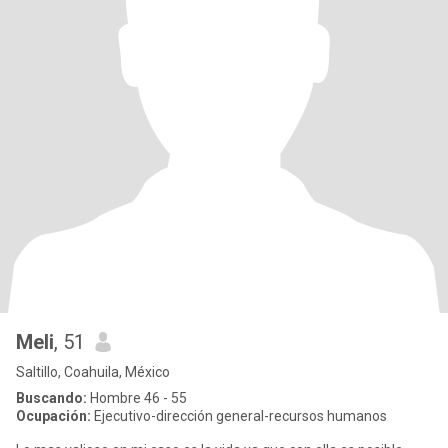
Meli
, 51
Saltillo, Coahuila, México
Buscando:
Hombre 46 - 55
Ocupación:
Ejecutivo-dirección general-recursos humanos