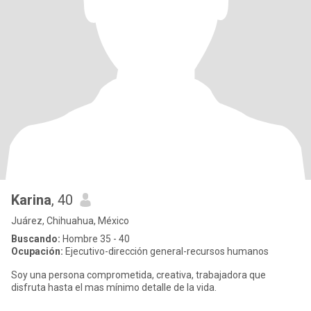
Karina
, 40
Juárez, Chihuahua, México
Buscando:
Hombre 35 - 40
Ocupación:
Ejecutivo-dirección general-recursos humanos
Soy una persona comprometida, creativa, trabajadora que
disfruta hasta el mas mínimo detalle de la vida.