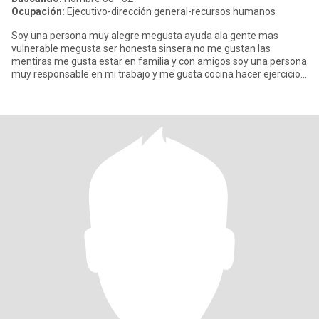
Ocupación:
Ejecutivo-dirección general-recursos humanos
Soy una persona muy alegre megusta ayuda ala gente mas
vulnerable megusta ser honesta sinsera no me gustan las
mentiras me gusta estar en familia y con amigos soy una persona
muy responsable en mi trabajo y me gusta cocina hacer ejercicio y
viajar