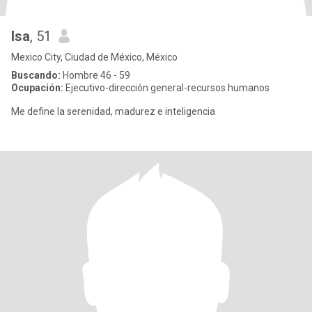
Isa
, 51
Mexico City, Ciudad de México, México
Buscando:
Hombre 46 - 59
Ocupación:
Ejecutivo-dirección general-recursos humanos
Me define la serenidad, madurez e inteligencia