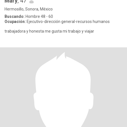
Mary
, 47
Hermosillo, Sonora, México
Buscando:
Hombre 48 - 60
Ocupación:
Ejecutivo-dirección general-recursos humanos
trabajadora y honesta me gusta mi trabajo y viajar