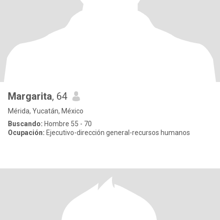
Margarita
, 64
Mérida, Yucatán, México
Buscando:
Hombre 55 - 70
Ocupación:
Ejecutivo-dirección general-recursos humanos