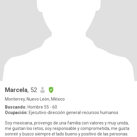
Marcela
, 52
Monterrey, Nuevo León, México
Buscando:
Hombre 55 - 60
Ocupación:
Ejecutivo-dirección general-recursos humanos
Soy mexicana, provengo de una familia con valores y muy unida,
me gustan los retos, soy responsable y comprometida, me gusta
sonreir y busco siempre el lado bueno y positivo de las personas.