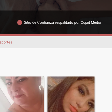
Sitio de Confianza respaldado por Cupid Media
eportes