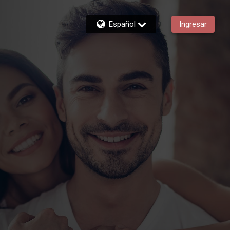
Español
Ingresar