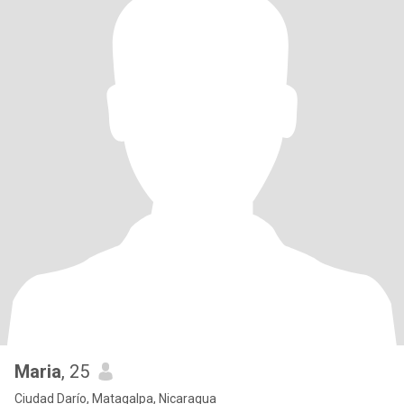
Maria
, 25
Ciudad Darío, Matagalpa, Nicaragua