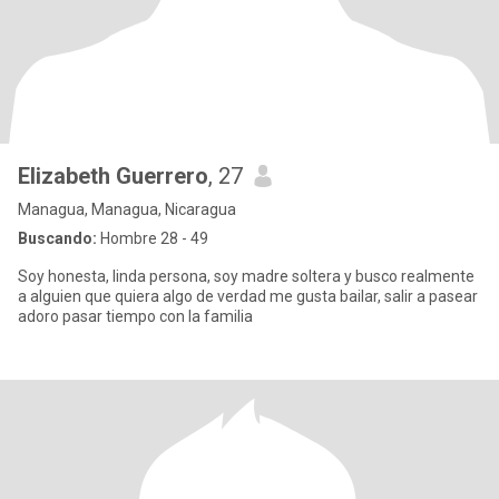
Elizabeth Guerrero
, 27
Managua, Managua, Nicaragua
Buscando:
Hombre 28 - 49
Soy honesta, linda persona, soy madre soltera y busco realmente
a alguien que quiera algo de verdad me gusta bailar, salir a pasear
adoro pasar tiempo con la familia