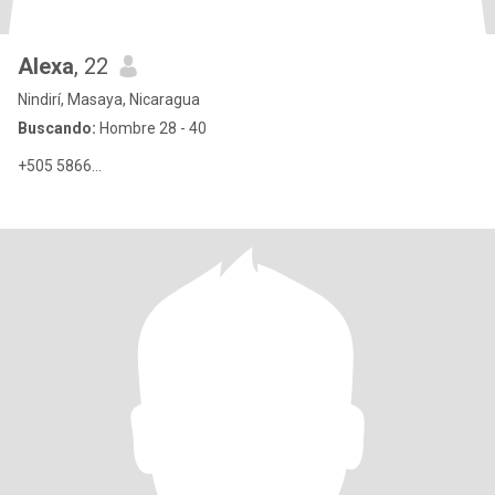
Alexa
, 22
Nindirí, Masaya, Nicaragua
Buscando:
Hombre 28 - 40
+505 5866...