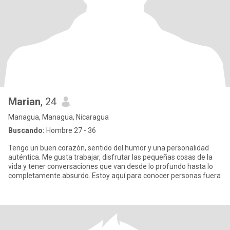
Marian
, 24
Managua, Managua, Nicaragua
Buscando:
Hombre 27 - 36
Tengo un buen corazón, sentido del humor y una personalidad
auténtica. Me gusta trabajar, disfrutar las pequeñas cosas de la
vida y tener conversaciones que van desde lo profundo hasta lo
completamente absurdo. Estoy aquí para conocer personas fuera