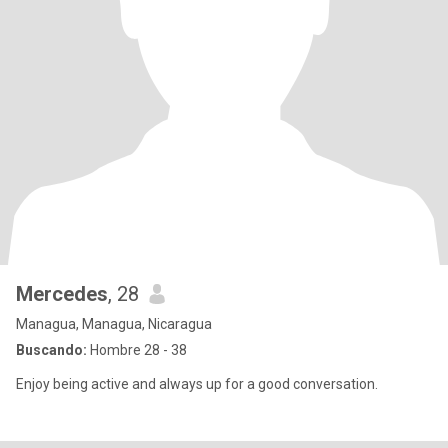
Mercedes
, 28
Managua, Managua, Nicaragua
Buscando:
Hombre 28 - 38
Enjoy being active and always up for a good conversation.