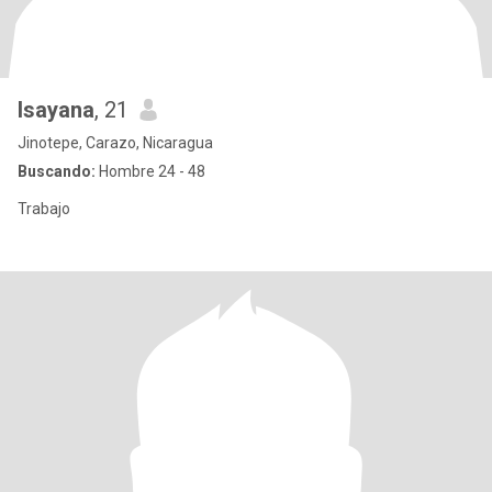
Isayana
, 21
Jinotepe, Carazo, Nicaragua
Buscando:
Hombre 24 - 48
Trabajo