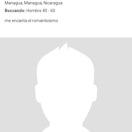
Managua, Managua, Nicaragua
Buscando:
Hombre 40 - 60
me encanta el romanticismo