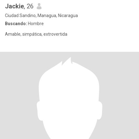
Jackie
, 26
Ciudad Sandino, Managua, Nicaragua
Buscando:
Hombre
Amable, simpática, extrovertida