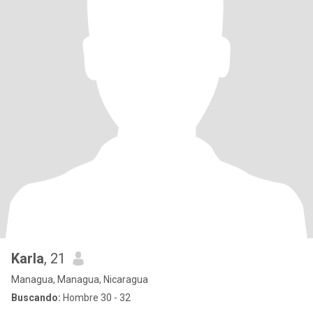
Karla
, 21
Managua, Managua, Nicaragua
Buscando:
Hombre 30 - 32