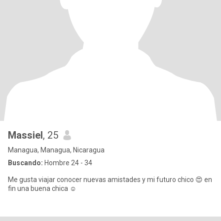
Massiel
, 25
Managua, Managua, Nicaragua
Buscando:
Hombre 24 - 34
Me gusta viajar conocer nuevas amistades y mi futuro chico 😍 en
fin una buena chica ☺️