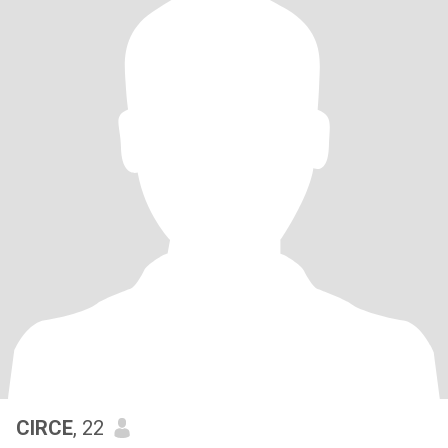
CIRCE
, 22