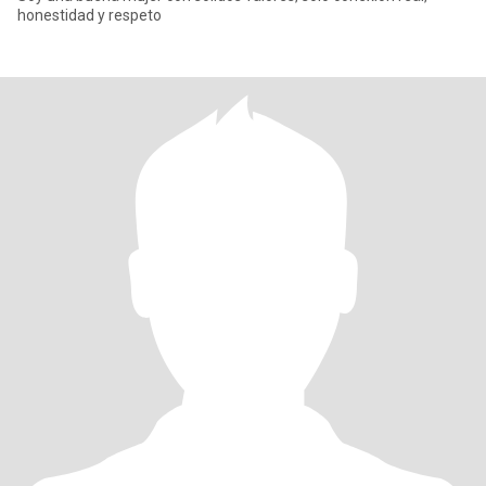
honestidad y respeto