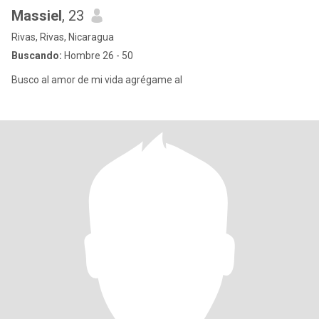
Massiel
, 23
Rivas, Rivas, Nicaragua
Buscando:
Hombre 26 - 50
Busco al amor de mi vida agrégame al