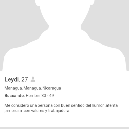
Leydi
, 27
Managua, Managua, Nicaragua
Buscando:
Hombre 30 - 49
Me considero una persona con buen sentido del humor ,atenta
,amorosa ,con valores y trabajadora.