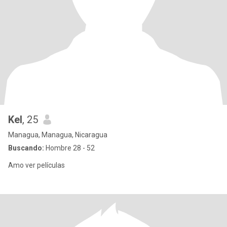
Kel
, 25
Managua, Managua, Nicaragua
Buscando:
Hombre 28 - 52
Amo ver películas