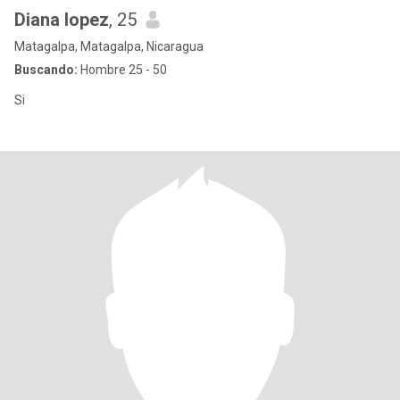
Diana lopez
, 25
Matagalpa, Matagalpa, Nicaragua
Buscando:
Hombre 25 - 50
Si