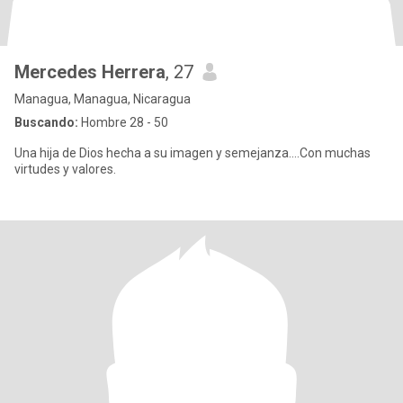
Mercedes Herrera
, 27
Managua, Managua, Nicaragua
Buscando:
Hombre 28 - 50
Una hija de Dios hecha a su imagen y semejanza....Con muchas
virtudes y valores.