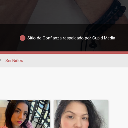
Sitio de Confianza respaldado por Cupid Media
/
Sin Niños