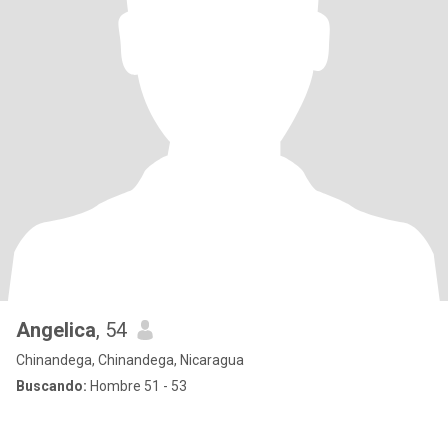
Angelica
, 54
Chinandega, Chinandega, Nicaragua
Buscando:
Hombre 51 - 53