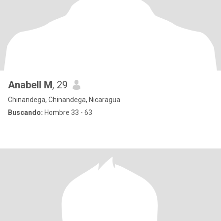
Anabell M
, 29
Chinandega, Chinandega, Nicaragua
Buscando:
Hombre 33 - 63