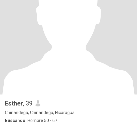
Esther
, 39
Chinandega, Chinandega, Nicaragua
Buscando:
Hombre 50 - 67