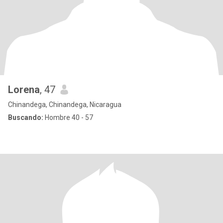
Lorena
, 47
Chinandega, Chinandega, Nicaragua
Buscando:
Hombre 40 - 57