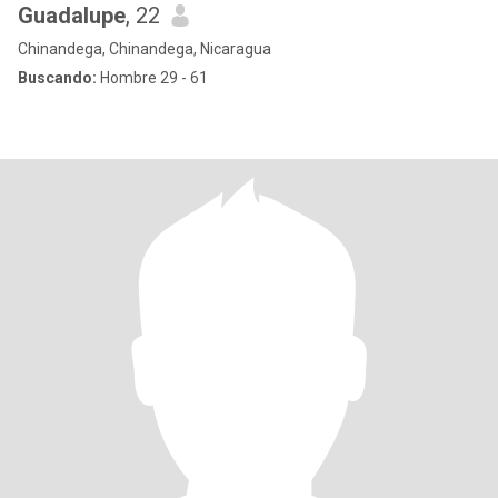
Guadalupe
, 22
Chinandega, Chinandega, Nicaragua
Buscando:
Hombre 29 - 61