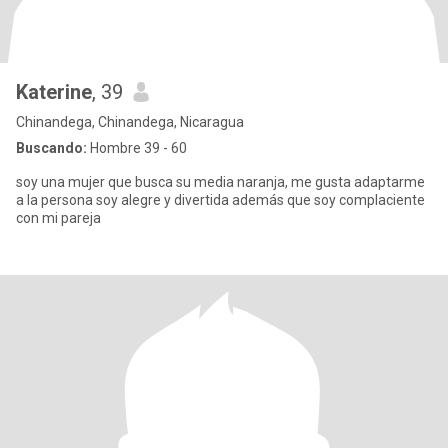
Katerine
, 39
Chinandega, Chinandega, Nicaragua
Buscando:
Hombre 39 - 60
soy una mujer que busca su media naranja, me gusta adaptarme
a la persona soy alegre y divertida además que soy complaciente
con mi pareja