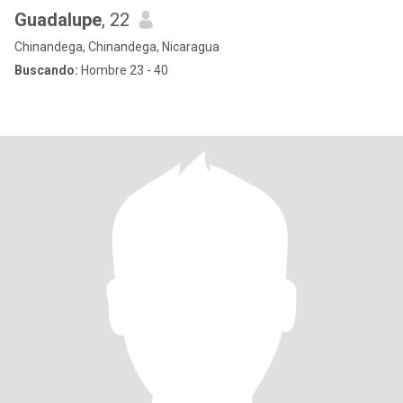
Guadalupe
, 22
Chinandega, Chinandega, Nicaragua
Buscando:
Hombre 23 - 40