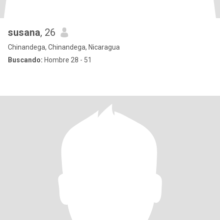
susana
, 26
Chinandega, Chinandega, Nicaragua
Buscando:
Hombre 28 - 51