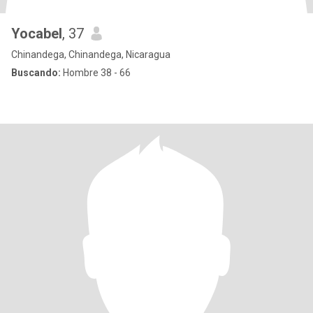
Yocabel
, 37
Chinandega, Chinandega, Nicaragua
Buscando:
Hombre 38 - 66