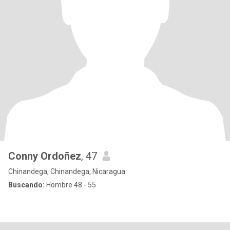
Conny Ordoñez
, 47
Chinandega, Chinandega, Nicaragua
Buscando:
Hombre 48 - 55