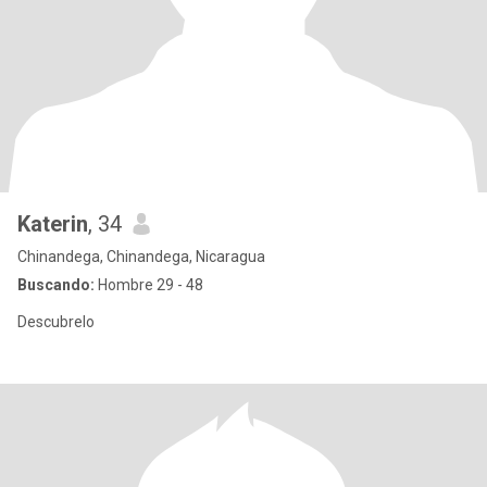
Katerin
, 34
Chinandega, Chinandega, Nicaragua
Buscando:
Hombre 29 - 48
Descubrelo