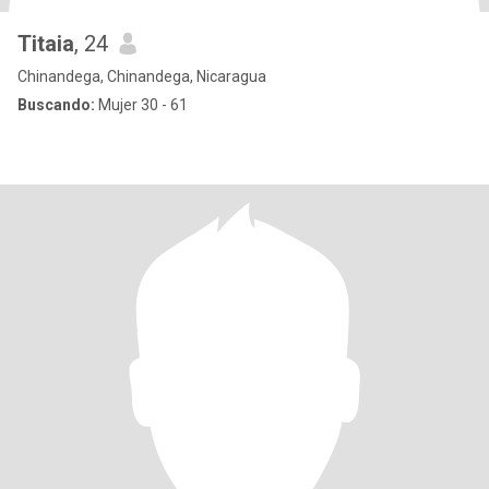
Titaia
, 24
Chinandega, Chinandega, Nicaragua
Buscando:
Mujer 30 - 61