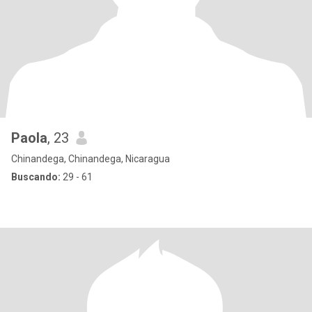
Paola
, 23
Chinandega, Chinandega, Nicaragua
Buscando:
29 - 61