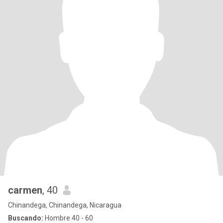
carmen
, 40
Chinandega, Chinandega, Nicaragua
Buscando:
Hombre 40 - 60