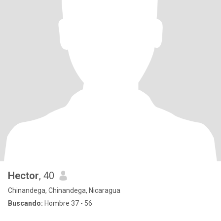
Hector
, 40
Chinandega, Chinandega, Nicaragua
Buscando:
Hombre 37 - 56