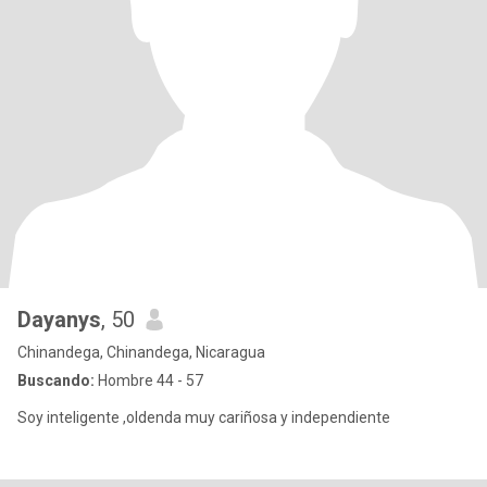
Dayanys
, 50
Chinandega, Chinandega, Nicaragua
Buscando:
Hombre 44 - 57
Soy inteligente ,oldenda muy cariñosa y independiente