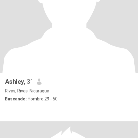
Ashley
, 31
Rivas, Rivas, Nicaragua
Buscando:
Hombre 29 - 50