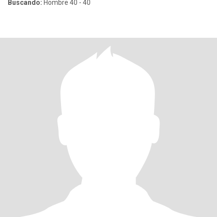
Buscando:
Hombre 40 - 40