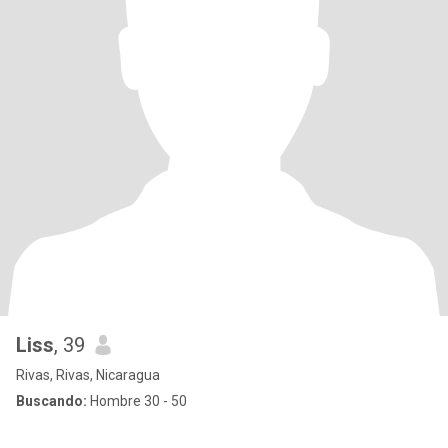
Liss
, 39
Rivas, Rivas, Nicaragua
Buscando:
Hombre 30 - 50