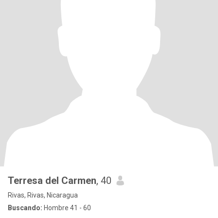
Terresa del Carmen
, 40
Rivas, Rivas, Nicaragua
Buscando:
Hombre 41 - 60