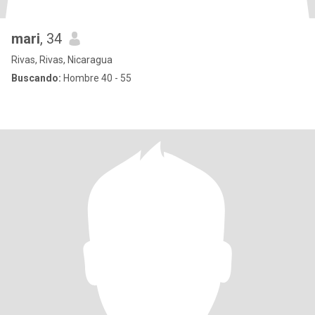
mari
, 34
Rivas, Rivas, Nicaragua
Buscando:
Hombre 40 - 55