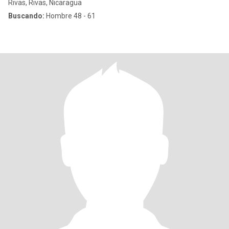
Rivas, Rivas, Nicaragua
Buscando:
Hombre 48 - 61