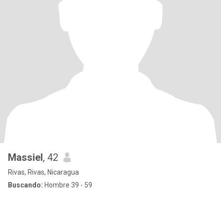
Massiel
, 42
Rivas, Rivas, Nicaragua
Buscando:
Hombre 39 - 59