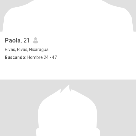
Paola
, 21
Rivas, Rivas, Nicaragua
Buscando:
Hombre 24 - 47