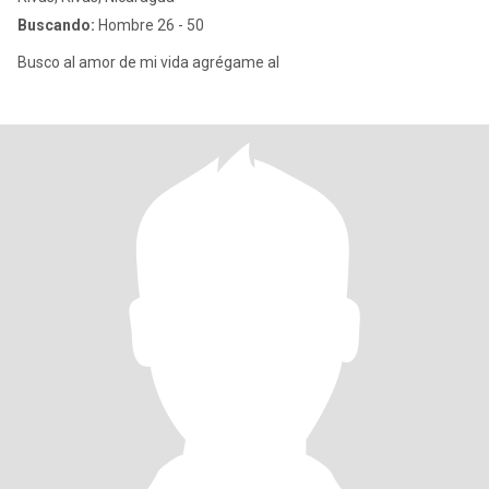
Buscando:
Hombre 26 - 50
Busco al amor de mi vida agrégame al