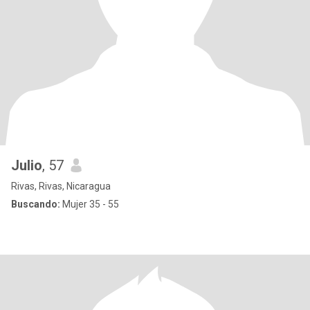
Julio
, 57
Rivas, Rivas, Nicaragua
Buscando:
Mujer 35 - 55