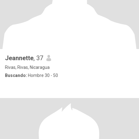
Jeannette
, 37
Rivas, Rivas, Nicaragua
Buscando:
Hombre 30 - 50