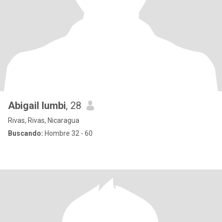
Abigail lumbi
, 28
Rivas, Rivas, Nicaragua
Buscando:
Hombre 32 - 60