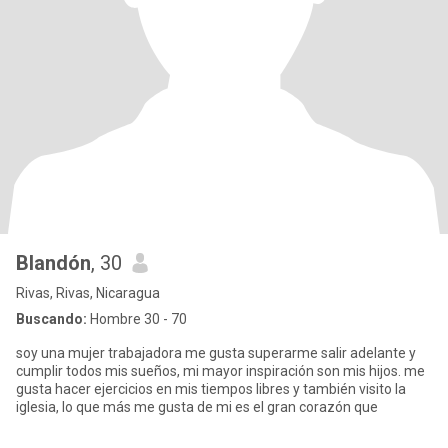
Blandón
, 30
Rivas, Rivas, Nicaragua
Buscando:
Hombre 30 - 70
soy una mujer trabajadora me gusta superarme salir adelante y
cumplir todos mis sueños, mi mayor inspiración son mis hijos. me
gusta hacer ejercicios en mis tiempos libres y también visito la
iglesia, lo que más me gusta de mi es el gran corazón que