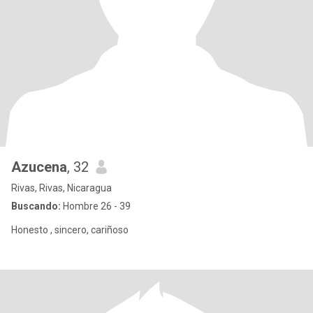
Azucena
, 32
Rivas, Rivas, Nicaragua
Buscando:
Hombre 26 - 39
Honesto , sincero, cariñoso