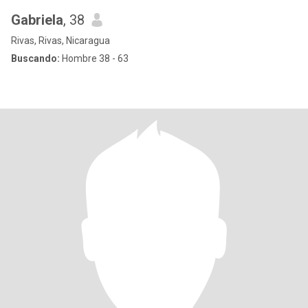
Gabriela
, 38
Rivas, Rivas, Nicaragua
Buscando:
Hombre 38 - 63