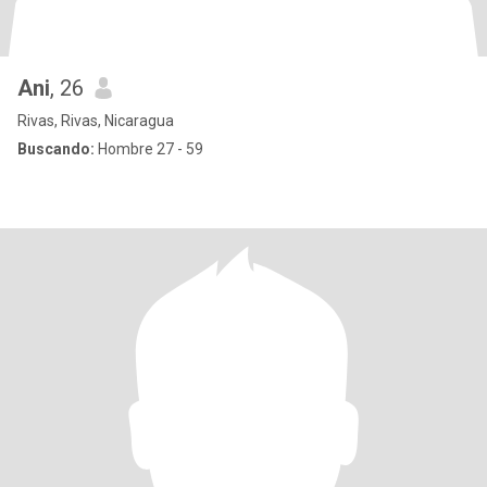
Ani
, 26
Rivas, Rivas, Nicaragua
Buscando:
Hombre 27 - 59