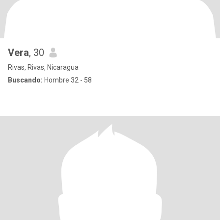
Vera
, 30
Rivas, Rivas, Nicaragua
Buscando:
Hombre 32 - 58