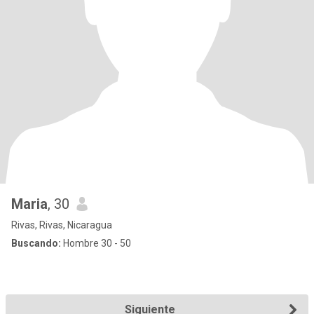
Maria
, 30
Rivas, Rivas, Nicaragua
Buscando:
Hombre 30 - 50
Siguiente