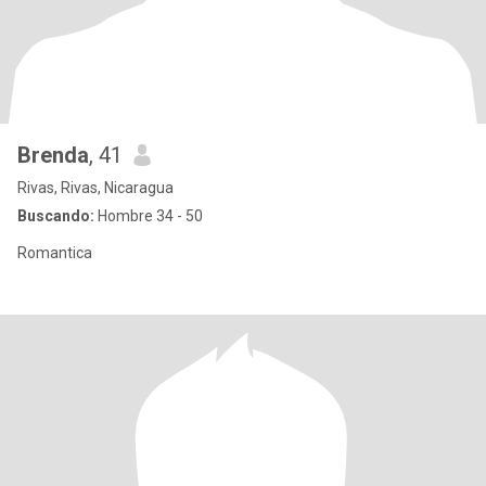
Brenda
, 41
Rivas, Rivas, Nicaragua
Buscando:
Hombre 34 - 50
Romantica