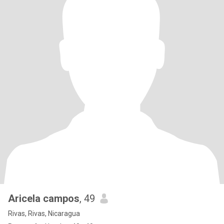
Aricela campos
, 49
Rivas, Rivas, Nicaragua