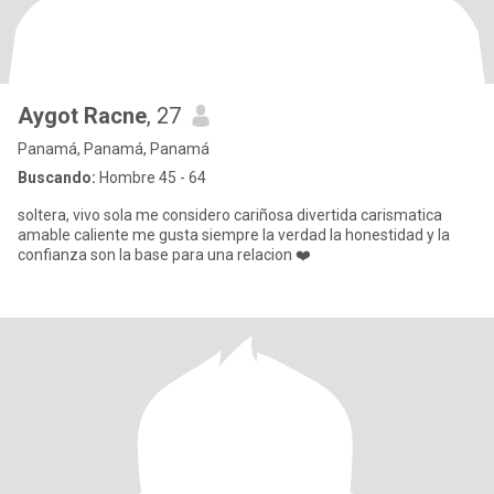
Aygot Racne
, 27
Panamá, Panamá, Panamá
Buscando:
Hombre 45 - 64
soltera, vivo sola me considero cariñosa divertida carismatica
amable caliente me gusta siempre la verdad la honestidad y la
confianza son la base para una relacion ❤️