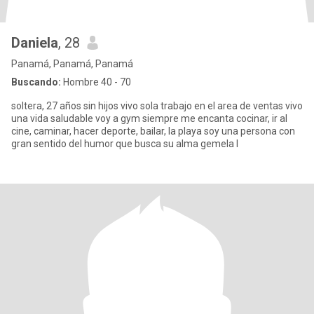
Daniela
, 28
Panamá, Panamá, Panamá
Buscando:
Hombre 40 - 70
soltera, 27 años sin hijos vivo sola trabajo en el area de ventas vivo
una vida saludable voy a gym siempre me encanta cocinar, ir al
cine, caminar, hacer deporte, bailar, la playa soy una persona con
gran sentido del humor que busca su alma gemela l