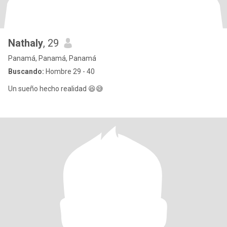
Nathaly
, 29
Panamá, Panamá, Panamá
Buscando:
Hombre 29 - 40
Un sueño hecho realidad 😆😅