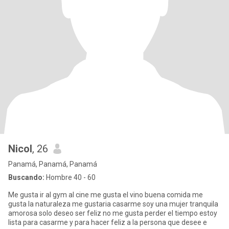
Nicol
, 26
Panamá, Panamá, Panamá
Buscando:
Hombre 40 - 60
Me gusta ir al gym al cine me gusta el vino buena comida me
gusta la naturaleza me gustaria casarme soy una mujer tranquila
amorosa solo deseo ser feliz no me gusta perder el tiempo estoy
lista para casarme y para hacer feliz a la persona que desee e