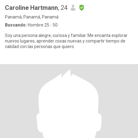
Caroline Hartmann
, 24
Panamá, Panamá, Panamá
Buscando:
Hombre 25 - 50
Soy una persona alegre, curiosa y familiar. Me encanta explorar
nuevos lugares, aprender cosas nuevas y compartir tiempo de
calidad con las personas que quiero.