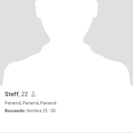
Steff
, 22
Panamá, Panamá, Panamá
Buscando:
Hombre 25 - 50