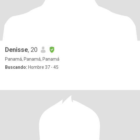
Denisse
, 20
Panamá, Panamá, Panamá
Buscando:
Hombre 37 - 45