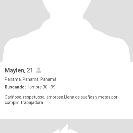
Maylen
, 21
Panamá, Panamá, Panamá
Buscando:
Hombre 30 - 99
Cariñosa, respetuosa, amorosa.Llena de sueños y metas por
cumplir. Trabajadora