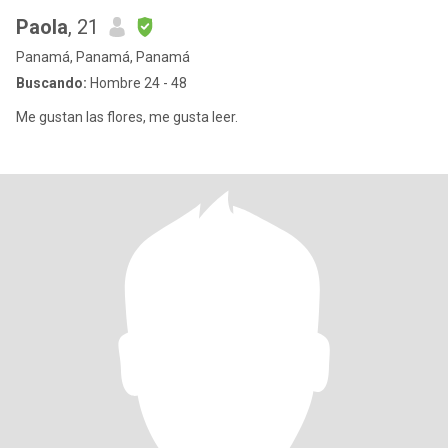
Paola
, 21
Panamá, Panamá, Panamá
Buscando:
Hombre 24 - 48
Me gustan las flores, me gusta leer.