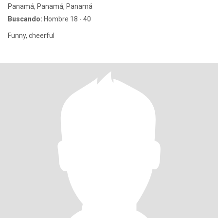
Panamá, Panamá, Panamá
Buscando:
Hombre 18 - 40
Funny, cheerful