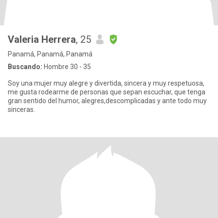
Valeria Herrera
, 25
Panamá, Panamá, Panamá
Buscando:
Hombre 30 - 35
Soy una mujer muy alegre y divertida, sincera y muy respetuosa,
me gusta rodearme de personas que sepan escuchar, que tenga
gran sentido del humor, alegres,descomplicadas y ante todo muy
sinceras.