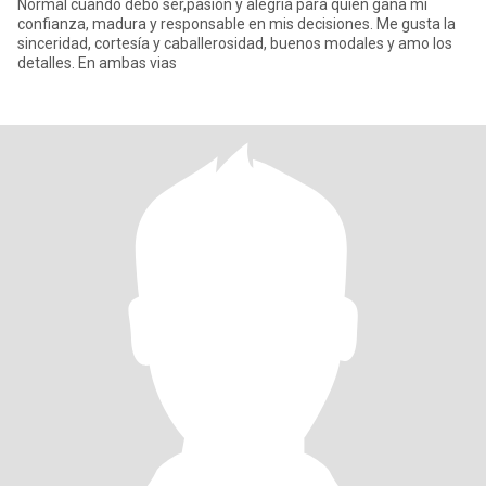
Normal cuando debo ser,pasión y alegría para quien gana mi
confianza, madura y responsable en mis decisiones. Me gusta la
sinceridad, cortesía y caballerosidad, buenos modales y amo los
detalles. En ambas vias