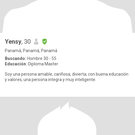
Yensy
, 30
Panamá, Panamá, Panamá
Buscando:
Hombre 30 - 55
Educación:
Diploma Master
Soy una persona amable, cariñosa, divierta; con buena educación
y valores, una persona integra y muy inteligente.