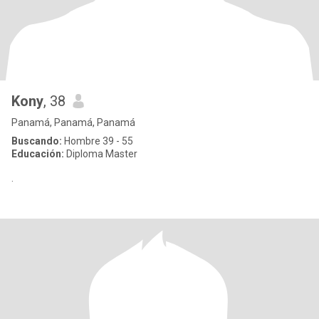
Kony
, 38
Panamá, Panamá, Panamá
Buscando:
Hombre 39 - 55
Educación:
Diploma Master
.