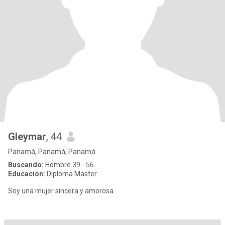
Gleymar
, 44
Panamá, Panamá, Panamá
Buscando:
Hombre 39 - 56
Educación:
Diploma Master
Soy una mujer sincera y amorosa.