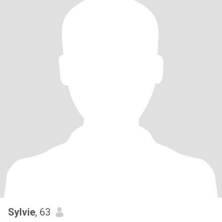
Sylvie
, 63