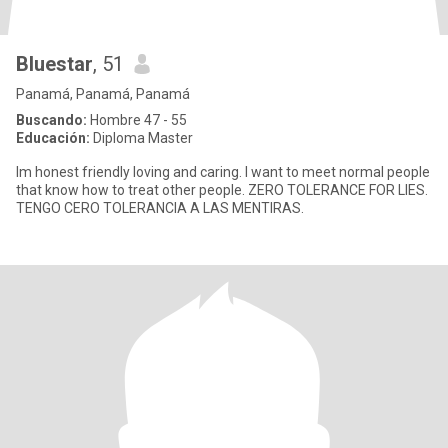
Bluestar
, 51
Panamá, Panamá, Panamá
Buscando:
Hombre 47 - 55
Educación:
Diploma Master
Im honest friendly loving and caring. I want to meet normal people
that know how to treat other people. ZERO TOLERANCE FOR LIES.
TENGO CERO TOLERANCIA A LAS MENTIRAS.