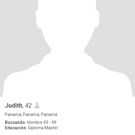
Judith
, 42
Panamá, Panamá, Panamá
Buscando:
Hombre 43 - 49
Educación:
Diploma Master