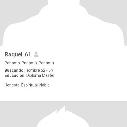
Raquel
, 61
Panamá, Panamá, Panamá
Buscando:
Hombre 52 - 64
Educación:
Diploma Master
Honesta. Espiritual. Noble