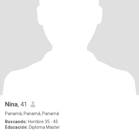
Nina
, 41
Panamá, Panamá, Panamá
Buscando:
Hombre 35 - 45
Educación:
Diploma Master