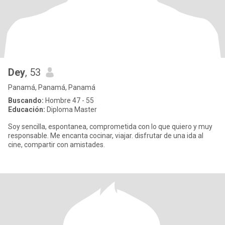
Dey
, 53
Panamá, Panamá, Panamá
Buscando:
Hombre 47 - 55
Educación:
Diploma Master
Soy sencilla, espontanea, comprometida con lo que quiero y muy
responsable. Me encanta cocinar, viajar. disfrutar de una ida al
cine, compartir con amistades.