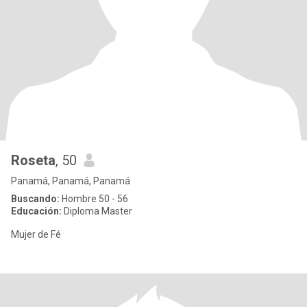
Roseta
, 50
Panamá, Panamá, Panamá
Buscando:
Hombre 50 - 56
Educación:
Diploma Master
Mujer de Fé