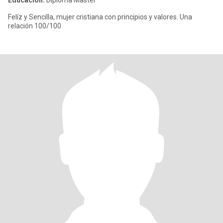
Educación:
Diploma Master
Felíz y Sencilla, mujer cristiana con principios y valores. Una
relación 100/100