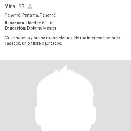
Yira
, 53
Panamá, Panamá, Panamá
Buscando:
Hombre 50 - 59
Educación:
Diploma Master
Mujer sencilla y buenos sentimientos. No me interesa hombres
casados, union libre o juntados.