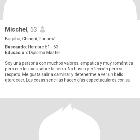
Mischel
, 53
Bugaba, Chiriquí, Panamá
Buscando:
Hombre 51 - 63
Educación:
Diploma Master
Soy una persona con muchos valores, empatica y muy romántica
pero con los pies sobre la tierra. No busco perfección pero si
respeto. Me gusta salir a caminar y detenerme a ver un bello
atardecer. Las cosas sencillas hacen días espectaculares con su