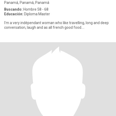
Panamá, Panamá, Panamá
Buscando:
Hombre 58 - 68
Educación:
Diploma Master
I'm a very indépendant woman who like travelling, long and deep
conversation, laugh and as all french good food....