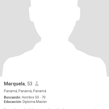
Marquela
, 53
Panamá, Panamá, Panamá
Buscando:
Hombre 50 - 70
Educación:
Diploma Master