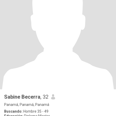
Sabine Becerra
, 32
Panamá, Panamá, Panamá
Buscando:
Hombre 35 - 49