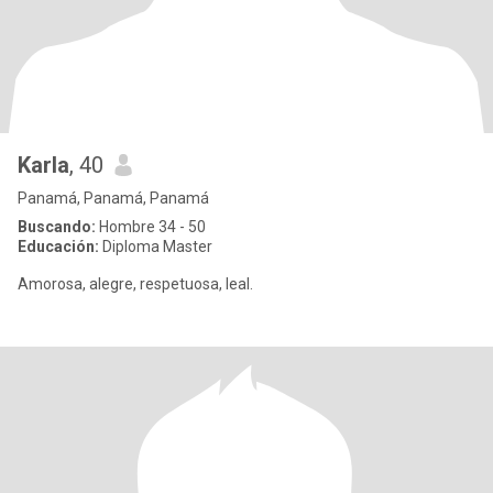
Karla
, 40
Panamá, Panamá, Panamá
Buscando:
Hombre 34 - 50
Educación:
Diploma Master
Amorosa, alegre, respetuosa, leal.