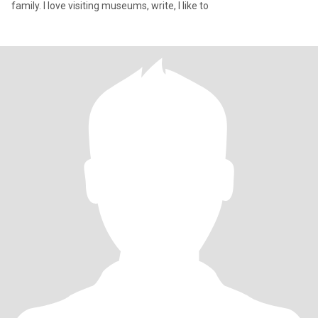
family. I love visiting museums, write, I like to