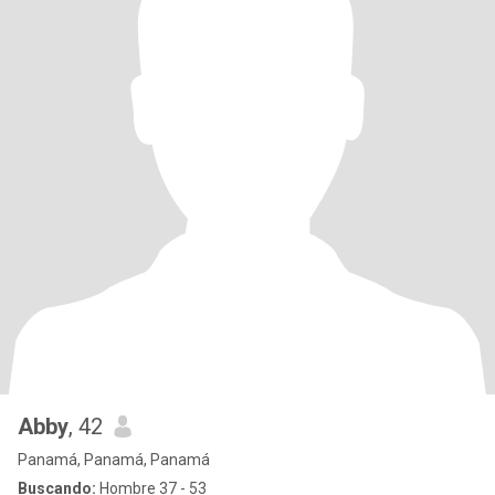
Abby
, 42
Panamá, Panamá, Panamá
Buscando:
Hombre 37 - 53