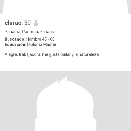
clarao
, 39
Panamá, Panamá, Panamá
Buscando:
Hombre 45 - 60
Educación:
Diploma Master
Alegre, trabajadora, me gusta bailar y la naturaleza.