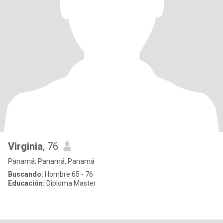
Virginia
, 76
Panamá, Panamá, Panamá
Buscando:
Hombre 65 - 76
Educación:
Diploma Master