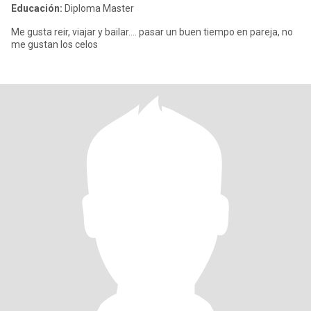
Educación:
Diploma Master
Me gusta reir, viajar y bailar.... pasar un buen tiempo en pareja, no
me gustan los celos