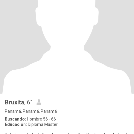
Bruxita
, 61
Panamá, Panamá, Panamá
Buscando:
Hombre 56 - 66
Educación:
Diploma Master