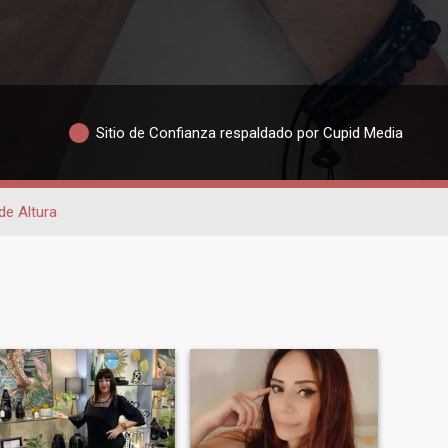
Sitio de Confianza respaldado por Cupid Media
de Altura