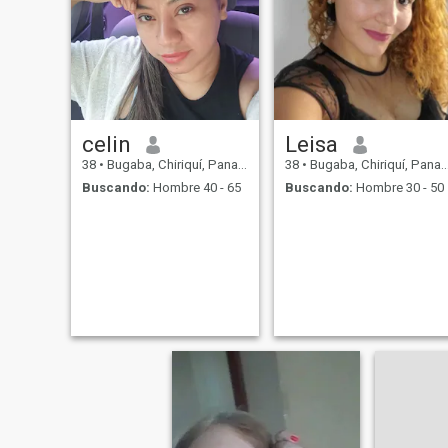
celin
Leisa
38
•
Bugaba, Chiriquí, Panamá
38
•
Bugaba, Chiriquí, Panamá
Buscando:
Hombre 40 - 65
Buscando:
Hombre 30 - 50