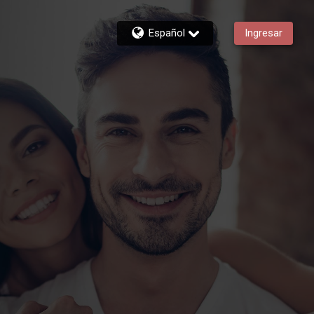
Español
Ingresar