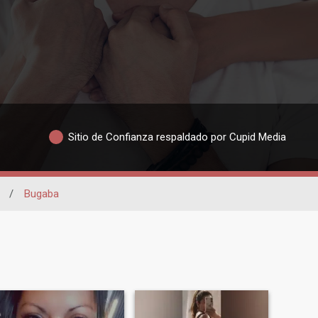
Sitio de Confianza respaldado por Cupid Media
/
Bugaba