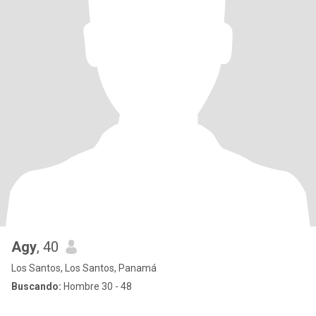
Agy
, 40
Los Santos, Los Santos, Panamá
Buscando:
Hombre 30 - 48