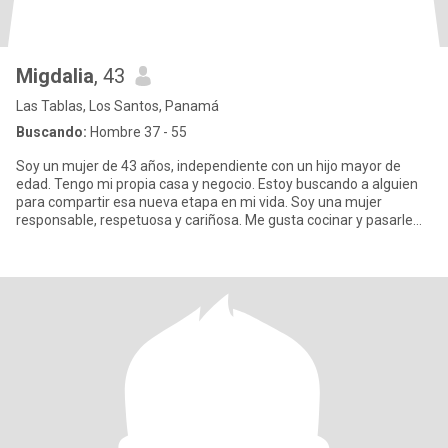
Migdalia
, 43
Las Tablas, Los Santos, Panamá
Buscando:
Hombre 37 - 55
Soy un mujer de 43 años, independiente con un hijo mayor de
edad. Tengo mi propia casa y negocio. Estoy buscando a alguien
para compartir esa nueva etapa en mi vida. Soy una mujer
responsable, respetuosa y cariñosa. Me gusta cocinar y pasarle
bien en