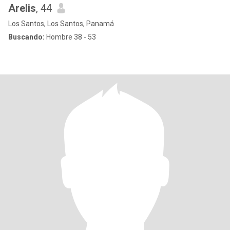
Arelis
, 44
Los Santos, Los Santos, Panamá
Buscando:
Hombre 38 - 53