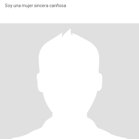
Soy una mujer sincera cariñosa