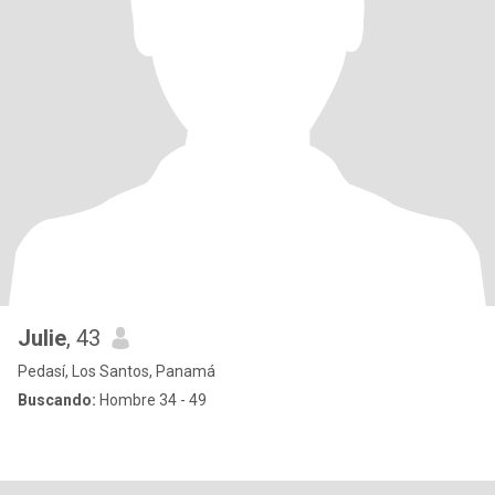
Julie
, 43
Pedasí, Los Santos, Panamá
Buscando:
Hombre 34 - 49