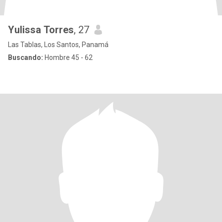
Yulissa Torres
, 27
Las Tablas, Los Santos, Panamá
Buscando:
Hombre 45 - 62