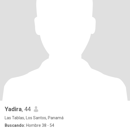
Yadira
, 44
Las Tablas, Los Santos, Panamá
Buscando:
Hombre 38 - 54