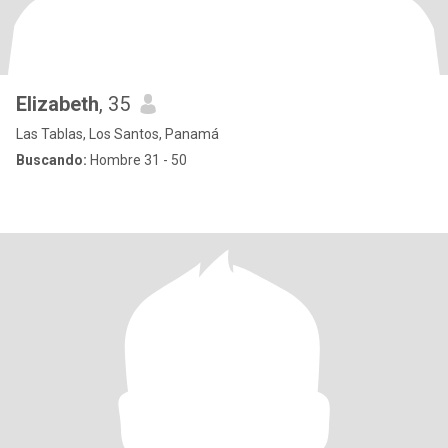
Elizabeth
, 35
Las Tablas, Los Santos, Panamá
Buscando:
Hombre 31 - 50