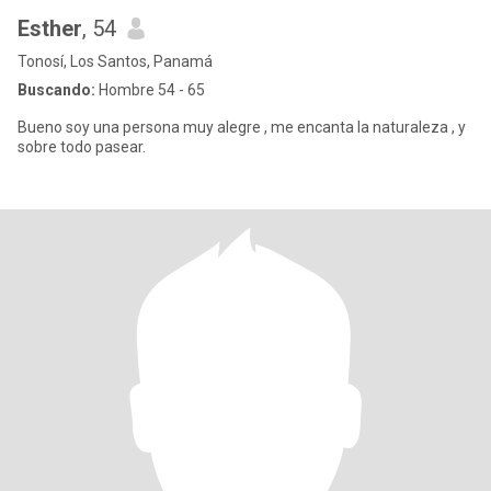
Esther
, 54
Tonosí, Los Santos, Panamá
Buscando:
Hombre 54 - 65
Bueno soy una persona muy alegre , me encanta la naturaleza , y
sobre todo pasear.