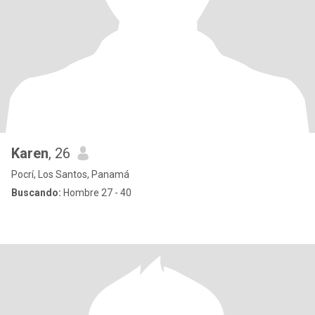
Karen
, 26
Pocrí, Los Santos, Panamá
Buscando:
Hombre 27 - 40