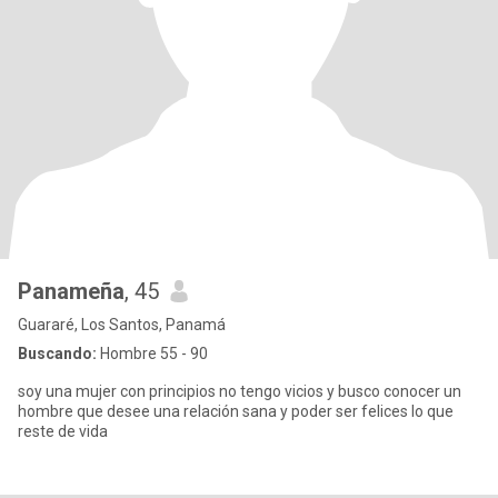
Panameña
, 45
Guararé, Los Santos, Panamá
Buscando:
Hombre 55 - 90
soy una mujer con principios no tengo vicios y busco conocer un
hombre que desee una relación sana y poder ser felices lo que
reste de vida