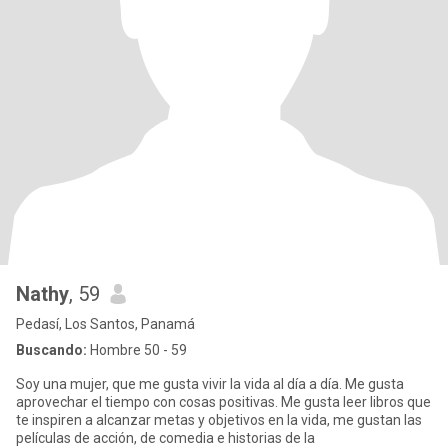
Nathy
, 59
Pedasí, Los Santos, Panamá
Buscando:
Hombre 50 - 59
Soy una mujer, que me gusta vivir la vida al día a día. Me gusta
aprovechar el tiempo con cosas positivas. Me gusta leer libros que
te inspiren a alcanzar metas y objetivos en la vida, me gustan las
películas de acción, de comedia e historias de la