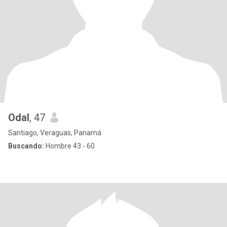
Odal
, 47
Santiago, Veraguas, Panamá
Buscando:
Hombre 43 - 60