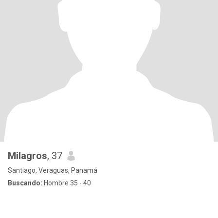
Milagros
, 37
Santiago, Veraguas, Panamá
Buscando:
Hombre 35 - 40