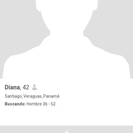
Diana
, 42
Santiago, Veraguas, Panamá
Buscando:
Hombre 36 - 52