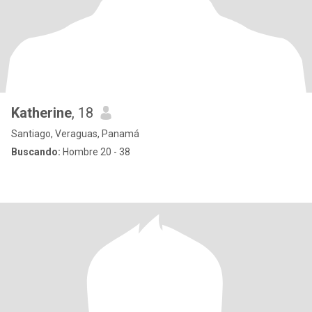
Katherine
, 18
Santiago, Veraguas, Panamá
Buscando:
Hombre 20 - 38