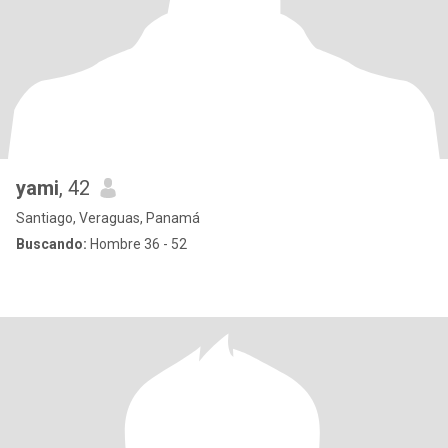
yami
, 42
Santiago, Veraguas, Panamá
Buscando:
Hombre 36 - 52