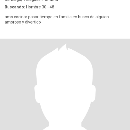
Buscando:
Hombre 30 - 48
amo cocinar pasar tiempo en familia en busca de alguien
amoroso y divertido