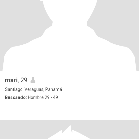
mari
, 29
Santiago, Veraguas, Panamá
Buscando:
Hombre 29 - 49