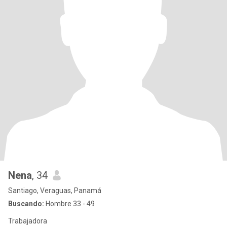
Nena
, 34
Santiago, Veraguas, Panamá
Buscando:
Hombre 33 - 49
Trabajadora