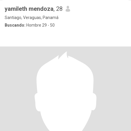
yamileth mendoza
, 28
Santiago, Veraguas, Panamá
Buscando:
Hombre 29 - 50