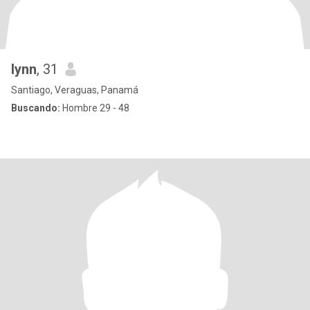
lynn
, 31
Santiago, Veraguas, Panamá
Buscando:
Hombre 29 - 48