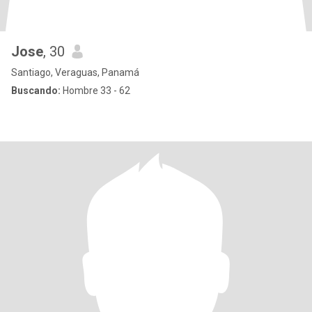
Jose
, 30
Santiago, Veraguas, Panamá
Buscando:
Hombre 33 - 62