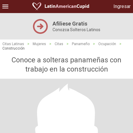
Ingresar
Afiliese Gratis
Conozca Solteros Latinos
Citas Latinas
>
Mujeres
>
Citas
>
Panameño
>
Ocupación
>
Construcción
Conoce a solteras panameñas con
trabajo en la construcción