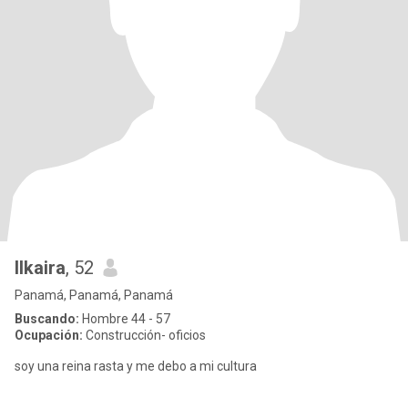
Ilkaira
, 52
Panamá, Panamá, Panamá
Buscando:
Hombre 44 - 57
Ocupación:
Construcción- oficios
soy una reina rasta y me debo a mi cultura