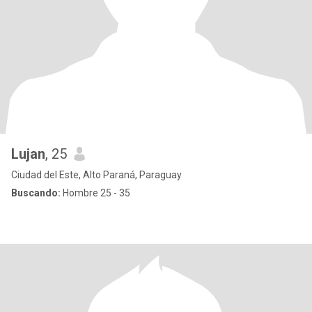
Lujan
, 25
Ciudad del Este, Alto Paraná, Paraguay
Buscando:
Hombre 25 - 35