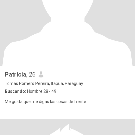
Patricia
, 26
Tomás Romero Pereira, Itapúa, Paraguay
Buscando:
Hombre 28 - 49
Me gusta que me digas las cosas de frente