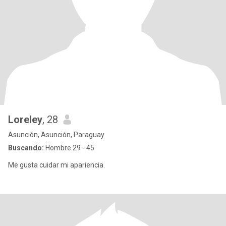
Loreley
, 28
Asunción, Asunción, Paraguay
Buscando:
Hombre 29 - 45
Me gusta cuidar mi apariencia.