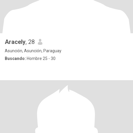
Aracely
, 28
Asunción, Asunción, Paraguay
Buscando:
Hombre 25 - 30