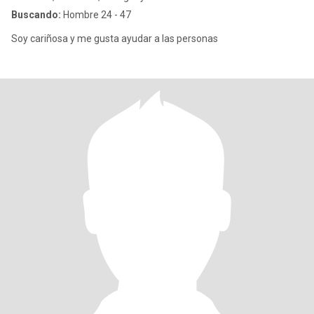
Buscando:
Hombre 24 - 47
Soy cariñosa y me gusta ayudar a las personas