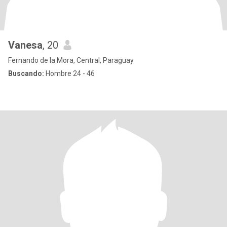
Vanesa
, 20
Fernando de la Mora, Central, Paraguay
Buscando:
Hombre 24 - 46