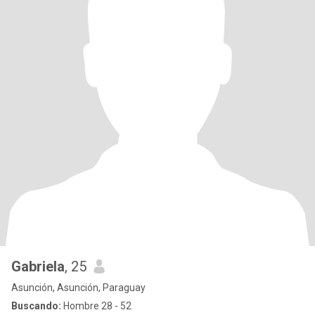
Gabriela
, 25
Asunción, Asunción, Paraguay
Buscando:
Hombre 28 - 52