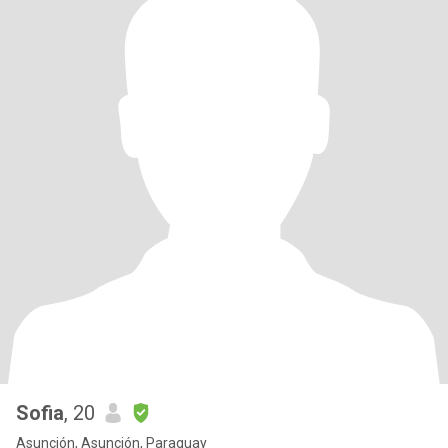
Sofia
, 20
Asunción, Asunción, Paraguay