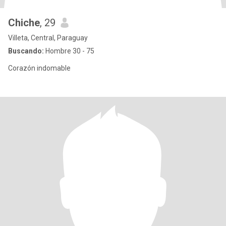
Chiche
, 29
Villeta, Central, Paraguay
Buscando:
Hombre 30 - 75
Corazón indomable