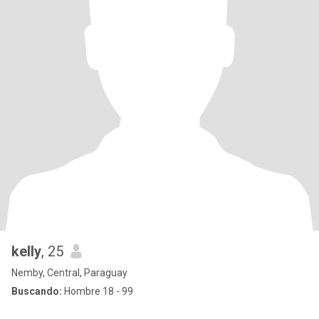
kelly
, 25
Nemby, Central, Paraguay
Buscando:
Hombre 18 - 99