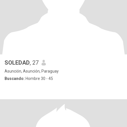
SOLEDAD
, 27
Asunción, Asunción, Paraguay
Buscando:
Hombre 30 - 45