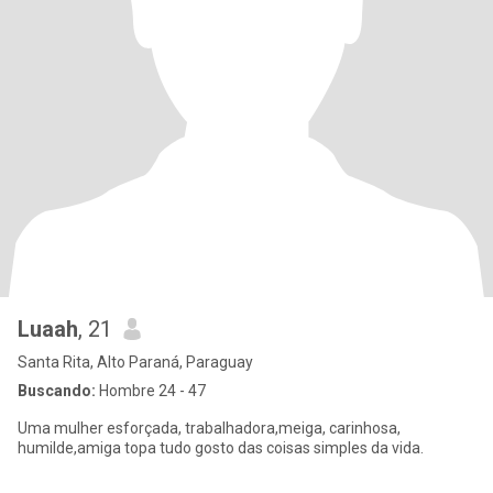
Luaah
, 21
Santa Rita, Alto Paraná, Paraguay
Buscando:
Hombre 24 - 47
Uma mulher esforçada, trabalhadora,meiga, carinhosa,
humilde,amiga topa tudo gosto das coisas simples da vida.