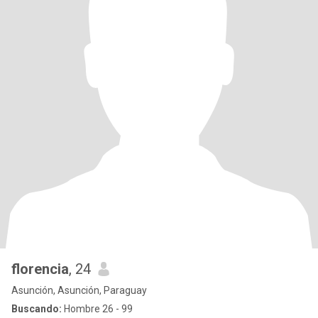
florencia
, 24
Asunción, Asunción, Paraguay
Buscando:
Hombre 26 - 99