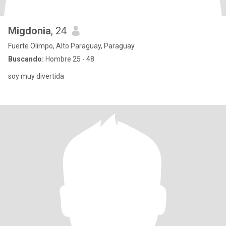
Migdonia
, 24
Fuerte Olimpo, Alto Paraguay, Paraguay
Buscando:
Hombre 25 - 48
soy muy divertida