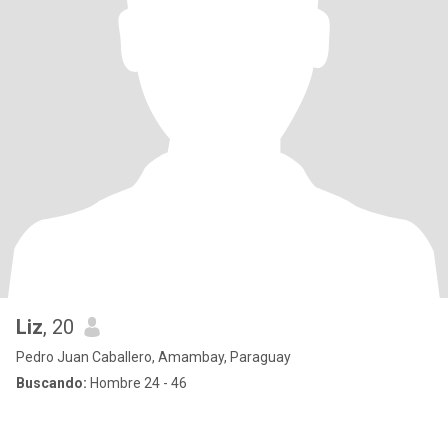
Liz
, 20
Pedro Juan Caballero, Amambay, Paraguay
Buscando:
Hombre 24 - 46