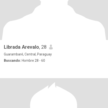
Librada Arevalo
, 28
Guarambaré, Central, Paraguay
Buscando:
Hombre 28 - 60