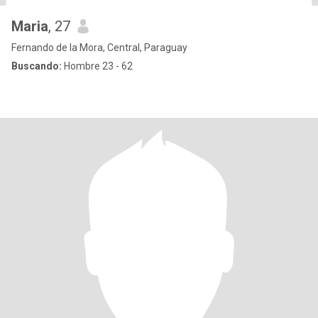
Maria
, 27
Fernando de la Mora, Central, Paraguay
Buscando:
Hombre 23 - 62