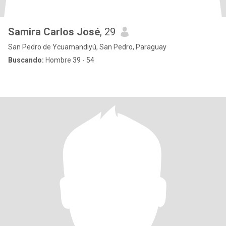
Samira Carlos José
, 29
San Pedro de Ycuamandiyú, San Pedro, Paraguay
Buscando:
Hombre 39 - 54