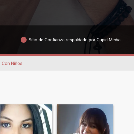
Sitio de Confianza respaldado por Cupid Media
Con Niños