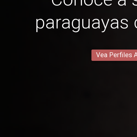
paraguayas 
Vea Perfiles 