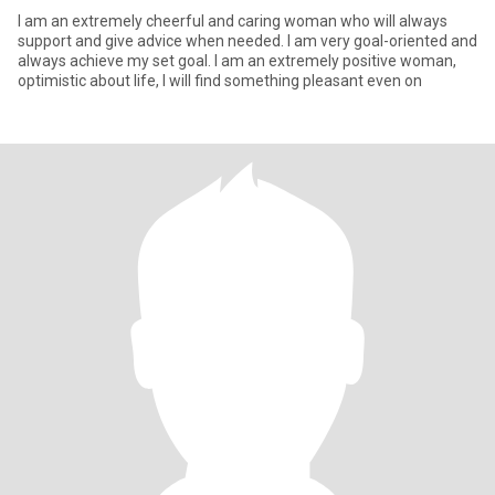
I am an extremely cheerful and caring woman who will always
support and give advice when needed. I am very goal-oriented and
always achieve my set goal. I am an extremely positive woman,
optimistic about life, I will find something pleasant even on