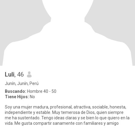
Luli
, 46
Junín, Junín, Perú
Buscando:
Hombre 40 - 50
Tiene Hijos:
No
Soy una mujer madura, profesional, atractiva, sociable, honesta,
independiente y estable. Muy temerosa de Dios, quien siempre
me ha sustentado. Tengo ideas claras y se bien lo que quiero en la
vida. Me gusta compartir sanamente con familiares y amigo