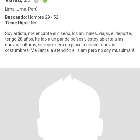
Lima, Lima, Perú
Buscando:
Hombre 29 - 52
Tiene Hijos:
No
Soy artista, me encanta el diseño, los animales, viajar, el deporte,
tengo 28 años, he ido a un par de países y estoy abierta a las
nuevas culturas, siempre será un placer conocer nuevas
costumbres! Me llama la atención el islam pero no soy musulmán!