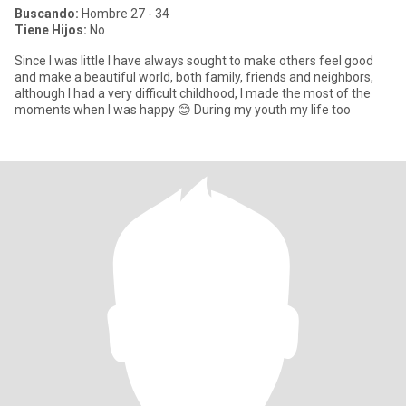
Buscando:
Hombre 27 - 34
Tiene Hijos:
No
Since I was little I have always sought to make others feel good
and make a beautiful world, both family, friends and neighbors,
although I had a very difficult childhood, I made the most of the
moments when I was happy 😊 During my youth my life too