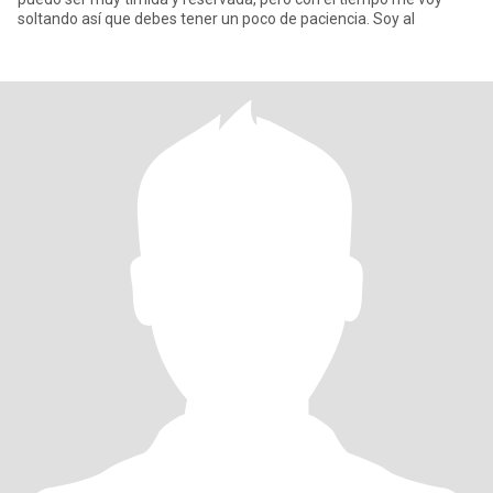
soltando así que debes tener un poco de paciencia. Soy al