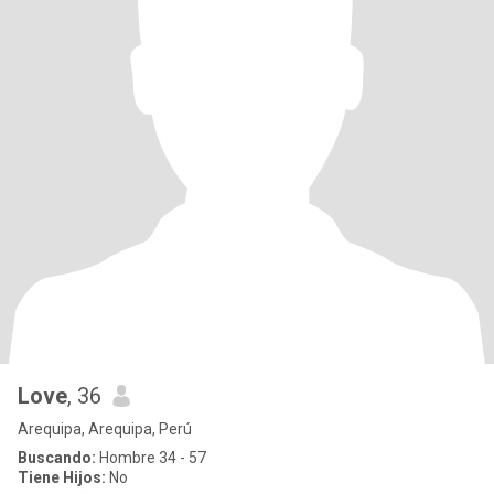
Love
, 36
Arequipa, Arequipa, Perú
Buscando:
Hombre 34 - 57
Tiene Hijos:
No