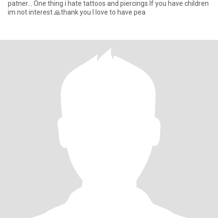
patner... One thing i hate tattoos and piercings If you have children
im not interest 🙏thank you I love to have pea