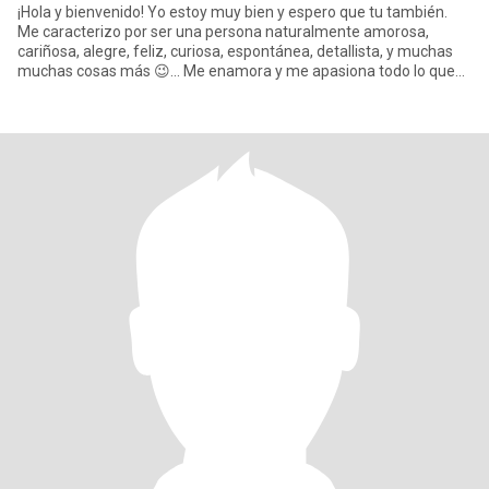
¡Hola y bienvenido! Yo estoy muy bien y espero que tu también.
Me caracterizo por ser una persona naturalmente amorosa,
cariñosa, alegre, feliz, curiosa, espontánea, detallista, y muchas
muchas cosas más 😉... Me enamora y me apasiona todo lo que
ha