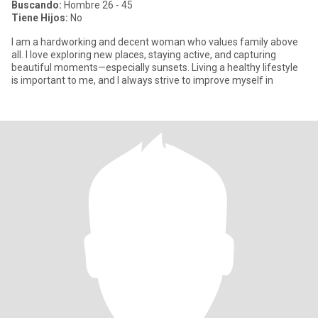
Buscando:
Hombre 26 - 45
Tiene Hijos:
No
I am a hardworking and decent woman who values family above
all. I love exploring new places, staying active, and capturing
beautiful moments—especially sunsets. Living a healthy lifestyle
is important to me, and I always strive to improve myself in