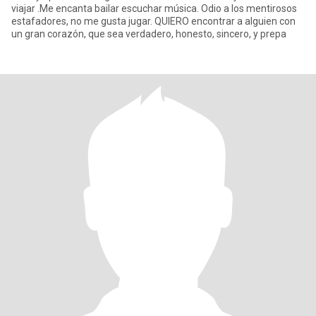
viajar .Me encanta bailar escuchar música. Odio a los mentirosos
estafadores, no me gusta jugar. QUIERO encontrar a alguien con
un gran corazón, que sea verdadero, honesto, sincero, y prepa