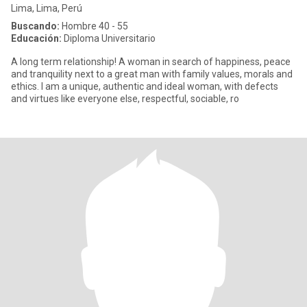
Lima, Lima, Perú
Buscando:
Hombre 40 - 55
Educación:
Diploma Universitario
A long term relationship! A woman in search of happiness, peace
and tranquility next to a great man with family values, morals and
ethics. I am a unique, authentic and ideal woman, with defects
and virtues like everyone else, respectful, sociable, ro