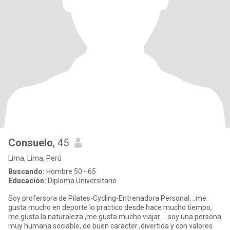
Consuelo
, 45
Lima, Lima, Perú
Buscando:
Hombre 50 - 65
Educación:
Diploma Universitario
Soy profersora de Pilates-Cycling-Entrenadora Personal. ..me
gusta mucho en deporte lo practico desde hace mucho tiempo,
me gusta la naturaleza ,me gusta mucho viajar ... soy una persona
muy humana sociable, de buen caracter ,divertida y con valores