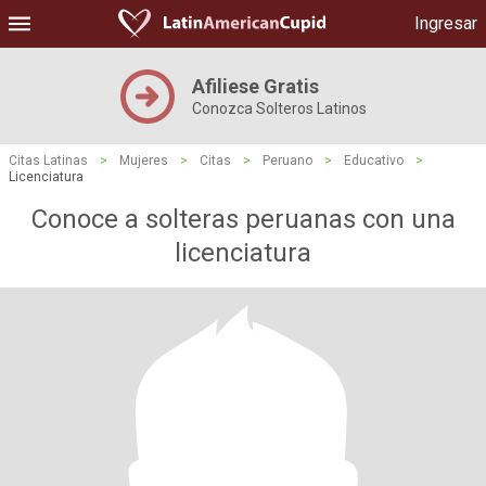
Ingresar
Afiliese Gratis
Conozca Solteros Latinos
Citas Latinas
>
Mujeres
>
Citas
>
Peruano
>
Educativo
>
Licenciatura
Conoce a solteras peruanas con una
licenciatura