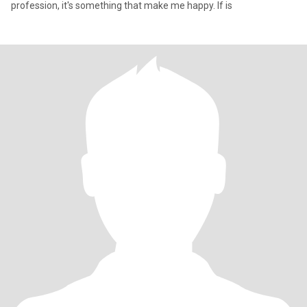
profession, it's something that make me happy. If is