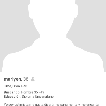
mariyen
, 36
Lima, Lima, Perú
Buscando:
Hombre 35 - 49
Educación:
Diploma Universitario
Yo soy optimista me gusta divertirme sanamente y me encanta