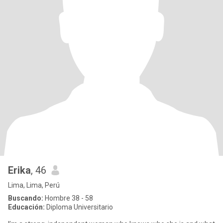
Erika
, 46
Lima, Lima, Perú
Buscando:
Hombre 38 - 58
Educación:
Diploma Universitario