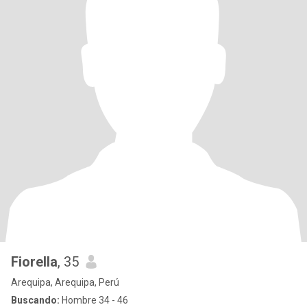
Fiorella
, 35
Arequipa, Arequipa, Perú
Buscando:
Hombre 34 - 46