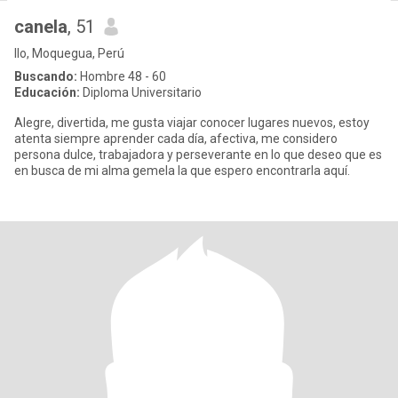
canela
, 51
Ilo, Moquegua, Perú
Buscando:
Hombre 48 - 60
Educación:
Diploma Universitario
Alegre, divertida, me gusta viajar conocer lugares nuevos, estoy
atenta siempre aprender cada día, afectiva, me considero
persona dulce, trabajadora y perseverante en lo que deseo que es
en busca de mi alma gemela la que espero encontrarla aquí.