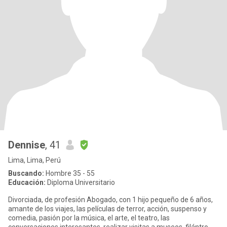
Dennise
, 41
Lima, Lima, Perú
Buscando:
Hombre 35 - 55
Educación:
Diploma Universitario
Divorciada, de profesión Abogado, con 1 hijo pequeño de 6 años,
amante de los viajes, las películas de terror, acción, suspenso y
comedia, pasión por la música, el arte, el teatro, las