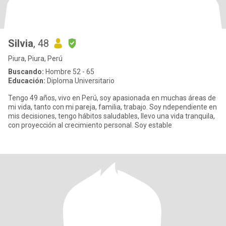
Silvia
, 48
Piura, Piura, Perú
Buscando:
Hombre 52 - 65
Educación:
Diploma Universitario
Tengo 49 años, vivo en Perú, soy apasionada en muchas áreas de
mi vida, tanto con mi pareja, familia, trabajo. Soy ndependiente en
mis decisiones, tengo hábitos saludables, llevo una vida tranquila,
con proyección al crecimiento personal. Soy estable