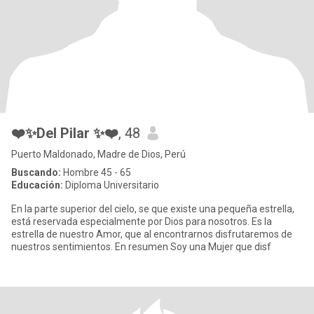
❤️✨Del Pilar ✨❤️
, 48
Puerto Maldonado, Madre de Dios, Perú
Buscando:
Hombre 45 - 65
Educación:
Diploma Universitario
En la parte superior del cielo, se que existe una pequeña estrella,
está reservada especialmente por Dios para nosotros. Es la
estrella de nuestro Amor, que al encontrarnos disfrutaremos de
nuestros sentimientos. En resumen Soy una Mujer que disf