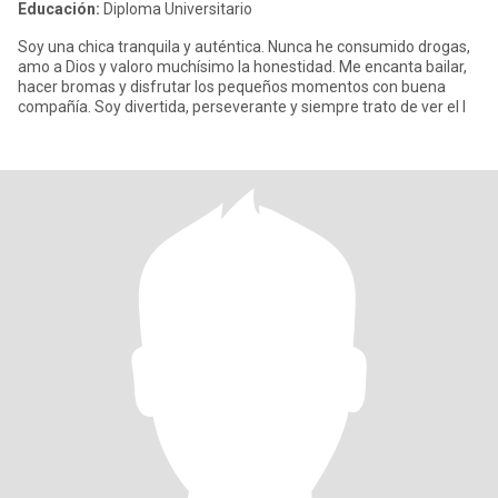
Educación:
Diploma Universitario
Soy una chica tranquila y auténtica. Nunca he consumido drogas,
amo a Dios y valoro muchísimo la honestidad. Me encanta bailar,
hacer bromas y disfrutar los pequeños momentos con buena
compañía. Soy divertida, perseverante y siempre trato de ver el l