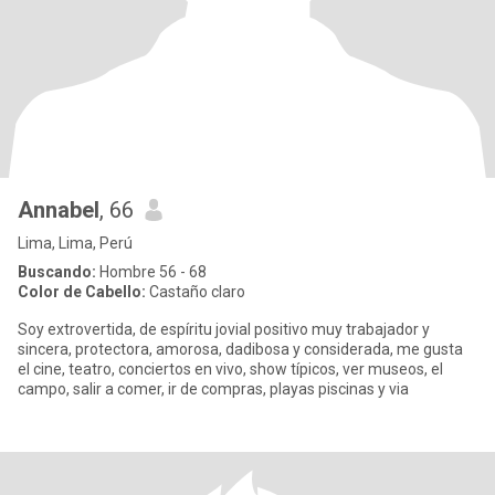
Annabel
, 66
Lima, Lima, Perú
Buscando:
Hombre 56 - 68
Color de Cabello:
Castaño claro
Soy extrovertida, de espíritu jovial positivo muy trabajador y
sincera, protectora, amorosa, dadibosa y considerada, me gusta
el cine, teatro, conciertos en vivo, show típicos, ver museos, el
campo, salir a comer, ir de compras, playas piscinas y via