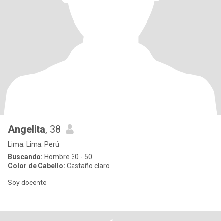
Angelita
, 38
Lima, Lima, Perú
Buscando:
Hombre 30 - 50
Color de Cabello:
Castaño claro
Soy docente