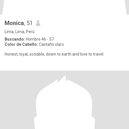
Monica
, 51
Lima, Lima, Perú
Buscando:
Hombre 46 - 57
Color de Cabello:
Castaño claro
Honest, loyal, sociable, down to earth and love to travel