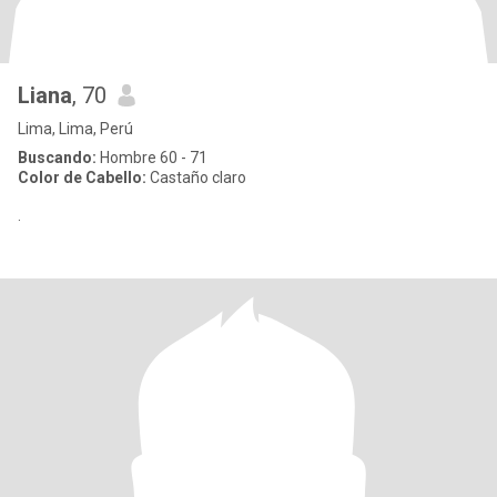
Liana
, 70
Lima, Lima, Perú
Buscando:
Hombre 60 - 71
Color de Cabello:
Castaño claro
.