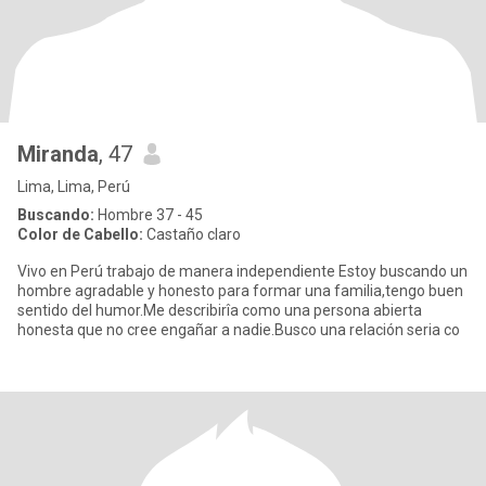
Miranda
, 47
Lima, Lima, Perú
Buscando:
Hombre 37 - 45
Color de Cabello:
Castaño claro
Vivo en Perú trabajo de manera independiente Estoy buscando un
hombre agradable y honesto para formar una familia,tengo buen
sentido del humor.Me describirîa como una persona abierta
honesta que no cree engañar a nadie.Busco una relación seria co