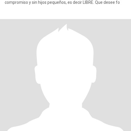
compromiso y sin hijos pequeños, es decir LIBRE. Que desee fo