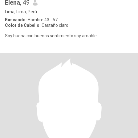
Elena
, 49
Lima, Lima, Perú
Buscando:
Hombre 43 - 57
Color de Cabello:
Castaño claro
Soy buena con buenos sentimiento soy amable