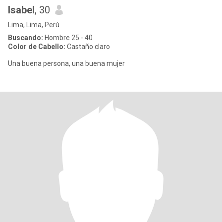
Isabel
, 30
Lima, Lima, Perú
Buscando:
Hombre 25 - 40
Color de Cabello:
Castaño claro
Una buena persona, una buena mujer