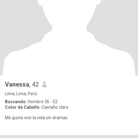
Vanessa
, 42
Lima, Lima, Perú
Buscando:
Hombre 36 - 52
Color de Cabello:
Castaño claro
Me gusta vivir la vida sin dramas