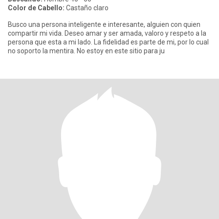
Color de Cabello:
Castaño claro
Busco una persona inteligente e interesante, alguien con quien
compartir mi vida. Deseo amar y ser amada, valoro y respeto a la
persona que esta a mi lado. La fidelidad es parte de mi, por lo cual
no soporto la mentira. No estoy en este sitio para ju