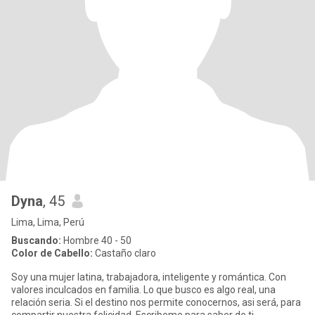
Dyna
, 45
Lima, Lima, Perú
Buscando:
Hombre 40 - 50
Color de Cabello:
Castaño claro
Soy una mujer latina, trabajadora, inteligente y romántica. Con
valores inculcados en familia. Lo que busco es algo real, una
relación seria. Si el destino nos permite conocernos, asi será, para