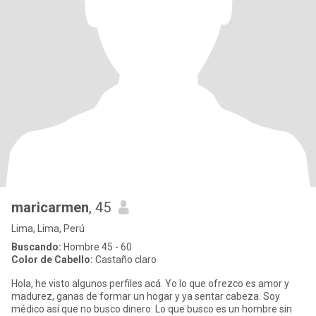
maricarmen
, 45
Lima, Lima, Perú
Buscando:
Hombre 45 - 60
Color de Cabello:
Castaño claro
Hola, he visto algunos perfiles acá. Yo lo que ofrezco es amor y
madurez, ganas de formar un hogar y ya sentar cabeza. Soy
médico así que no busco dinero. Lo que busco es un hombre sin