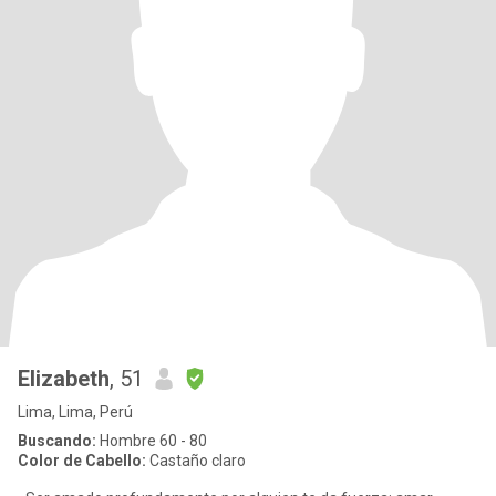
Elizabeth
, 51
Lima, Lima, Perú
Buscando:
Hombre 60 - 80
Color de Cabello:
Castaño claro